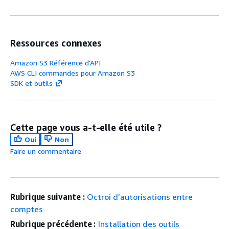
Ressources connexes
Amazon S3 Référence d'API
AWS CLI commandes pour Amazon S3
SDK et outils
Cette page vous a-t-elle été utile ?
Oui
Non
Faire un commentaire
Rubrique suivante :
Octroi d’autorisations entre
comptes
Rubrique précédente :
Installation des outils