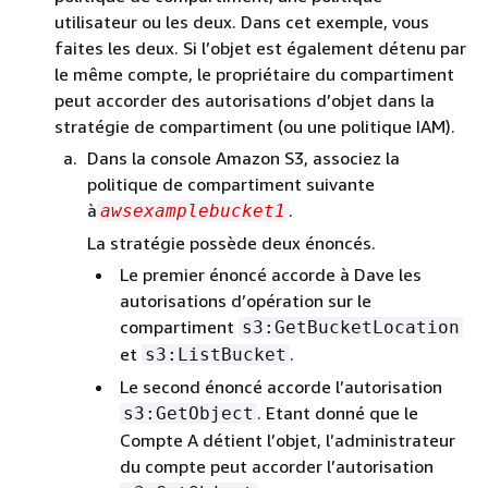
utilisateur ou les deux. Dans cet exemple, vous
faites les deux. Si l’objet est également détenu par
le même compte, le propriétaire du compartiment
peut accorder des autorisations d’objet dans la
stratégie de compartiment (ou une politique IAM).
Dans la console Amazon S3, associez la
politique de compartiment suivante
à
.
awsexamplebucket1
La stratégie possède deux énoncés.
Le premier énoncé accorde à Dave les
autorisations d’opération sur le
compartiment
s3:GetBucketLocation
et
.
s3:ListBucket
Le second énoncé accorde l’autorisation
. Etant donné que le
s3:GetObject
Compte A détient l’objet, l’administrateur
du compte peut accorder l’autorisation