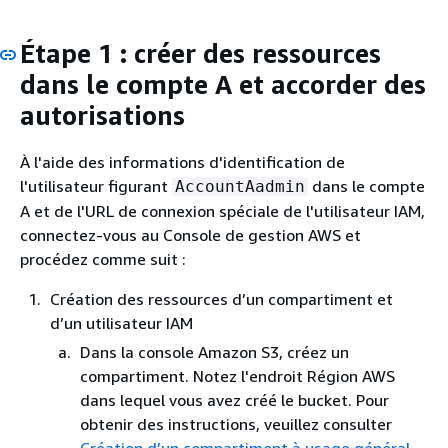
Étape 1 : créer des ressources
dans le compte A et accorder des
autorisations
À l'aide des informations d'identification de
l'utilisateur figurant
dans le compte
AccountAadmin
A et de l'URL de connexion spéciale de l'utilisateur IAM,
connectez-vous au Console de gestion AWS et
procédez comme suit :
Création des ressources d’un compartiment et
d’un utilisateur IAM
Dans la console Amazon S3, créez un
compartiment. Notez l'endroit Région AWS
dans lequel vous avez créé le bucket. Pour
obtenir des instructions, veuillez consulter