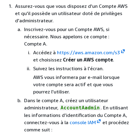
Assurez-vous que vous disposez d'un Compte AWS
et qu'il possède un utilisateur doté de privilèges
d'administrateur.
Inscrivez-vous pour un Compte AWS, si
nécessaire. Nous appelons ce compte :
Compte A.
Accédez à
https://aws.amazon.com/s3
et choisissez
Créer un AWS compte
.
Suivez les instructions à l’écran.
AWS vous informera par e-mail lorsque
votre compte sera actif et que vous
pourrez l'utiliser.
Dans le compte A, créez un utilisateur
administrateur,
. En utilisant
AccountAadmin
les informations d’identification du Compte A,
connectez-vous à la
console IAM
et procédez
comme suit :