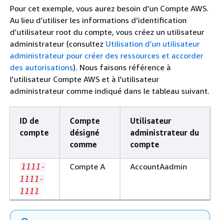
Pour cet exemple, vous aurez besoin d'un Compte AWS.
Au lieu d’utiliser les informations d’identification
d’utilisateur root du compte, vous créez un utilisateur
administrateur (consultez
Utilisation d’un utilisateur
administrateur pour créer des ressources et accorder
des autorisations
). Nous faisons référence à
l'utilisateur Compte AWS et à l'utilisateur
administrateur comme indiqué dans le tableau suivant.
ID de
Compte
Utilisateur
compte
désigné
administrateur du
comme
compte
Compte A
AccountAadmin
1111-
1111-
1111