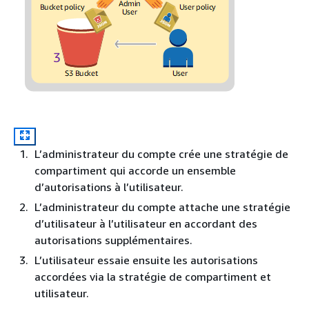
L’administrateur du compte crée une stratégie de
compartiment qui accorde un ensemble
d’autorisations à l’utilisateur.
L’administrateur du compte attache une stratégie
d’utilisateur à l’utilisateur en accordant des
autorisations supplémentaires.
L’utilisateur essaie ensuite les autorisations
accordées via la stratégie de compartiment et
utilisateur.