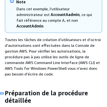
Note
Dans cet exemple, l'utilisateur
administrateur est
AccountAadmin
, ce qui
fait référence au compte A, et non
AccountAdmin
.
Toutes les tâches de création d’utilisateurs et d’octroi
d’autorisations sont effectuées dans la Console de
gestion AWS. Pour vérifier les autorisations, la
procédure pas à pas utilise les outils de ligne de
commande AWS Command Line Interface (AWS CLI) et
AWS Tools for Windows PowerShell vous n'avez donc
pas besoin d'écrire de code.
Préparation de la procédure
détaillée