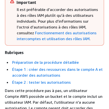
Important
Il est préférable d’accorder des autorisations
à des rôles IAM plutôt qu’à des utilisateurs
individuels. Pour plus d’informations sur
l’octroi d’autorisations à des rôles IAM,
consultez
Fonctionnement des autorisations
intercomptes et utilisation des rôles IAM
.
Rubriques
Préparation de la procédure détaillée
Étape 1 : créer des ressources dans le compte A et
accorder des autorisations
Étape 2 : tester les autorisations
Dans cette procédure pas à pas, un utilisateur
Compte AWS possède un bucket et le compte inclut un
utilisateur IAM. Par défaut, l'utilisateur n'a aucune
autorisation. Le compte parent doit accorder des