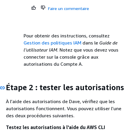
Faire un commentaire
Pour obtenir des instructions, consultez
Gestion des politiques IAM
dans le
Guide de
l’utilisateur IAM
. Notez que vous devez vous
connecter sur la console grâce aux
autorisations du Compte A.
Étape 2 : tester les autorisations
À l’aide des autorisations de Dave, vérifiez que les
autorisations fonctionnent. Vous pouvez utiliser l’une
des deux procédures suivantes.
Testez les autorisations à l'aide du AWS CLI