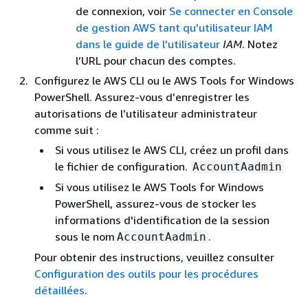
de connexion, voir
Se connecter en Console
de gestion AWS tant qu'utilisateur IAM
dans le guide de l'utilisateur
IAM
. Notez
l’URL pour chacun des comptes.
Configurez le AWS CLI ou le AWS Tools for Windows
PowerShell. Assurez-vous d’enregistrer les
autorisations de l’utilisateur administrateur
comme suit :
Si vous utilisez le AWS CLI, créez un profil dans
le fichier de configuration.
AccountAadmin
Si vous utilisez le AWS Tools for Windows
PowerShell, assurez-vous de stocker les
informations d'identification de la session
sous le nom
.
AccountAadmin
Pour obtenir des instructions, veuillez consulter
Configuration des outils pour les procédures
détaillées
.