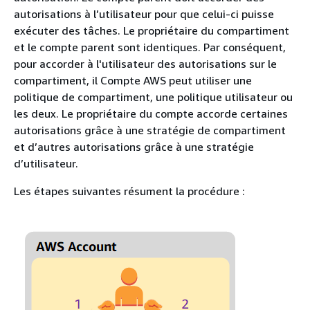
autorisations à l’utilisateur pour que celui-ci puisse
exécuter des tâches. Le propriétaire du compartiment
et le compte parent sont identiques. Par conséquent,
pour accorder à l'utilisateur des autorisations sur le
compartiment, il Compte AWS peut utiliser une
politique de compartiment, une politique utilisateur ou
les deux. Le propriétaire du compte accorde certaines
autorisations grâce à une stratégie de compartiment
et d’autres autorisations grâce à une stratégie
d’utilisateur.
Les étapes suivantes résument la procédure :