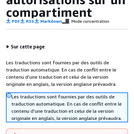
compartiment
PDF
RSS
Markdown
Mode concentration
Sur cette page
Les traductions sont fournies par des outils de
traduction automatique. En cas de conflit entre le
contenu d'une traduction et celui de la version
originale en anglais, la version anglaise prévaudra.
Les traductions sont fournies par des outils de
traduction automatique. En cas de conflit entre le
contenu d'une traduction et celui de la version
originale en anglais, la version anglaise prévaudra.