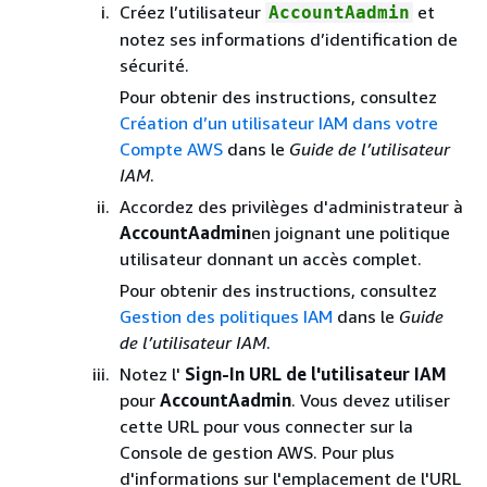
Créez l’utilisateur
et
AccountAadmin
notez ses informations d’identification de
sécurité.
Pour obtenir des instructions, consultez
Création d’un utilisateur IAM dans votre
Compte AWS
dans le
Guide de l’utilisateur
IAM
.
Accordez des privilèges d'administrateur à
AccountAadmin
en joignant une politique
utilisateur donnant un accès complet.
Pour obtenir des instructions, consultez
Gestion des politiques IAM
dans le
Guide
de l’utilisateur IAM
.
Notez l'
Sign-In URL de l'utilisateur IAM
pour
AccountAadmin
. Vous devez utiliser
cette URL pour vous connecter sur la
Console de gestion AWS. Pour plus
d'informations sur l'emplacement de l'URL