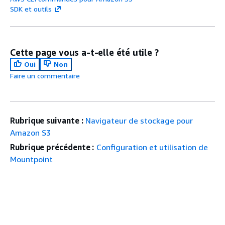
SDK et outils
Cette page vous a-t-elle été utile ?
Oui
Non
Faire un commentaire
Rubrique suivante :
Navigateur de stockage pour
Amazon S3
Rubrique précédente :
Configuration et utilisation de
Mountpoint