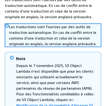
traduction automatique. En cas de conflit entre le
contenu d'une traduction et celui de la version
originale en anglais, la version anglaise prévaudra.
Les traductions sont fournies par des outils de
traduction automatique. En cas de conflit entre le
contenu d'une traduction et celui de la version
originale en anglais, la version anglaise prévaudra.
Note
Depuis le 7 novembre 2025, S3 Object
Lambda n'est disponible que pour les clients
existants qui utilisent actuellement le
service, ainsi que pour certains AWS
partenaires du réseau de partenaires (APN).
Pour des fonctionnalités semblables à celles
de S3 Object Lambda, cliquez ici :
Modification de la disponibilité d’Amazon S3