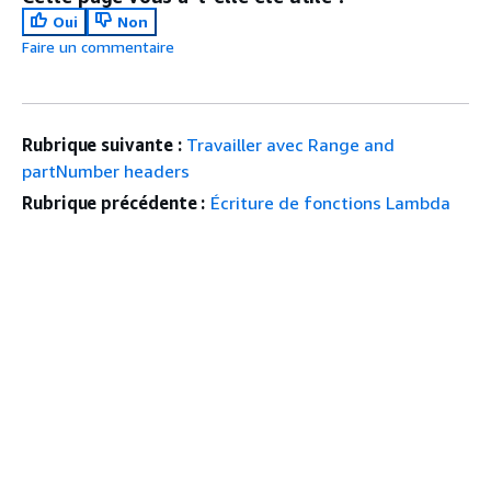
Oui
Non
Faire un commentaire
Rubrique suivante :
Travailler avec Range and
partNumber headers
Rubrique précédente :
Écriture de fonctions Lambda