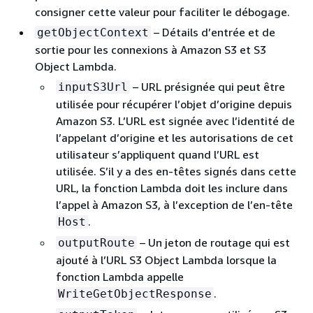
consigner cette valeur pour faciliter le débogage.
– Détails d’entrée et de
getObjectContext
sortie pour les connexions à Amazon S3 et S3
Object Lambda.
– URL présignée qui peut être
inputS3Url
utilisée pour récupérer l’objet d’origine depuis
Amazon S3. L’URL est signée avec l’identité de
l’appelant d’origine et les autorisations de cet
utilisateur s’appliquent quand l’URL est
utilisée. S’il y a des en-têtes signés dans cette
URL, la fonction Lambda doit les inclure dans
l’appel à Amazon S3, à l’exception de l’en-tête
.
Host
– Un jeton de routage qui est
outputRoute
ajouté à l’URL S3 Object Lambda lorsque la
fonction Lambda appelle
.
WriteGetObjectResponse