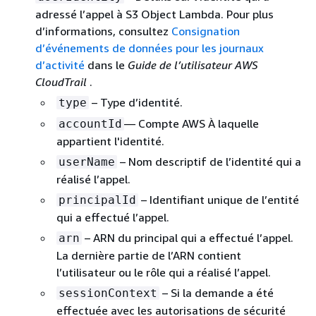
adressé l’appel à S3 Object Lambda. Pour plus
d’informations, consultez
Consignation
d’événements de données pour les journaux
d’activité
dans le
Guide de l’utilisateur AWS
CloudTrail
.
– Type d’identité.
type
— Compte AWS À laquelle
accountId
appartient l'identité.
– Nom descriptif de l’identité qui a
userName
réalisé l’appel.
– Identifiant unique de l’entité
principalId
qui a effectué l’appel.
– ARN du principal qui a effectué l’appel.
arn
La dernière partie de l’ARN contient
l’utilisateur ou le rôle qui a réalisé l’appel.
– Si la demande a été
sessionContext
effectuée avec les autorisations de sécurité