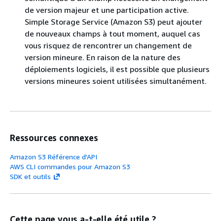
de version majeur et une participation active.
Simple Storage Service (Amazon S3) peut ajouter
de nouveaux champs à tout moment, auquel cas
vous risquez de rencontrer un changement de
version mineure. En raison de la nature des
déploiements logiciels, il est possible que plusieurs
versions mineures soient utilisées simultanément.
Ressources connexes
Amazon S3 Référence d'API
AWS CLI commandes pour Amazon S3
SDK et outils
Cette page vous a-t-elle été utile ?