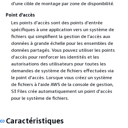
d'une cible de montage par zone de disponibilité.
Point d'accès
Les points d'accès sont des points d'entrée
spécifiques à une application vers un système de
fichiers qui simplifient la gestion de l'accès aux
données à grande échelle pour les ensembles de
données partagés. Vous pouvez utiliser les points
d'accès pour renforcer les identités et les
autorisations des utilisateurs pour toutes les
demandes de système de fichiers effectuées via
le point d'accès. Lorsque vous créez un système
de fichiers à l'aide AWS de la console de gestion,
S3 Files crée automatiquement un point d'accès
pour le système de fichiers.
Caractéristiques