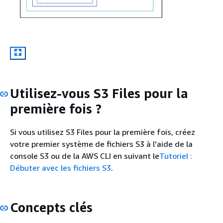
Utilisez-vous S3 Files pour la
première fois ?
Si vous utilisez S3 Files pour la première fois, créez
votre premier système de fichiers S3 à l'aide de la
console S3 ou de la AWS CLI en suivant le
Tutoriel :
Débuter avec les fichiers S3
.
Concepts clés