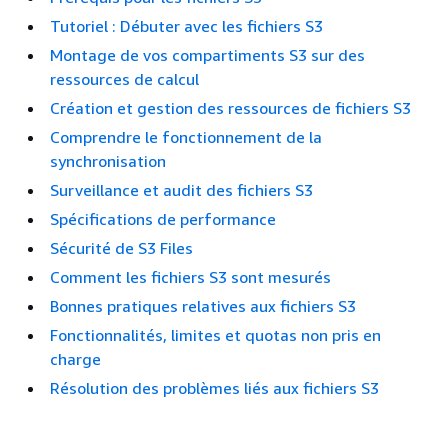
Tutoriel : Débuter avec les fichiers S3
Montage de vos compartiments S3 sur des
ressources de calcul
Création et gestion des ressources de fichiers S3
Comprendre le fonctionnement de la
synchronisation
Surveillance et audit des fichiers S3
Spécifications de performance
Sécurité de S3 Files
Comment les fichiers S3 sont mesurés
Bonnes pratiques relatives aux fichiers S3
Fonctionnalités, limites et quotas non pris en
charge
Résolution des problèmes liés aux fichiers S3