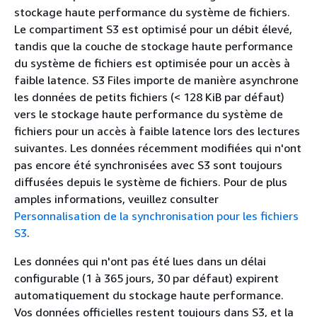
stockage haute performance du système de fichiers.
Le compartiment S3 est optimisé pour un débit élevé,
tandis que la couche de stockage haute performance
du système de fichiers est optimisée pour un accès à
faible latence. S3 Files importe de manière asynchrone
les données de petits fichiers (< 128 KiB par défaut)
vers le stockage haute performance du système de
fichiers pour un accès à faible latence lors des lectures
suivantes. Les données récemment modifiées qui n'ont
pas encore été synchronisées avec S3 sont toujours
diffusées depuis le système de fichiers. Pour de plus
amples informations, veuillez consulter
Personnalisation de la synchronisation pour les fichiers
S3
.
Les données qui n'ont pas été lues dans un délai
configurable (1 à 365 jours, 30 par défaut) expirent
automatiquement du stockage haute performance.
Vos données officielles restent toujours dans S3, et la