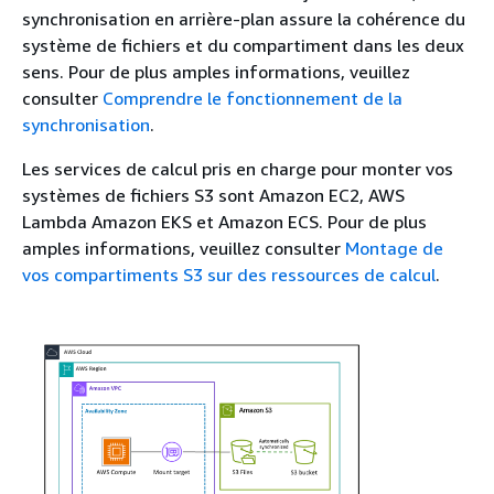
synchronisation en arrière-plan assure la cohérence du
système de fichiers et du compartiment dans les deux
sens. Pour de plus amples informations, veuillez
consulter
Comprendre le fonctionnement de la
synchronisation
.
Les services de calcul pris en charge pour monter vos
systèmes de fichiers S3 sont Amazon EC2, AWS
Lambda Amazon EKS et Amazon ECS. Pour de plus
amples informations, veuillez consulter
Montage de
vos compartiments S3 sur des ressources de calcul
.