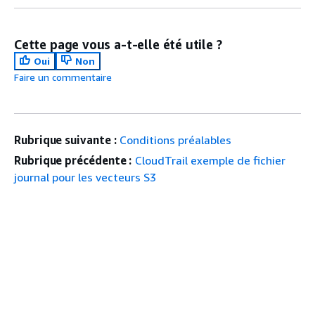
Cette page vous a-t-elle été utile ?
Oui
Non
Faire un commentaire
Rubrique suivante :
Conditions préalables
Rubrique précédente :
CloudTrail exemple de fichier
journal pour les vecteurs S3