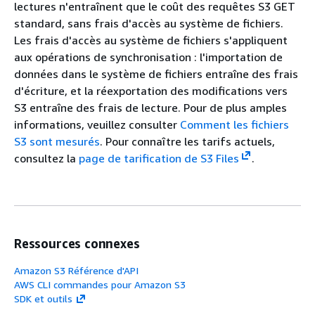
lectures n'entraînent que le coût des requêtes S3 GET
standard, sans frais d'accès au système de fichiers.
Les frais d'accès au système de fichiers s'appliquent
aux opérations de synchronisation : l'importation de
données dans le système de fichiers entraîne des frais
d'écriture, et la réexportation des modifications vers
S3 entraîne des frais de lecture. Pour de plus amples
informations, veuillez consulter
Comment les fichiers
S3 sont mesurés
. Pour connaître les tarifs actuels,
consultez la
page de tarification de S3 Files
.
Ressources connexes
Amazon S3 Référence d'API
AWS CLI commandes pour Amazon S3
SDK et outils