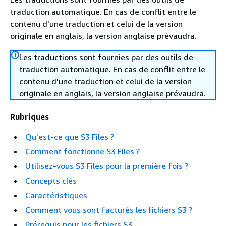
traduction automatique. En cas de conflit entre le
contenu d'une traduction et celui de la version
originale en anglais, la version anglaise prévaudra.
Les traductions sont fournies par des outils de
traduction automatique. En cas de conflit entre le
contenu d'une traduction et celui de la version
originale en anglais, la version anglaise prévaudra.
Rubriques
Qu'est-ce que S3 Files ?
Comment fonctionne S3 Files ?
Utilisez-vous S3 Files pour la première fois ?
Concepts clés
Caractéristiques
Comment vous sont facturés les fichiers S3 ?
Prérequis pour les fichiers S3