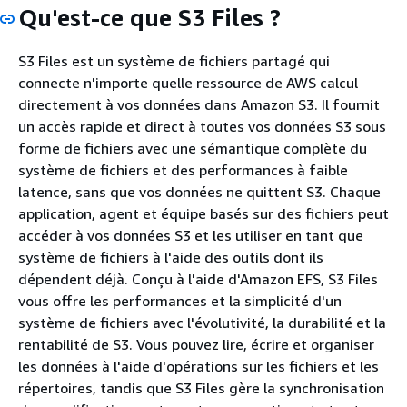
Qu'est-ce que S3 Files ?
S3 Files est un système de fichiers partagé qui
connecte n'importe quelle ressource de AWS calcul
directement à vos données dans Amazon S3. Il fournit
un accès rapide et direct à toutes vos données S3 sous
forme de fichiers avec une sémantique complète du
système de fichiers et des performances à faible
latence, sans que vos données ne quittent S3. Chaque
application, agent et équipe basés sur des fichiers peut
accéder à vos données S3 et les utiliser en tant que
système de fichiers à l'aide des outils dont ils
dépendent déjà. Conçu à l'aide d'Amazon EFS, S3 Files
vous offre les performances et la simplicité d'un
système de fichiers avec l'évolutivité, la durabilité et la
rentabilité de S3. Vous pouvez lire, écrire et organiser
les données à l'aide d'opérations sur les fichiers et les
répertoires, tandis que S3 Files gère la synchronisation