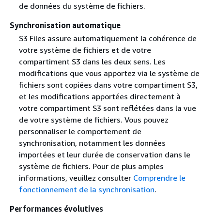
de données du système de fichiers.
Synchronisation automatique
S3 Files assure automatiquement la cohérence de
votre système de fichiers et de votre
compartiment S3 dans les deux sens. Les
modifications que vous apportez via le système de
fichiers sont copiées dans votre compartiment S3,
et les modifications apportées directement à
votre compartiment S3 sont reflétées dans la vue
de votre système de fichiers. Vous pouvez
personnaliser le comportement de
synchronisation, notamment les données
importées et leur durée de conservation dans le
système de fichiers. Pour de plus amples
informations, veuillez consulter
Comprendre le
fonctionnement de la synchronisation
.
Performances évolutives