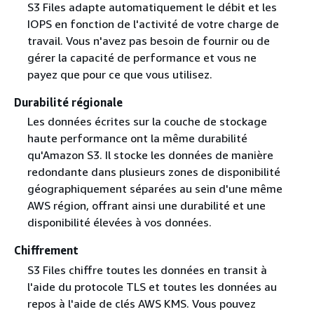
S3 Files adapte automatiquement le débit et les
IOPS en fonction de l'activité de votre charge de
travail. Vous n'avez pas besoin de fournir ou de
gérer la capacité de performance et vous ne
payez que pour ce que vous utilisez.
Durabilité régionale
Les données écrites sur la couche de stockage
haute performance ont la même durabilité
qu'Amazon S3. Il stocke les données de manière
redondante dans plusieurs zones de disponibilité
géographiquement séparées au sein d'une même
AWS région, offrant ainsi une durabilité et une
disponibilité élevées à vos données.
Chiffrement
S3 Files chiffre toutes les données en transit à
l'aide du protocole TLS et toutes les données au
repos à l'aide de clés AWS KMS. Vous pouvez