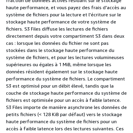
fraction de données actives résidant sur le stockage
haute performance, et vous payez des frais d'accès au
système de fichiers pour la lecture et l'écriture sur le
stockage haute performance de votre système de
fichiers. S3 Files diffuse les lectures de fichiers
directement depuis votre compartiment S3 dans deux
cas : lorsque les données du fichier ne sont pas
stockées dans le stockage haute performance du
système de fichiers, et pour les lectures volumineuses
supérieures ou égales à 1 MiB, même lorsque les
données résident également sur le stockage haute
performance du système de fichiers. Le compartiment
S3 est optimisé pour un débit élevé, tandis que la
couche de stockage haute performance du système de
fichiers est optimisée pour un accès à faible latence.
S3 Files importe de manière asynchrone les données de
petits fichiers (< 128 KiB par défaut) vers le stockage
haute performance du système de fichiers pour un
accès à faible latence lors des lectures suivantes. Ces