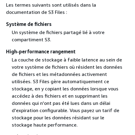
Les termes suivants sont utilisés dans la
documentation de S3 Files :
Système de fichiers
Un système de fichiers partagé lié à votre
compartiment S3.
High-performance rangement
La couche de stockage à faible latence au sein de
votre système de fichiers où résident les données
de fichiers et les métadonnées activement
utilisées. S3 Files gère automatiquement ce
stockage, en y copiant les données lorsque vous
accédez à des fichiers et en supprimant les
données qui n'ont pas été lues dans un délai
d'expiration configurable. Vous payez un tarif de
stockage pour les données résidant sur le
stockage haute performance.