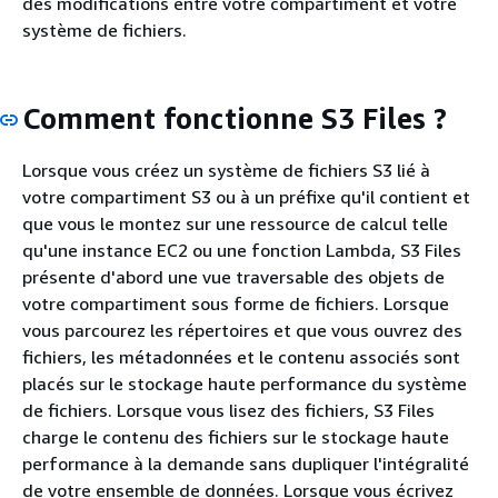
des modifications entre votre compartiment et votre
système de fichiers.
Comment fonctionne S3 Files ?
Lorsque vous créez un système de fichiers S3 lié à
votre compartiment S3 ou à un préfixe qu'il contient et
que vous le montez sur une ressource de calcul telle
qu'une instance EC2 ou une fonction Lambda, S3 Files
présente d'abord une vue traversable des objets de
votre compartiment sous forme de fichiers. Lorsque
vous parcourez les répertoires et que vous ouvrez des
fichiers, les métadonnées et le contenu associés sont
placés sur le stockage haute performance du système
de fichiers. Lorsque vous lisez des fichiers, S3 Files
charge le contenu des fichiers sur le stockage haute
performance à la demande sans dupliquer l'intégralité
de votre ensemble de données. Lorsque vous écrivez