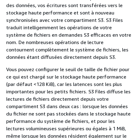
des données, vos écritures sont transférées vers le
stockage haute performance et sont à nouveau
synchronisées avec votre compartiment S3. S3 Files
traduit intelligemment les opérations de votre
système de fichiers en demandes S3 efficaces en votre
nom. De nombreuses opérations de lecture
contournent complètement le système de fichiers, les
données étant diffusées directement depuis S3.
Vous pouvez configurer le seuil de taille de fichier pour
ce qui est chargé sur le stockage haute performance
(par défaut <128 KiB), car les latences sont les plus
importantes pour les petits fichiers. S3 Files diffuse les
lectures de fichiers directement depuis votre
compartiment S3 dans deux cas : lorsque les données
du fichier ne sont pas stockées dans le stockage haute
performance du système de fichiers, et pour les
lectures volumineuses supérieures ou égales à 1 MiB,
même lorsque les données résident également sur le