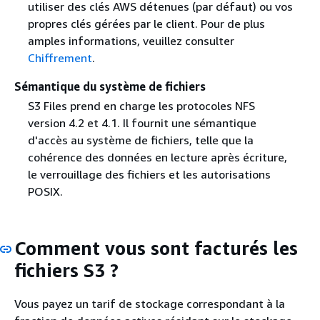
utiliser des clés AWS détenues (par défaut) ou vos
propres clés gérées par le client. Pour de plus
amples informations, veuillez consulter
Chiffrement
.
Sémantique du système de fichiers
S3 Files prend en charge les protocoles NFS
version 4.2 et 4.1. Il fournit une sémantique
d'accès au système de fichiers, telle que la
cohérence des données en lecture après écriture,
le verrouillage des fichiers et les autorisations
POSIX.
Comment vous sont facturés les
fichiers S3 ?
Vous payez un tarif de stockage correspondant à la