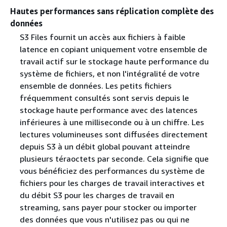
Hautes performances sans réplication complète des
données
S3 Files fournit un accès aux fichiers à faible
latence en copiant uniquement votre ensemble de
travail actif sur le stockage haute performance du
système de fichiers, et non l'intégralité de votre
ensemble de données. Les petits fichiers
fréquemment consultés sont servis depuis le
stockage haute performance avec des latences
inférieures à une milliseconde ou à un chiffre. Les
lectures volumineuses sont diffusées directement
depuis S3 à un débit global pouvant atteindre
plusieurs téraoctets par seconde. Cela signifie que
vous bénéficiez des performances du système de
fichiers pour les charges de travail interactives et
du débit S3 pour les charges de travail en
streaming, sans payer pour stocker ou importer
des données que vous n'utilisez pas ou qui ne