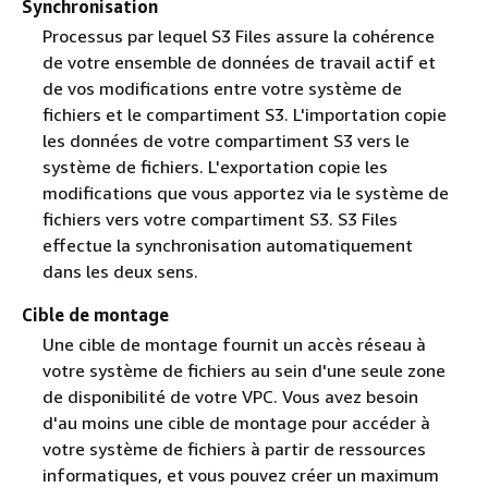
Synchronisation
Processus par lequel S3 Files assure la cohérence
de votre ensemble de données de travail actif et
de vos modifications entre votre système de
fichiers et le compartiment S3. L'importation copie
les données de votre compartiment S3 vers le
système de fichiers. L'exportation copie les
modifications que vous apportez via le système de
fichiers vers votre compartiment S3. S3 Files
effectue la synchronisation automatiquement
dans les deux sens.
Cible de montage
Une cible de montage fournit un accès réseau à
votre système de fichiers au sein d'une seule zone
de disponibilité de votre VPC. Vous avez besoin
d'au moins une cible de montage pour accéder à
votre système de fichiers à partir de ressources
informatiques, et vous pouvez créer un maximum