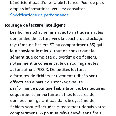
bénéficient pas d'une faible latence. Pour de plus
amples informations, veuillez consulter
Spécifications de performance
.
Routage de lecture intelligent
Les fichiers S3 acheminent automatiquement les
demandes de lecture vers la couche de stockage
(système de fichiers S3 ou compartiment S3) qui
leur convient le mieux, tout en conservant la
sémantique complète du système de fichiers,
notamment la cohérence, le verrouillage et les
autorisations POSIX. De petites lectures
aléatoires de fichiers activement utilisés sont
effectuées à partir du stockage haute
performance pour une faible latence. Les lectures
séquentielles importantes et les lectures de
données ne figurant pas dans le système de
fichiers sont effectuées directement depuis votre
compartiment S3 pour un débit élevé, sans frais