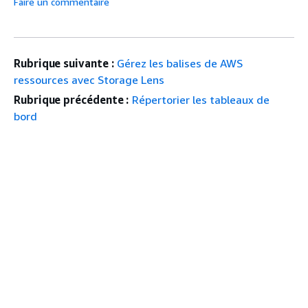
Faire un commentaire
Rubrique suivante :
Gérez les balises de AWS
ressources avec Storage Lens
Rubrique précédente :
Répertorier les tableaux de
bord