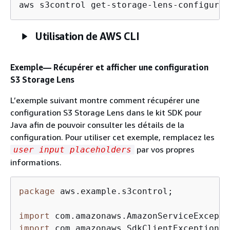
aws s3control get-storage-lens-configurat
Utilisation de AWS CLI
Exemple— Récupérer et afficher une configuration
S3 Storage Lens
L’exemple suivant montre comment récupérer une
configuration S3 Storage Lens dans le kit SDK pour
Java afin de pouvoir consulter les détails de la
configuration. Pour utiliser cet exemple, remplacez les
par vos propres
user input placeholders
informations.
package
 aws.example.s3control;

import
import