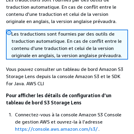
traduction automatique. En cas de conflit entre le
contenu d'une traduction et celui de la version
originale en anglais, la version anglaise prévaudra.
Les traductions sont fournies par des outils de
traduction automatique. En cas de conflit entre le
contenu d'une traduction et celui de la version
originale en anglais, la version anglaise prévaudra.
Vous pouvez consulter un tableau de bord Amazon S3
Storage Lens depuis la console Amazon S3 et le SDK
for Java. AWS CLI
Pour afficher les détails de configuration d’un
tableau de bord S3 Storage Lens
Connectez-vous à la console Amazon S3 Console
de gestion AWS et ouvrez-la à l'adresse
https://console.aws.amazon.com/s3/
.