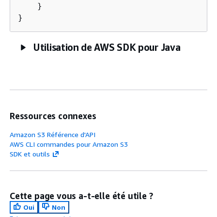
    }

}       
Utilisation de AWS SDK pour Java
Ressources connexes
Amazon S3 Référence d'API
AWS CLI commandes pour Amazon S3
SDK et outils
Cette page vous a-t-elle été utile ?
Oui
Non