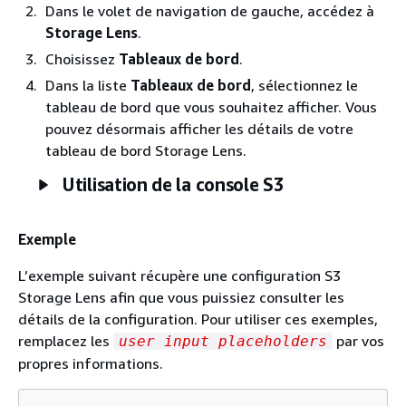
Dans le volet de navigation de gauche, accédez à
Storage Lens
.
Choisissez
Tableaux de bord
.
Dans la liste
Tableaux de bord
, sélectionnez le
tableau de bord que vous souhaitez afficher. Vous
pouvez désormais afficher les détails de votre
tableau de bord Storage Lens.
Utilisation de la console S3
Exemple
L’exemple suivant récupère une configuration S3
Storage Lens afin que vous puissiez consulter les
détails de la configuration. Pour utiliser ces exemples,
remplacez les
par vos
user input placeholders
propres informations.