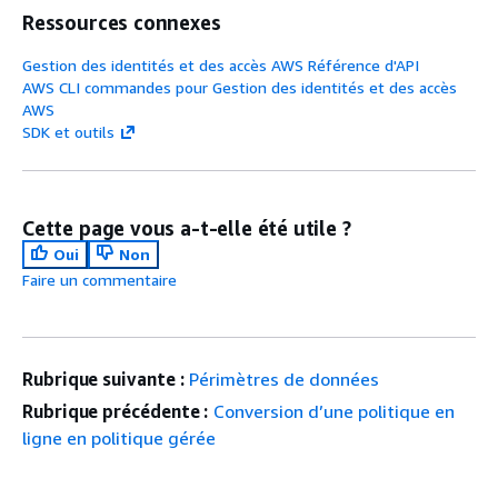
Ressources connexes
Gestion des identités et des accès AWS Référence d'API
AWS CLI commandes pour Gestion des identités et des accès
AWS
SDK et outils
Cette page vous a-t-elle été utile ?
Oui
Non
Faire un commentaire
Rubrique suivante :
Périmètres de données
Rubrique précédente :
Conversion d’une politique en
ligne en politique gérée