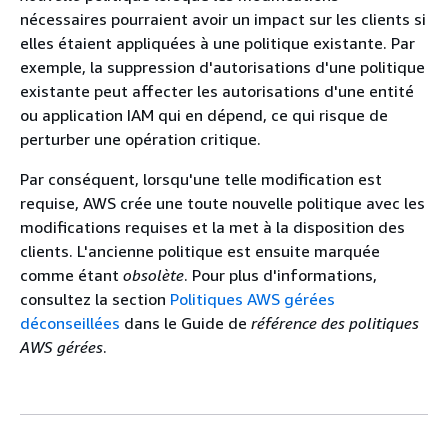
nécessaires pourraient avoir un impact sur les clients si
elles étaient appliquées à une politique existante. Par
exemple, la suppression d'autorisations d'une politique
existante peut affecter les autorisations d'une entité
ou application IAM qui en dépend, ce qui risque de
perturber une opération critique.
Par conséquent, lorsqu'une telle modification est
requise, AWS crée une toute nouvelle politique avec les
modifications requises et la met à la disposition des
clients. L'ancienne politique est ensuite marquée
comme étant
obsolète
. Pour plus d'informations,
consultez la section
Politiques AWS gérées
déconseillées
dans le Guide de
référence des politiques
AWS gérées
.