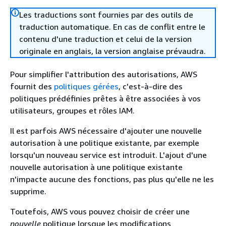
Les traductions sont fournies par des outils de
traduction automatique. En cas de conflit entre le
contenu d'une traduction et celui de la version
originale en anglais, la version anglaise prévaudra.
Pour simplifier l'attribution des autorisations, AWS
fournit des
politiques gérées
, c'est-à-dire des
politiques prédéfinies prêtes à être associées à vos
utilisateurs, groupes et rôles IAM.
Il est parfois AWS nécessaire d'ajouter une nouvelle
autorisation à une politique existante, par exemple
lorsqu'un nouveau service est introduit. L'ajout d'une
nouvelle autorisation à une politique existante
n'impacte aucune des fonctions, pas plus qu'elle ne les
supprime.
Toutefois, AWS vous pouvez choisir de créer une
nouvelle
politique lorsque les modifications