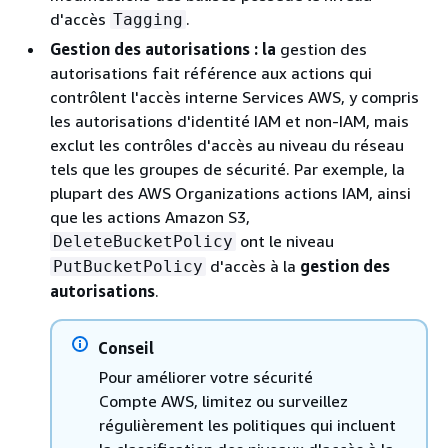
d'accès
.
Tagging
Gestion des autorisations : la
gestion des
autorisations fait référence aux actions qui
contrôlent l'accès interne Services AWS, y compris
les autorisations d'identité IAM et non-IAM, mais
exclut les contrôles d'accès au niveau du réseau
tels que les groupes de sécurité. Par exemple, la
plupart des AWS Organizations actions IAM, ainsi
que les actions Amazon S3,
ont le niveau
DeleteBucketPolicy
d'accès à la
gestion des
PutBucketPolicy
autorisations
.
Conseil
Pour améliorer votre sécurité
Compte AWS, limitez ou surveillez
régulièrement les politiques qui incluent