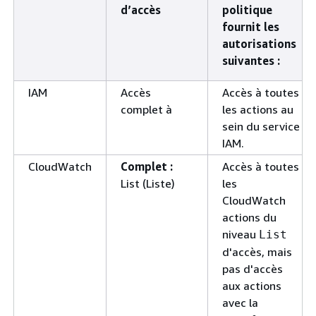
d’accès
politique
fournit les
autorisations
suivantes :
IAM
Accès
Accès à toutes
complet à
les actions au
sein du service
IAM.
CloudWatch
Complet :
Accès à toutes
List (Liste)
les
CloudWatch
actions du
niveau
List
d'accès, mais
pas d'accès
aux actions
avec la