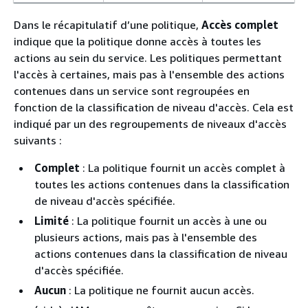
Dans le récapitulatif d’une politique,
Accès complet
indique que la politique donne accès à toutes les
actions au sein du service. Les politiques permettant
l'accès à certaines, mais pas à l'ensemble des actions
contenues dans un service sont regroupées en
fonction de la classification de niveau d'accès. Cela est
indiqué par un des regroupements de niveaux d'accès
suivants :
Complet
: La politique fournit un accès complet à
toutes les actions contenues dans la classification
de niveau d'accès spécifiée.
Limité
: La politique fournit un accès à une ou
plusieurs actions, mais pas à l'ensemble des
actions contenues dans la classification de niveau
d'accès spécifiée.
Aucun
: La politique ne fournit aucun accès.