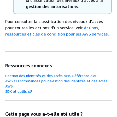
la classification des niveaux d'accès à la
gestion des autorisations
.
Pour consulter la classification des niveaux d'accès
pour toutes les actions d'un service, voir
Actions,
ressources et clés de condition pour les AWS services
.
Ressources connexes
Gestion des identités et des accès AWS Référence d'API
AWS CLI commandes pour Gestion des identités et des accès
AWS
SDK et outils
Cette page vous a-t-elle été utile ?