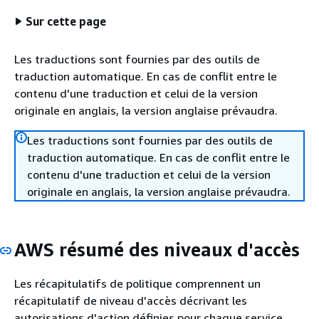
Sur cette page
Les traductions sont fournies par des outils de
traduction automatique. En cas de conflit entre le
contenu d'une traduction et celui de la version
originale en anglais, la version anglaise prévaudra.
Les traductions sont fournies par des outils de
traduction automatique. En cas de conflit entre le
contenu d'une traduction et celui de la version
originale en anglais, la version anglaise prévaudra.
AWS résumé des niveaux d'accès
Les récapitulatifs de politique comprennent un
récapitulatif de niveau d'accès décrivant les
autorisations d'action définies pour chaque service