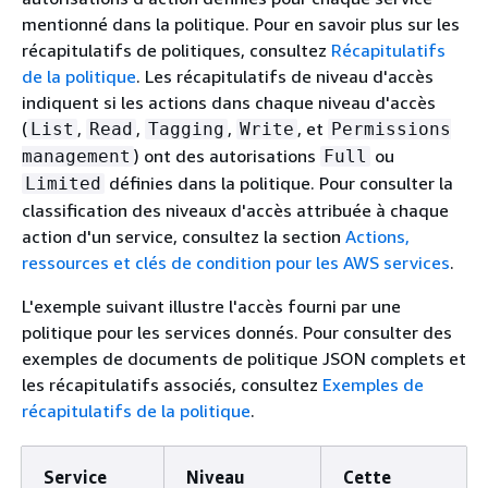
mentionné dans la politique. Pour en savoir plus sur les
récapitulatifs de politiques, consultez
Récapitulatifs
de la politique
. Les récapitulatifs de niveau d'accès
indiquent si les actions dans chaque niveau d'accès
(
,
,
,
, et
List
Read
Tagging
Write
Permissions
) ont des autorisations
ou
management
Full
définies dans la politique. Pour consulter la
Limited
classification des niveaux d'accès attribuée à chaque
action d'un service, consultez la section
Actions,
ressources et clés de condition pour les AWS services
.
L'exemple suivant illustre l'accès fourni par une
politique pour les services donnés. Pour consulter des
exemples de documents de politique JSON complets et
les récapitulatifs associés, consultez
Exemples de
récapitulatifs de la politique
.
Service
Niveau
Cette