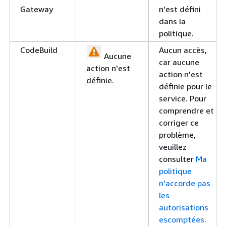
Gateway
n'est défini
dans la
politique.
CodeBuild
Aucun accès,
Aucune
car aucune
action n'est
action n'est
définie.
définie pour le
service. Pour
comprendre et
corriger ce
problème,
veuillez
consulter
Ma
politique
n'accorde pas
les
autorisations
escomptées
.