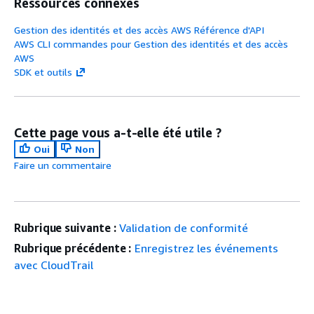
Ressources connexes
Gestion des identités et des accès AWS Référence d'API
AWS CLI commandes pour Gestion des identités et des accès
AWS
SDK et outils
Cette page vous a-t-elle été utile ?
Oui
Non
Faire un commentaire
Rubrique suivante :
Validation de conformité
Rubrique précédente :
Enregistrez les événements
avec CloudTrail