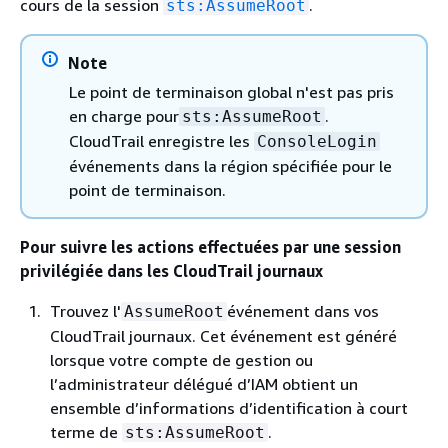
cours de la session
.
sts:AssumeRoot
Note
Le point de terminaison global n'est pas pris
en charge pour
.
sts:AssumeRoot
CloudTrail enregistre les
ConsoleLogin
événements dans la région spécifiée pour le
point de terminaison.
Pour suivre les actions effectuées par une session
privilégiée dans les CloudTrail journaux
Trouvez l'
événement dans vos
AssumeRoot
CloudTrail journaux. Cet événement est généré
lorsque votre compte de gestion ou
l’administrateur délégué d’IAM obtient un
ensemble d’informations d’identification à court
terme de
.
sts:AssumeRoot