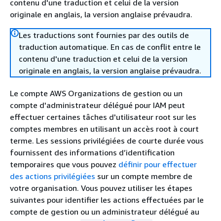
contenu d'une traduction et celui de la version
originale en anglais, la version anglaise prévaudra.
Les traductions sont fournies par des outils de
traduction automatique. En cas de conflit entre le
contenu d'une traduction et celui de la version
originale en anglais, la version anglaise prévaudra.
Le compte AWS Organizations de gestion ou un
compte d'administrateur délégué pour IAM peut
effectuer certaines tâches d'utilisateur root sur les
comptes membres en utilisant un accès root à court
terme. Les sessions privilégiées de courte durée vous
fournissent des informations d’identification
temporaires que vous pouvez
définir pour effectuer
des actions privilégiées
sur un compte membre de
votre organisation. Vous pouvez utiliser les étapes
suivantes pour identifier les actions effectuées par le
compte de gestion ou un administrateur délégué au