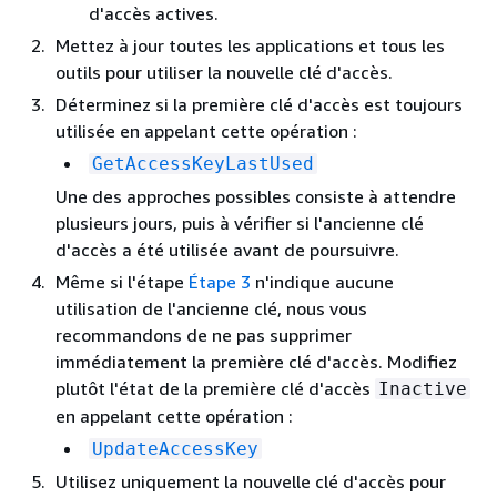
d'accès actives.
Mettez à jour toutes les applications et tous les
outils pour utiliser la nouvelle clé d'accès.
Déterminez si la première clé d'accès est toujours
utilisée en appelant cette opération :
GetAccessKeyLastUsed
Une des approches possibles consiste à attendre
plusieurs jours, puis à vérifier si l'ancienne clé
d'accès a été utilisée avant de poursuivre.
Même si l'étape
Étape 3
n'indique aucune
utilisation de l'ancienne clé, nous vous
recommandons de ne pas supprimer
immédiatement la première clé d'accès. Modifiez
plutôt l'état de la première clé d'accès
Inactive
en appelant cette opération :
UpdateAccessKey
Utilisez uniquement la nouvelle clé d'accès pour