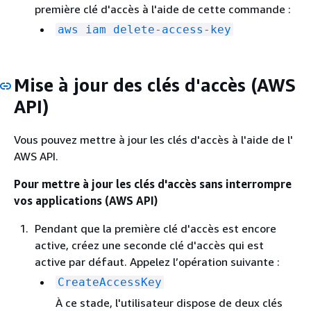
première clé d'accès à l'aide de cette commande :
aws iam delete-access-key
Mise à jour des clés d'accès (AWS
API)
Vous pouvez mettre à jour les clés d'accès à l'aide de l'
AWS API.
Pour mettre à jour les clés d'accès sans interrompre
vos applications (AWS API)
Pendant que la première clé d'accès est encore
active, créez une seconde clé d'accès qui est
active par défaut. Appelez l’opération suivante :
CreateAccessKey
À ce stade, l'utilisateur dispose de deux clés