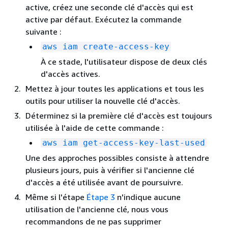
active, créez une seconde clé d'accès qui est
active par défaut. Exécutez la commande
suivante :
aws iam create-access-key
À ce stade, l'utilisateur dispose de deux clés
d'accès actives.
Mettez à jour toutes les applications et tous les
outils pour utiliser la nouvelle clé d'accès.
Déterminez si la première clé d'accès est toujours
utilisée à l'aide de cette commande :
aws iam get-access-key-last-used
Une des approches possibles consiste à attendre
plusieurs jours, puis à vérifier si l'ancienne clé
d'accès a été utilisée avant de poursuivre.
Même si l'étape
Étape 3
n'indique aucune
utilisation de l'ancienne clé, nous vous
recommandons de ne pas supprimer