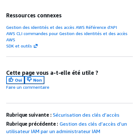
Ressources connexes
Gestion des identités et des accès AWS Référence d'API
AWS CLI commandes pour Gestion des identités et des accès
AWS
SDK et outils
Cette page vous a-t-elle été utile ?
Oui
Non
Faire un commentaire
Rubrique suivante :
Sécurisation des clés d’accès
Rubrique précédente :
Gestion des clés d’accès d’un
utilisateur IAM par un administrateur IAM