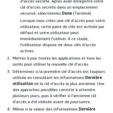
d'accès secrète. Après avoir enregistré votre
clé d'accès secrète dans un emplacement
sécurisé, sélectionnez
Done
(Terminé).
Lorsque vous créez une clé d'accès pour votre
utilisateur, cette paire de clés est activée par
défaut et votre utilisateur peut
immédiatement l'utiliser. À ce stade,
l'utilisateur dispose de deux clés d'accès
actives.
Mettez à jour toutes les applications et tous les
outils pour utiliser la nouvelle clé d'accès.
Déterminez si la première clé d'accès est toujours
utilisée en consultant les informations
Dernière
utilisation
de la clé d'accès la plus ancienne. Une
des approches possibles consiste à attendre
plusieurs jours, puis à vérifier si l'ancienne clé
d'accès a été utilisée avant de poursuivre.
Même si la valeur des informations
Dernière