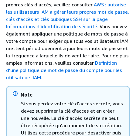
propres clés d'accès, veuillez consulter
AWS : autorise
les utilisateurs IAM à gérer leurs propres mot de passe,
clés d’accès et clés publiques SSH sur la page
Informations d’identification de sécurité
. Vous pouvez
également appliquer une politique de mots de passe à
votre compte pour exiger que tous vos utilisateurs IAM
mettent périodiquement à jour leurs mots de passe et
la fréquence à laquelle ils doivent le faire. Pour de plus
amples informations, veuillez consulter
Définition
d’une politique de mot de passe du compte pour les
utilisateurs IAM
.
Note
Si vous perdez votre clé d'accès secrète, vous
devez supprimer la clé d'accès et en créer
une nouvelle. La clé d’accès secrète ne peut
être récupérée qu’au moment de sa création.
Utilisez cette procédure pour désactiver puis