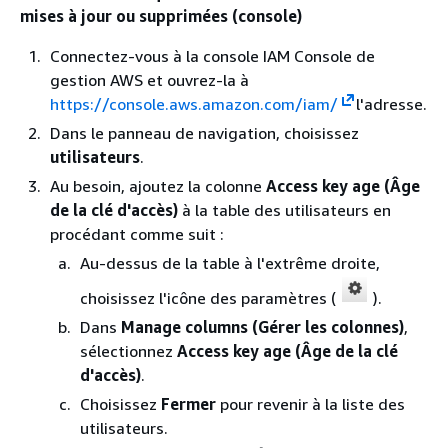
mises à jour ou supprimées (console)
Connectez-vous à la console IAM Console de
gestion AWS et ouvrez-la à
https://console.aws.amazon.com/iam/
l'adresse.
Dans le panneau de navigation, choisissez
utilisateurs
.
Au besoin, ajoutez la colonne
Access key age (Âge
de la clé d'accès)
à la table des utilisateurs en
procédant comme suit :
Au-dessus de la table à l'extrême droite,
choisissez l'icône des paramètres (
).
Dans
Manage columns (Gérer les colonnes)
,
sélectionnez
Access key age (Âge de la clé
d'accès)
.
Choisissez
Fermer
pour revenir à la liste des
utilisateurs.