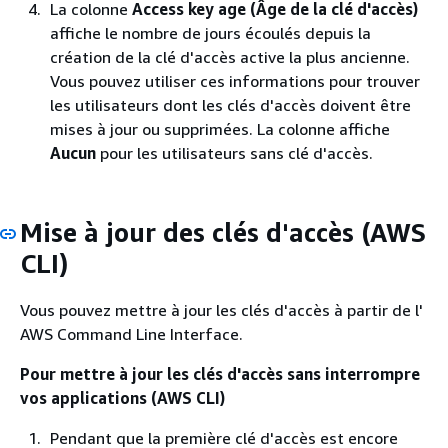
La colonne
Access key age (Âge de la clé d'accès)
affiche le nombre de jours écoulés depuis la
création de la clé d'accès active la plus ancienne.
Vous pouvez utiliser ces informations pour trouver
les utilisateurs dont les clés d'accès doivent être
mises à jour ou supprimées. La colonne affiche
Aucun
pour les utilisateurs sans clé d'accès.
Mise à jour des clés d'accès (AWS
CLI)
Vous pouvez mettre à jour les clés d'accès à partir de l'
AWS Command Line Interface.
Pour mettre à jour les clés d'accès sans interrompre
vos applications (AWS CLI)
Pendant que la première clé d'accès est encore