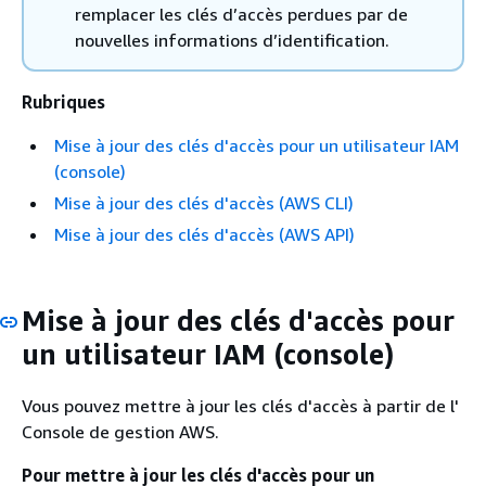
remplacer les clés d’accès perdues par de
nouvelles informations d’identification.
Rubriques
Mise à jour des clés d'accès pour un utilisateur IAM
(console)
Mise à jour des clés d'accès (AWS CLI)
Mise à jour des clés d'accès (AWS API)
Mise à jour des clés d'accès pour
un utilisateur IAM (console)
Vous pouvez mettre à jour les clés d'accès à partir de l'
Console de gestion AWS.
Pour mettre à jour les clés d'accès pour un