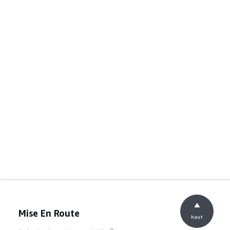
Mise En Route
haut