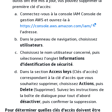
outils ont été mis à jour, vus pouvez supprimer la
première clé d'accès:
Connectez-vous à la console IAM Console de
gestion AWS et ouvrez-la à
https://console.aws.amazon.com/iam/
l'adresse.
Dans le panneau de navigation, choisissez
utilisateurs
.
Choisissez le nom utilisateur concerné, puis
sélectionnez l'onglet
Informations
d'identification de sécurité
.
Dans la section
Access keys
(Clés d'accès)
correspondant à la clé d'accès que vous
souhaitez supprimer, choisissez
Actions
, puis
Delete
(Supprimer). Suivez les instructions de
la boîte de dialogue pour tout d'abord
désactiver
, puis confirmer la suppression.
Pour déterminer quelles clés d'accès doivent être