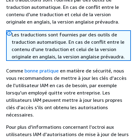
traduction automatique. En cas de conflit entre le
contenu d'une traduction et celui de la version
originale en anglais, la version anglaise prévaudra.
Les traductions sont fournies par des outils de
traduction automatique. En cas de conflit entre le
contenu d'une traduction et celui de la version
originale en anglais, la version anglaise prévaudra.
Comme
bonne pratique
en matière de sécurité, nous
vous recommandons de mettre à jour les clés d'accès
de l'utilisateur IAM en cas de besoin, par exemple
lorsqu'un employé quitte votre entreprise. Les
utilisateurs IAM peuvent mettre à jour leurs propres
clés d'accès s'ils ont obtenu les autorisations
nécessaires.
Pour plus d'informations concernant l'octroi aux
utilisateurs IAM d'autorisations de mise à jour de leurs