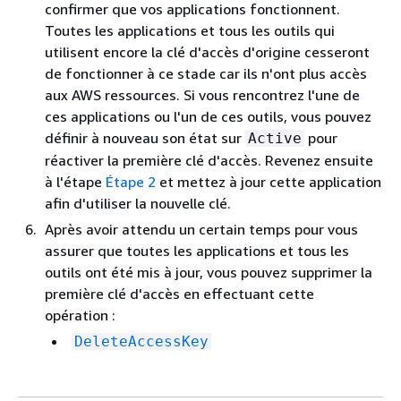
confirmer que vos applications fonctionnent.
Toutes les applications et tous les outils qui
utilisent encore la clé d'accès d'origine cesseront
de fonctionner à ce stade car ils n'ont plus accès
aux AWS ressources. Si vous rencontrez l'une de
ces applications ou l'un de ces outils, vous pouvez
définir à nouveau son état sur
pour
Active
réactiver la première clé d'accès. Revenez ensuite
à l'étape
Étape 2
et mettez à jour cette application
afin d'utiliser la nouvelle clé.
Après avoir attendu un certain temps pour vous
assurer que toutes les applications et tous les
outils ont été mis à jour, vous pouvez supprimer la
première clé d'accès en effectuant cette
opération :
DeleteAccessKey