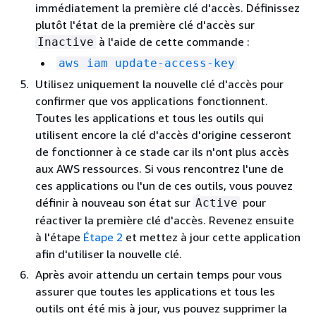
immédiatement la première clé d'accès. Définissez
plutôt l'état de la première clé d'accès sur
à l'aide de cette commande :
Inactive
aws iam update-access-key
Utilisez uniquement la nouvelle clé d'accès pour
confirmer que vos applications fonctionnent.
Toutes les applications et tous les outils qui
utilisent encore la clé d'accès d'origine cesseront
de fonctionner à ce stade car ils n'ont plus accès
aux AWS ressources. Si vous rencontrez l'une de
ces applications ou l'un de ces outils, vous pouvez
définir à nouveau son état sur
pour
Active
réactiver la première clé d'accès. Revenez ensuite
à l'étape
Étape 2
et mettez à jour cette application
afin d'utiliser la nouvelle clé.
Après avoir attendu un certain temps pour vous
assurer que toutes les applications et tous les
outils ont été mis à jour, vus pouvez supprimer la