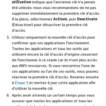
utilisation
indique que l'ancienne clé n'a jamais
été utilisée, nous vous recommandons de ne pas
supprimer immédiatement la première clé d'accès.
À la place, sélectionnez
Actions
, puis
Deactivate
(Désactiver) pour désactiver la première clé
d'accès.
Utilisez uniquement la nouvelle clé d'accès pour
confirmer que vos applications fonctionnent.
Toutes les applications et tous les outils qui
utilisent encore la clé d'accès d'origine cesseront
de fonctionner à ce stade car ils n'ont plus accès
aux AWS ressources. Si vous rencontrez l'une de
ces applications ou l'un de ces outils, vous pouvez
réactiver la première clé d'accès. Revenez ensuite
à
Étape 3
et mettez à jour cette application afin
d'utiliser la nouvelle clé.
Après avoir attendu un certain temps pour vous
assurer que toutes les applications et tous les