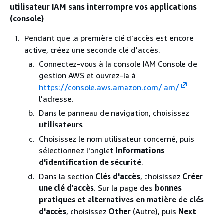
utilisateur IAM sans interrompre vos applications
(console)
Pendant que la première clé d'accès est encore
active, créez une seconde clé d'accès.
Connectez-vous à la console IAM Console de
gestion AWS et ouvrez-la à
https://console.aws.amazon.com/iam/
l'adresse.
Dans le panneau de navigation, choisissez
utilisateurs
.
Choisissez le nom utilisateur concerné, puis
sélectionnez l'onglet
Informations
d'identification de sécurité
.
Dans la section
Clés d'accès
, choisissez
Créer
une clé d'accès
. Sur la page des
bonnes
pratiques et alternatives en matière de clés
d'accès
, choisissez
Other
(Autre), puis
Next