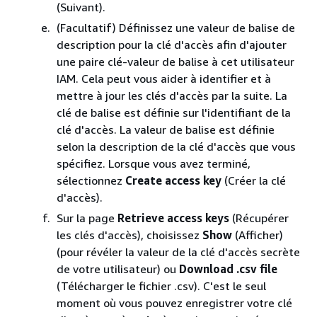
(Suivant).
(Facultatif) Définissez une valeur de balise de
description pour la clé d'accès afin d'ajouter
une paire clé-valeur de balise à cet utilisateur
IAM. Cela peut vous aider à identifier et à
mettre à jour les clés d'accès par la suite. La
clé de balise est définie sur l'identifiant de la
clé d'accès. La valeur de balise est définie
selon la description de la clé d'accès que vous
spécifiez. Lorsque vous avez terminé,
sélectionnez
Create access key
(Créer la clé
d'accès).
Sur la page
Retrieve access keys
(Récupérer
les clés d'accès), choisissez
Show
(Afficher)
(pour révéler la valeur de la clé d'accès secrète
de votre utilisateur) ou
Download .csv file
(Télécharger le fichier .csv). C'est le seul
moment où vous pouvez enregistrer votre clé