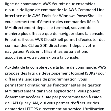
ligne de commande, AWS fournit deux ensembles
d'outils de ligne de commande : le AWS Command Line
Interface et le AWS Tools for Windows PowerShell. Ils
vous permettent d’émettre des commandes liées à
IAM directement depuis le terminal, souvent de
manière plus efficace que de naviguer dans la console.
En outre, il vous AWS CloudShell permet d'exécuter des
commandes CLI ou SDK directement depuis votre
navigateur Web, en utilisant les autorisations
associées à votre connexion à la console.
Au-delà de la console et de la ligne de commande, AWS
propose des kits de développement logiciel (SDKs) pour
différents langages de programmation, vous
permettant d'intégrer les fonctionnalités de gestion
IAM directement dans vos applications. Vous pouvez
également accéder à IAM par programmation à l’aide
de l’API Query IAM, qui vous permet d’effectuer des
demandes HTTPS directement au service. L’utilisation