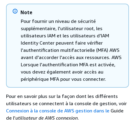
Note
Pour fournir un niveau de sécurité
supplémentaire, l'utilisateur root, les
utilisateurs IAM et les utilisateurs d'IAM
Identity Center peuvent faire vérifier
l'authentification multifactorielle (MFA) AWS
avant d'accorder l'accès aux ressources. AWS
Lorsque l'authentification MFA est activée,
vous devez également avoir accès au
périphérique MFA pour vous connecter.
Pour en savoir plus sur la façon dont les différents
utilisateurs se connectent à la console de gestion, voir
Connexion à la console de AWS gestion dans le
Guide
de l'
utilisateur de AWS connexion
.