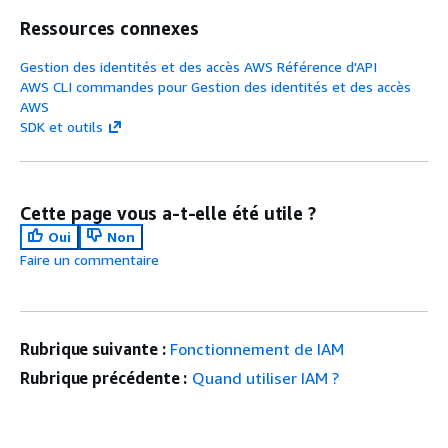
Ressources connexes
Gestion des identités et des accès AWS Référence d'API
AWS CLI commandes pour Gestion des identités et des accès
AWS
SDK et outils
Cette page vous a-t-elle été utile ?
Oui
Non
Faire un commentaire
Rubrique suivante :
Fonctionnement de IAM
Rubrique précédente :
Quand utiliser IAM ?