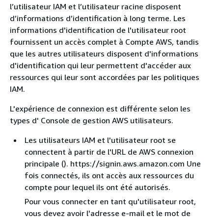
l’utilisateur IAM et l’utilisateur racine disposent
d’informations d’identification à long terme. Les
informations d'identification de l'utilisateur root
fournissent un accès complet à Compte AWS, tandis
que les autres utilisateurs disposent d'informations
d'identification qui leur permettent d'accéder aux
ressources qui leur sont accordées par les politiques
IAM.
L'expérience de connexion est différente selon les
types d' Console de gestion AWS utilisateurs.
Les utilisateurs IAM et l'utilisateur root se
connectent à partir de l'URL de AWS connexion
principale (). https://signin.aws.amazon.com Une
fois connectés, ils ont accès aux ressources du
compte pour lequel ils ont été autorisés.
Pour vous connecter en tant qu'utilisateur root,
vous devez avoir l'adresse e-mail et le mot de