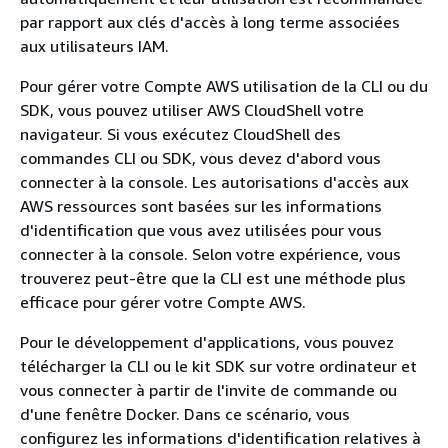
par rapport aux clés d'accès à long terme associées
aux utilisateurs IAM.
Pour gérer votre Compte AWS utilisation de la CLI ou du
SDK, vous pouvez utiliser AWS CloudShell votre
navigateur. Si vous exécutez CloudShell des
commandes CLI ou SDK, vous devez d'abord vous
connecter à la console. Les autorisations d'accès aux
AWS ressources sont basées sur les informations
d'identification que vous avez utilisées pour vous
connecter à la console. Selon votre expérience, vous
trouverez peut-être que la CLI est une méthode plus
efficace pour gérer votre Compte AWS.
Pour le développement d'applications, vous pouvez
télécharger la CLI ou le kit SDK sur votre ordinateur et
vous connecter à partir de l'invite de commande ou
d'une fenêtre Docker. Dans ce scénario, vous
configurez les informations d'identification relatives à