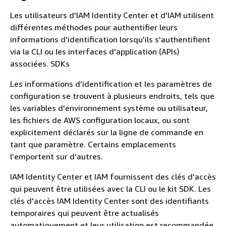
Les utilisateurs d'IAM Identity Center et d'IAM utilisent
différentes méthodes pour authentifier leurs
informations d'identification lorsqu'ils s'authentifient
via la CLI ou les interfaces d'application (APIs)
associées. SDKs
Les informations d'identification et les paramètres de
configuration se trouvent à plusieurs endroits, tels que
les variables d'environnement système ou utilisateur,
les fichiers de AWS configuration locaux, ou sont
explicitement déclarés sur la ligne de commande en
tant que paramètre. Certains emplacements
l’emportent sur d’autres.
IAM Identity Center et IAM fournissent des clés d'accès
qui peuvent être utilisées avec la CLI ou le kit SDK. Les
clés d'accès IAM Identity Center sont des identifiants
temporaires qui peuvent être actualisés
automatiquement et leur utilisation est recommandée