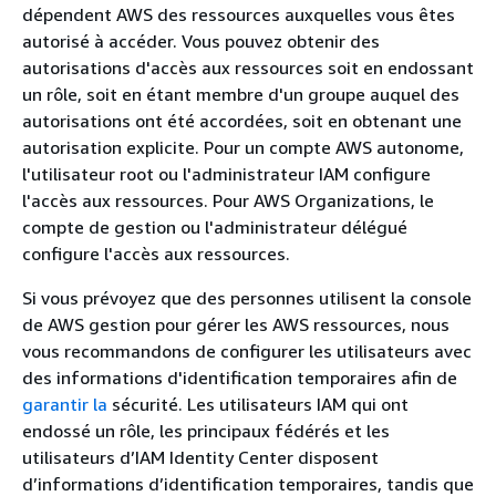
dépendent AWS des ressources auxquelles vous êtes
autorisé à accéder. Vous pouvez obtenir des
autorisations d'accès aux ressources soit en endossant
un rôle, soit en étant membre d'un groupe auquel des
autorisations ont été accordées, soit en obtenant une
autorisation explicite. Pour un compte AWS autonome,
l'utilisateur root ou l'administrateur IAM configure
l'accès aux ressources. Pour AWS Organizations, le
compte de gestion ou l'administrateur délégué
configure l'accès aux ressources.
Si vous prévoyez que des personnes utilisent la console
de AWS gestion pour gérer les AWS ressources, nous
vous recommandons de configurer les utilisateurs avec
des informations d'identification temporaires afin de
garantir la
sécurité. Les utilisateurs IAM qui ont
endossé un rôle, les principaux fédérés et les
utilisateurs d’IAM Identity Center disposent
d’informations d’identification temporaires, tandis que