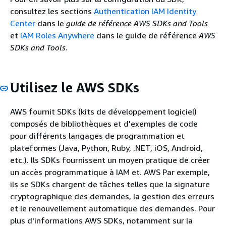
consultez les sections
Authentication IAM Identity
Center
dans le
guide de référence AWS SDKs and Tools
et
IAM Roles Anywhere
dans le guide de référence
AWS
SDKs and Tools
.
Utilisez le AWS SDKs
AWS fournit SDKs (kits de développement logiciel)
composés de bibliothèques et d'exemples de code
pour différents langages de programmation et
plateformes (Java, Python, Ruby, .NET, iOS, Android,
etc.). Ils SDKs fournissent un moyen pratique de créer
un accès programmatique à IAM et. AWS Par exemple,
ils se SDKs chargent de tâches telles que la signature
cryptographique des demandes, la gestion des erreurs
et le renouvellement automatique des demandes. Pour
plus d'informations AWS SDKs, notamment sur la