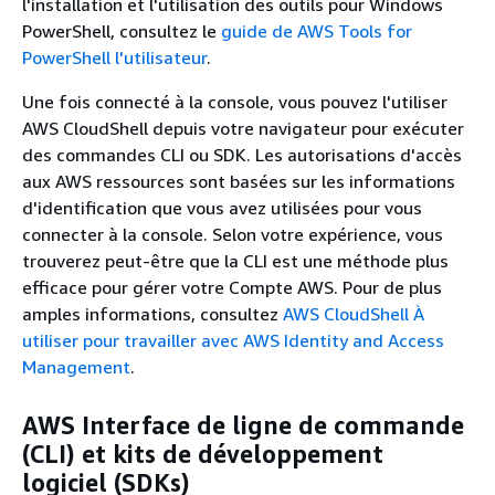
l'installation et l'utilisation des outils pour Windows
PowerShell, consultez le
guide de AWS Tools for
PowerShell l'utilisateur
.
Une fois connecté à la console, vous pouvez l'utiliser
AWS CloudShell depuis votre navigateur pour exécuter
des commandes CLI ou SDK. Les autorisations d'accès
aux AWS ressources sont basées sur les informations
d'identification que vous avez utilisées pour vous
connecter à la console. Selon votre expérience, vous
trouverez peut-être que la CLI est une méthode plus
efficace pour gérer votre Compte AWS. Pour de plus
amples informations, consultez
AWS CloudShell À
utiliser pour travailler avec AWS Identity and Access
Management
.
AWS Interface de ligne de commande
(CLI) et kits de développement
logiciel (SDKs)