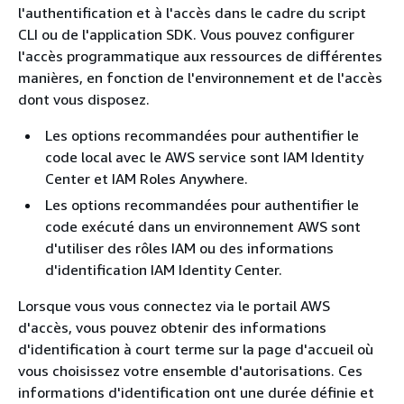
l'authentification et à l'accès dans le cadre du script
CLI ou de l'application SDK. Vous pouvez configurer
l'accès programmatique aux ressources de différentes
manières, en fonction de l'environnement et de l'accès
dont vous disposez.
Les options recommandées pour authentifier le
code local avec le AWS service sont IAM Identity
Center et IAM Roles Anywhere.
Les options recommandées pour authentifier le
code exécuté dans un environnement AWS sont
d'utiliser des rôles IAM ou des informations
d'identification IAM Identity Center.
Lorsque vous vous connectez via le portail AWS
d'accès, vous pouvez obtenir des informations
d'identification à court terme sur la page d'accueil où
vous choisissez votre ensemble d'autorisations. Ces
informations d'identification ont une durée définie et