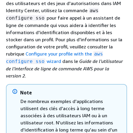
des utilisateurs et des jeux d'autorisations dans IAM
Identity Center, utilisez la commande
aws
pour faire appel à un assistant de
configure sso
ligne de commande qui vous aidera à identifier les
informations d'identification disponibles et à les
stocker dans un profil. Pour plus d'informations sur la
configuration de votre profil, veuillez consulter la
rubrique
Configure your profile with the
aws
wizard
dans le
Guide de l'utilisateur
configure sso
de l'interface de ligne de commande AWS pour la
version 2
.
Note
De nombreux exemples d'applications
utilisent des clés d'accès à long terme
associées à des utilisateurs IAM ou à un
utilisateur root. N'utilisez les informations
d'identification à long terme qu'au sein d'un