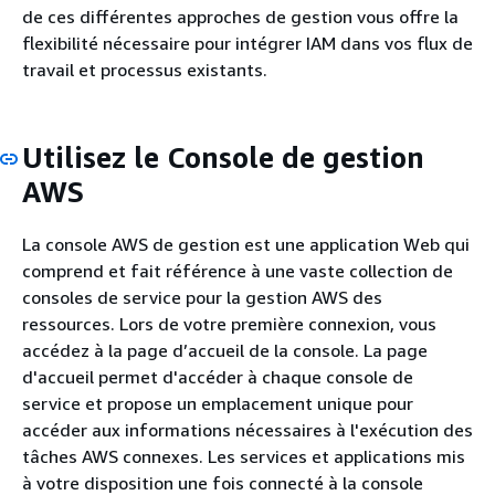
de ces différentes approches de gestion vous offre la
flexibilité nécessaire pour intégrer IAM dans vos flux de
travail et processus existants.
Utilisez le Console de gestion
AWS
La console AWS de gestion est une application Web qui
comprend et fait référence à une vaste collection de
consoles de service pour la gestion AWS des
ressources. Lors de votre première connexion, vous
accédez à la page d’accueil de la console. La page
d'accueil permet d'accéder à chaque console de
service et propose un emplacement unique pour
accéder aux informations nécessaires à l'exécution des
tâches AWS connexes. Les services et applications mis
à votre disposition une fois connecté à la console