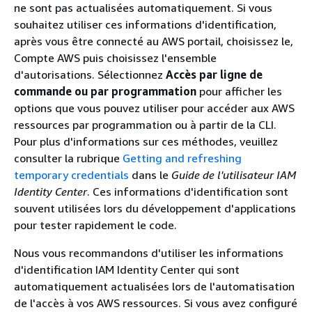
ne sont pas actualisées automatiquement. Si vous
souhaitez utiliser ces informations d'identification,
après vous être connecté au AWS portail, choisissez le,
Compte AWS puis choisissez l'ensemble
d'autorisations. Sélectionnez
Accès par ligne de
commande ou par programmation
pour afficher les
options que vous pouvez utiliser pour accéder aux AWS
ressources par programmation ou à partir de la CLI.
Pour plus d'informations sur ces méthodes, veuillez
consulter la rubrique
Getting and refreshing
temporary credentials
dans le
Guide de l'utilisateur IAM
Identity Center
. Ces informations d'identification sont
souvent utilisées lors du développement d'applications
pour tester rapidement le code.
Nous vous recommandons d'utiliser les informations
d'identification IAM Identity Center qui sont
automatiquement actualisées lors de l'automatisation
de l'accès à vos AWS ressources. Si vous avez configuré