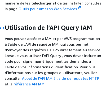
manière de les télécharger et de les installer, consultez
la page
Outils pour Amazon Web Services
.
Utilisation de l’API Query IAM
Vous pouvez accéder à IAM et par AWS programmation
à l'aide de l'API de requête IAM, qui vous permet
d'envoyer des requêtes HTTPS directement au service.
Lorsque vous utilisez l'API Query , vous devez inclure un
code pour signer numériquement les demandes à
l'aide de vos informations d'identification. Pour plus
d'informations sur les groupes d'utilisateurs, veuillez
consulter
Appel de l'API IAM à l'aide de requêtes HTTP
et la
référence API IAM
.