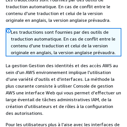
traduction automatique. En cas de conflit entre le
contenu d'une traduction et celui de la version
originale en anglais, la version anglaise prévaudra.
Les traductions sont fournies par des outils de
traduction automatique. En cas de conflit entre le
contenu d'une traduction et celui de la version
originale en anglais, la version anglaise prévaudra.
La gestion Gestion des identités et des accès AWS au
sein d'un AWS environnement implique l'utilisation
d'une variété d'outils et d'interfaces. La méthode la
plus courante consiste à utiliser Console de gestion
AWS une interface Web qui vous permet d'effectuer un
large éventail de tâches administratives IAM, de la
création d'utilisateurs et de rôles à la configuration
des autorisations.
Pour les utilisateurs plus à l'aise avec les interfaces de