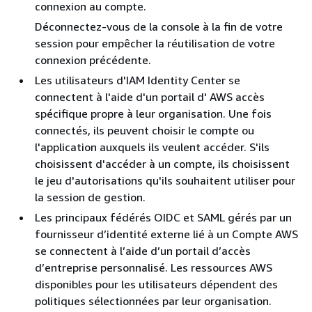
connexion au compte.
Déconnectez-vous de la console à la fin de votre
session pour empêcher la réutilisation de votre
connexion précédente.
Les utilisateurs d'IAM Identity Center se
connectent à l'aide d'un portail d' AWS accès
spécifique propre à leur organisation. Une fois
connectés, ils peuvent choisir le compte ou
l'application auxquels ils veulent accéder. S'ils
choisissent d'accéder à un compte, ils choisissent
le jeu d'autorisations qu'ils souhaitent utiliser pour
la session de gestion.
Les principaux fédérés OIDC et SAML gérés par un
fournisseur d’identité externe lié à un Compte AWS
se connectent à l’aide d’un portail d’accès
d’entreprise personnalisé. Les ressources AWS
disponibles pour les utilisateurs dépendent des
politiques sélectionnées par leur organisation.