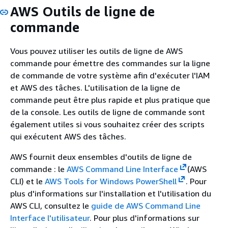
AWS Outils de ligne de
commande
Vous pouvez utiliser les outils de ligne de AWS
commande pour émettre des commandes sur la ligne
de commande de votre système afin d'exécuter l'IAM
et AWS des tâches. L'utilisation de la ligne de
commande peut être plus rapide et plus pratique que
de la console. Les outils de ligne de commande sont
également utiles si vous souhaitez créer des scripts
qui exécutent AWS des tâches.
AWS fournit deux ensembles d'outils de ligne de
commande : le
AWS Command Line Interface
(AWS
CLI) et le
AWS Tools for Windows PowerShell
. Pour
plus d'informations sur l'installation et l'utilisation du
AWS CLI, consultez le
guide de AWS Command Line
Interface l'utilisateur
. Pour plus d'informations sur