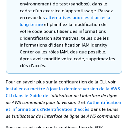
environnement de test (sandbox), dans le
cadre d'un exercice d'apprentissage. Passez
en revue les
alternatives aux clés d'accès à
long terme
et planifiez la modification de
votre code pour utiliser des informations
d'identification alternatives, telles que les
informations d'identification IAM Identity
Center ou les rôles IAM, dès que possible.
Après avoir modifié votre code, supprimez les
clés d'accès.
Pour en savoir plus sur la configuration de la CLI, voir
Installer ou mettre à jour la dernière version de la AWS
CLI dans le Guide de l'
utilisateur de l'interface de ligne
de AWS commande pour la version 2
et
Authentification
et informations d'identification d'accès
dans le
Guide
de l'utilisateur de l'interface de ligne de AWS commande
Pour en savoir plus sur la configuration du SDK,