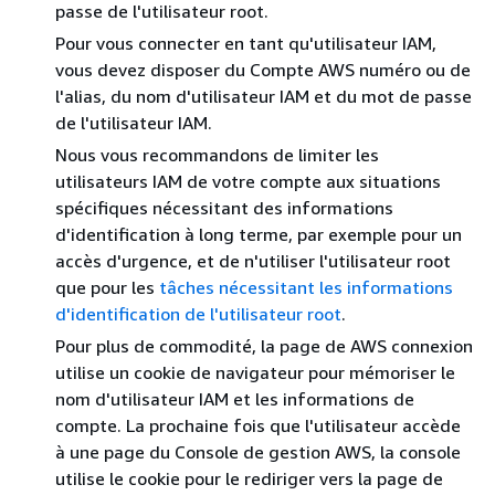
passe de l'utilisateur root.
Pour vous connecter en tant qu'utilisateur IAM,
vous devez disposer du Compte AWS numéro ou de
l'alias, du nom d'utilisateur IAM et du mot de passe
de l'utilisateur IAM.
Nous vous recommandons de limiter les
utilisateurs IAM de votre compte aux situations
spécifiques nécessitant des informations
d'identification à long terme, par exemple pour un
accès d'urgence, et de n'utiliser l'utilisateur root
que pour les
tâches nécessitant les informations
d'identification de l'utilisateur root
.
Pour plus de commodité, la page de AWS connexion
utilise un cookie de navigateur pour mémoriser le
nom d'utilisateur IAM et les informations de
compte. La prochaine fois que l'utilisateur accède
à une page du Console de gestion AWS, la console
utilise le cookie pour le rediriger vers la page de