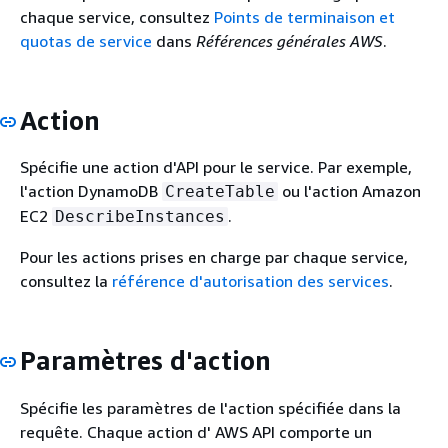
chaque service, consultez
Points de terminaison et
quotas de service
dans
Références générales AWS
.
Action
Spécifie une action d'API pour le service. Par exemple,
l'action DynamoDB
ou l'action Amazon
CreateTable
EC2
.
DescribeInstances
Pour les actions prises en charge par chaque service,
consultez la
référence d'autorisation des services
.
Paramètres d'action
Spécifie les paramètres de l'action spécifiée dans la
requête. Chaque action d' AWS API comporte un