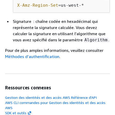
X-Amz-Region-Set
=us-west-*
Signature : chaîne codée en hexadécimal qui
représente la signature calculée. Vous devez
calculer la signature en utilisant l'algorithme que
vous avez spécifié dans le paramètre
.
Algorithm
Pour de plus amples informations, veuillez consulter
Méthodes d’authentification
.
Ressources connexes
Gestion des identités et des accès AWS Référence d'API
AWS CLI commandes pour Gestion des identités et des accès
AWS
SDK et outils