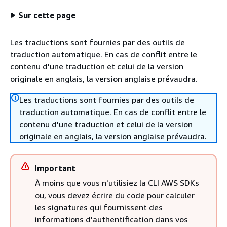
Sur cette page
Les traductions sont fournies par des outils de
traduction automatique. En cas de conflit entre le
contenu d'une traduction et celui de la version
originale en anglais, la version anglaise prévaudra.
Les traductions sont fournies par des outils de
traduction automatique. En cas de conflit entre le
contenu d'une traduction et celui de la version
originale en anglais, la version anglaise prévaudra.
Important
À moins que vous n'utilisiez la CLI AWS SDKs
ou, vous devez écrire du code pour calculer
les signatures qui fournissent des
informations d'authentification dans vos