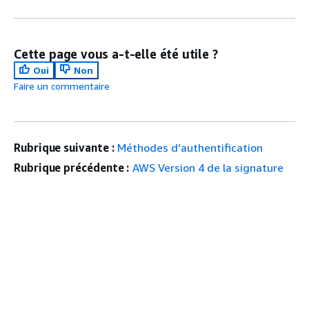
Cette page vous a-t-elle été utile ?
Oui
Non
Faire un commentaire
Rubrique suivante :
Méthodes d’authentification
Rubrique précédente :
AWS Version 4 de la signature