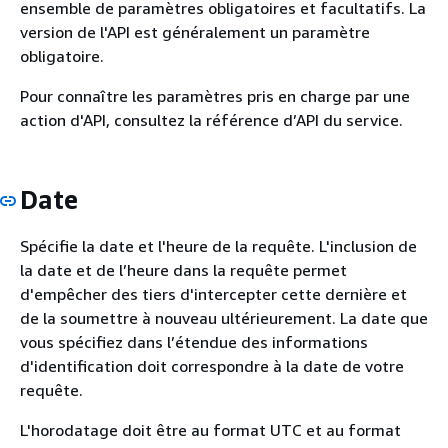
ensemble de paramètres obligatoires et facultatifs. La
version de l'API est généralement un paramètre
obligatoire.
Pour connaître les paramètres pris en charge par une
action d'API, consultez la référence d’API du service.
Date
Spécifie la date et l'heure de la requête. L'inclusion de
la date et de l’heure dans la requête permet
d'empêcher des tiers d'intercepter cette dernière et
de la soumettre à nouveau ultérieurement. La date que
vous spécifiez dans l’étendue des informations
d'identification doit correspondre à la date de votre
requête.
L'horodatage doit être au format UTC et au format