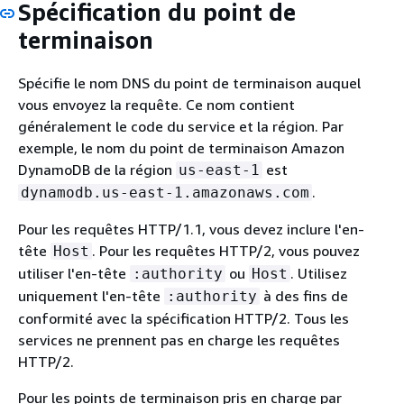
Spécification du point de
terminaison
Spécifie le nom DNS du point de terminaison auquel
vous envoyez la requête. Ce nom contient
généralement le code du service et la région. Par
exemple, le nom du point de terminaison Amazon
DynamoDB de la région
est
us-east-1
.
dynamodb.us-east-1.amazonaws.com
Pour les requêtes HTTP/1.1, vous devez inclure l'en-
tête
. Pour les requêtes HTTP/2, vous pouvez
Host
utiliser l'en-tête
ou
. Utilisez
:authority
Host
uniquement l'en-tête
à des fins de
:authority
conformité avec la spécification HTTP/2. Tous les
services ne prennent pas en charge les requêtes
HTTP/2.
Pour les points de terminaison pris en charge par