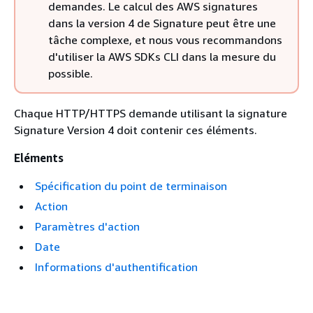
demandes. Le calcul des AWS signatures
dans la version 4 de Signature peut être une
tâche complexe, et nous vous recommandons
d'utiliser la AWS SDKs CLI dans la mesure du
possible.
Chaque HTTP/HTTPS demande utilisant la signature
Signature Version 4 doit contenir ces éléments.
Eléments
Spécification du point de terminaison
Action
Paramètres d'action
Date
Informations d'authentification