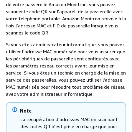
de votre passerelle Amazon Monitron, vous pouvez
scanner le code QR sur l'appareil de la passerelle avec
votre téléphone portable. Amazon Monitron renvoie à la
fois l'adresse MAC et l'ID de passerelle lorsque vous
scannez le code QR.
Si vous êtes administrateur informatique, vous pouvez
utiliser l'adresse MAC numérisée pour vous assurer que
les périphériques de passerelle sont configurés avec
les paramètres réseau corrects avant leur mise en
service. Si vous êtes un technicien chargé de la mise en
service des passerelles, vous pouvez utiliser l'adresse
MAC numérisée pour résoudre tout problème de réseau
avec votre administrateur informatique.
Note
La récupération d'adresses MAC en scannant
des codes QR n'est prise en charge que pour