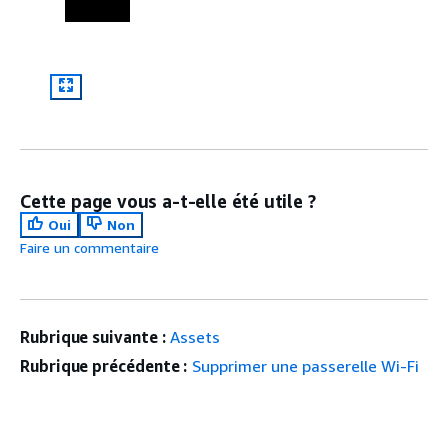
Cette page vous a-t-elle été utile ?
Oui
Non
Faire un commentaire
Rubrique suivante :
Assets
Rubrique précédente :
Supprimer une passerelle Wi-Fi