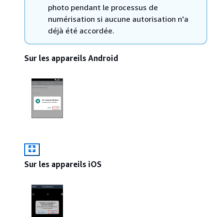
photo pendant le processus de
numérisation si aucune autorisation n'a
déjà été accordée.
Sur les appareils Android
Sur les appareils iOS