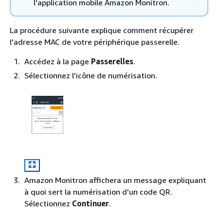
l'application mobile Amazon Monitron.
La procédure suivante explique comment récupérer
l'adresse MAC de votre périphérique passerelle.
Accédez à la page
Passerelles
.
Sélectionnez l'icône de numérisation.
Amazon Monitron affichera un message expliquant
à quoi sert la numérisation d'un code QR.
Sélectionnez
Continuer
.