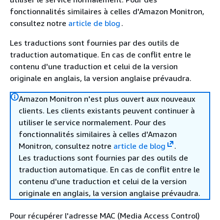
fonctionnalités similaires à celles d'Amazon Monitron,
consultez notre
article de blog
.
Les traductions sont fournies par des outils de
traduction automatique. En cas de conflit entre le
contenu d'une traduction et celui de la version
originale en anglais, la version anglaise prévaudra.
Amazon Monitron n'est plus ouvert aux nouveaux
clients. Les clients existants peuvent continuer à
utiliser le service normalement. Pour des
fonctionnalités similaires à celles d'Amazon
Monitron, consultez notre
article de blog
.
Les traductions sont fournies par des outils de
traduction automatique. En cas de conflit entre le
contenu d'une traduction et celui de la version
originale en anglais, la version anglaise prévaudra.
Pour récupérer l'adresse MAC (Media Access Control)