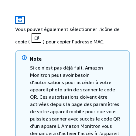
Vous pouvez également sélectionner l'icône de
copie (
) pour copier l'adresse MAC.
Note
Si ce n'est pas déjà fait, Amazon
Monitron peut avoir besoin
d'autorisations pour accéder à votre
appareil photo afin de scanner le code
QR. Ces autorisations doivent être
activées depuis la page des paramètres
de votre appareil mobile pour que vous
puissiez scanner avec succès le code QR
d'un appareil. Amazon Monitron vous
demandera d'activer l'accès à l'appareil