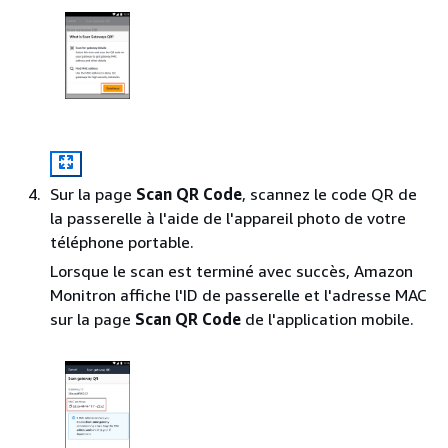
Sur la page
Scan QR Code
, scannez le code QR de
la passerelle à l'aide de l'appareil photo de votre
téléphone portable.
Lorsque le scan est terminé avec succès, Amazon
Monitron affiche l'ID de passerelle et l'adresse MAC
sur la page
Scan QR Code
de l'application mobile.