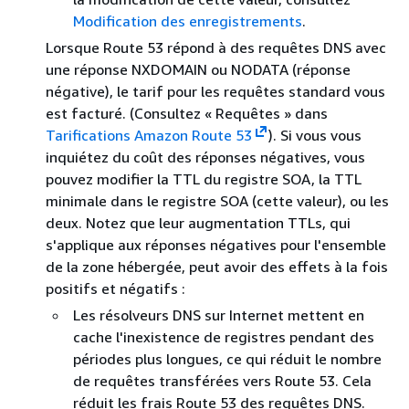
Modification des enregistrements
.
Lorsque Route 53 répond à des requêtes DNS avec
une réponse NXDOMAIN ou NODATA (réponse
négative), le tarif pour les requêtes standard vous
est facturé. (Consultez « Requêtes » dans
Tarifications Amazon Route 53
). Si vous vous
inquiétez du coût des réponses négatives, vous
pouvez modifier la TTL du registre SOA, la TTL
minimale dans le registre SOA (cette valeur), ou les
deux. Notez que leur augmentation TTLs, qui
s'applique aux réponses négatives pour l'ensemble
de la zone hébergée, peut avoir des effets à la fois
positifs et négatifs :
Les résolveurs DNS sur Internet mettent en
cache l'inexistence de registres pendant des
périodes plus longues, ce qui réduit le nombre
de requêtes transférées vers Route 53. Cela
réduit les frais Route 53 des requêtes DNS.