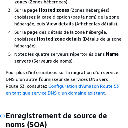
zones
(Zones hébergées).
Sur la page
Hosted zones
(Zones hébergées),
choisissez la case d'option (pas le nom) de la zone
hébergée, puis
View details
(Afficher les détails).
Sur la page des détails de la zone hébergée,
choisissez
Hosted zone details
(Détails de la zone
hébergée).
Notez les quatre serveurs répertoriés dans
Name
servers
(Serveurs de noms).
Pour plus d'informations sur la migration d'un service
DNS d'un autre fournisseur de services DNS vers
Route 53, consultez
Configuration d'Amazon Route 53
en tant que service DNS d'un domaine existant
.
Enregistrement de source de
noms (SOA)