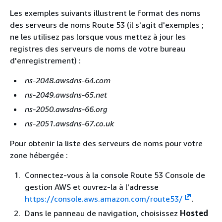
Les exemples suivants illustrent le format des noms
des serveurs de noms Route 53 (il s'agit d'exemples ;
ne les utilisez pas lorsque vous mettez à jour les
registres des serveurs de noms de votre bureau
d'enregistrement) :
ns-2048.awsdns-64.com
ns-2049.awsdns-65.net
ns-2050.awsdns-66.org
ns-2051.awsdns-67.co.uk
Pour obtenir la liste des serveurs de noms pour votre
zone hébergée :
Connectez-vous à la console Route 53 Console de
gestion AWS et ouvrez-la à l'adresse
https://console.aws.amazon.com/route53/
.
Dans le panneau de navigation, choisissez
Hosted