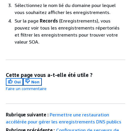
Sélectionnez le nom lié du domaine pour lequel
vous souhaitez afficher les enregistrements.
Sur la page
Records
(Enregistrements), vous
pouvez voir tous les enregistrements répertoriés
et filtrer les enregistrements pour trouver votre
valeur SOA.
Cette page vous a-t-elle été utile ?
Oui
Non
Faire un commentaire
Rubrique suivante :
Permettre une restauration
accélérée pour gérer les enregistrements DNS publics
Rubrique précédente :
Configuration de serveurs de