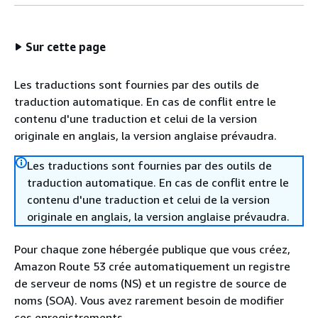
Sur cette page
Les traductions sont fournies par des outils de
traduction automatique. En cas de conflit entre le
contenu d'une traduction et celui de la version
originale en anglais, la version anglaise prévaudra.
Les traductions sont fournies par des outils de
traduction automatique. En cas de conflit entre le
contenu d'une traduction et celui de la version
originale en anglais, la version anglaise prévaudra.
Pour chaque zone hébergée publique que vous créez,
Amazon Route 53 crée automatiquement un registre
de serveur de noms (NS) et un registre de source de
noms (SOA). Vous avez rarement besoin de modifier
ces enregistrements.