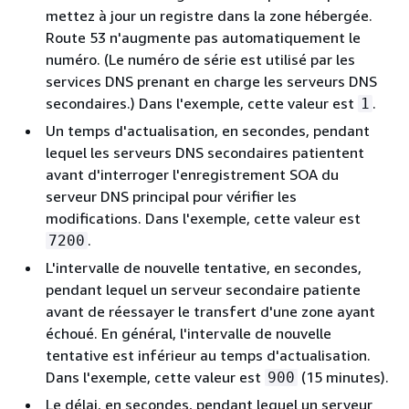
mettez à jour un registre dans la zone hébergée.
Route 53 n'augmente pas automatiquement le
numéro. (Le numéro de série est utilisé par les
services DNS prenant en charge les serveurs DNS
secondaires.) Dans l'exemple, cette valeur est
.
1
Un temps d'actualisation, en secondes, pendant
lequel les serveurs DNS secondaires patientent
avant d'interroger l'enregistrement SOA du
serveur DNS principal pour vérifier les
modifications. Dans l'exemple, cette valeur est
.
7200
L'intervalle de nouvelle tentative, en secondes,
pendant lequel un serveur secondaire patiente
avant de réessayer le transfert d'une zone ayant
échoué. En général, l'intervalle de nouvelle
tentative est inférieur au temps d'actualisation.
Dans l'exemple, cette valeur est
(15 minutes).
900
Le délai, en secondes, pendant lequel un serveur