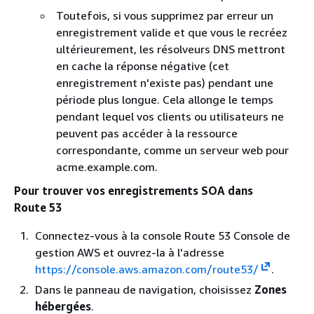
Toutefois, si vous supprimez par erreur un
enregistrement valide et que vous le recréez
ultérieurement, les résolveurs DNS mettront
en cache la réponse négative (cet
enregistrement n'existe pas) pendant une
période plus longue. Cela allonge le temps
pendant lequel vos clients ou utilisateurs ne
peuvent pas accéder à la ressource
correspondante, comme un serveur web pour
acme.example.com.
Pour trouver vos enregistrements SOA dans
Route 53
Connectez-vous à la console Route 53 Console de
gestion AWS et ouvrez-la à l'adresse
https://console.aws.amazon.com/route53/
.
Dans le panneau de navigation, choisissez
Zones
hébergées
.