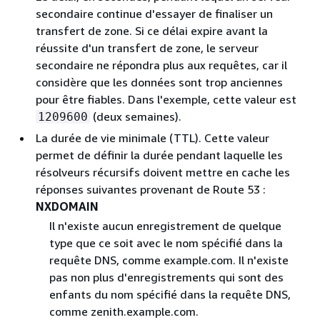
secondaire continue d'essayer de finaliser un
transfert de zone. Si ce délai expire avant la
réussite d'un transfert de zone, le serveur
secondaire ne répondra plus aux requêtes, car il
considère que les données sont trop anciennes
pour être fiables. Dans l'exemple, cette valeur est
(deux semaines).
1209600
La durée de vie minimale (TTL). Cette valeur
permet de définir la durée pendant laquelle les
résolveurs récursifs doivent mettre en cache les
réponses suivantes provenant de Route 53 :
NXDOMAIN
Il n'existe aucun enregistrement de quelque
type que ce soit avec le nom spécifié dans la
requête DNS, comme example.com. Il n'existe
pas non plus d'enregistrements qui sont des
enfants du nom spécifié dans la requête DNS,
comme zenith.example.com.