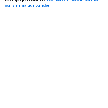
noms en marque blanche