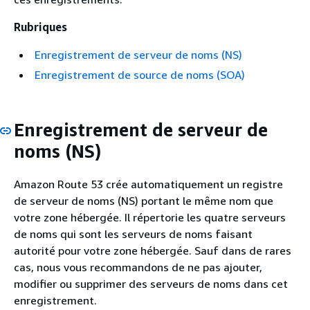
Rubriques
Enregistrement de serveur de noms (NS)
Enregistrement de source de noms (SOA)
Enregistrement de serveur de
noms (NS)
Amazon Route 53 crée automatiquement un registre
de serveur de noms (NS) portant le même nom que
votre zone hébergée. Il répertorie les quatre serveurs
de noms qui sont les serveurs de noms faisant
autorité pour votre zone hébergée. Sauf dans de rares
cas, nous vous recommandons de ne pas ajouter,
modifier ou supprimer des serveurs de noms dans cet
enregistrement.