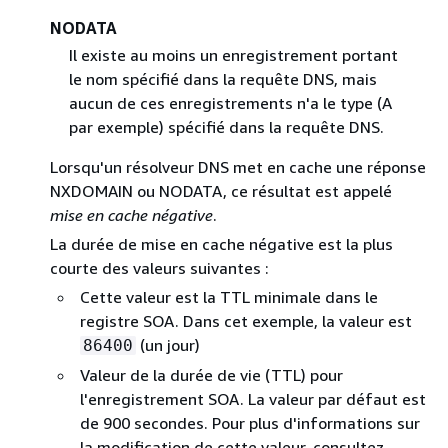
NODATA
Il existe au moins un enregistrement portant
le nom spécifié dans la requête DNS, mais
aucun de ces enregistrements n'a le type (A
par exemple) spécifié dans la requête DNS.
Lorsqu'un résolveur DNS met en cache une réponse
NXDOMAIN ou NODATA, ce résultat est appelé
mise en cache négative
.
La durée de mise en cache négative est la plus
courte des valeurs suivantes :
Cette valeur est la TTL minimale dans le
registre SOA. Dans cet exemple, la valeur est
(un jour)
86400
Valeur de la durée de vie (TTL) pour
l'enregistrement SOA. La valeur par défaut est
de 900 secondes. Pour plus d'informations sur
la modification de cette valeur, consultez