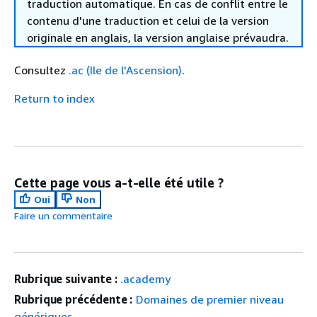
traduction automatique. En cas de conflit entre le
contenu d'une traduction et celui de la version
originale en anglais, la version anglaise prévaudra.
Consultez
.ac (Ile de l'Ascension)
.
Return to index
Cette page vous a-t-elle été utile ?
Oui
Non
Faire un commentaire
Rubrique suivante :
.academy
Rubrique précédente :
Domaines de premier niveau
génériques