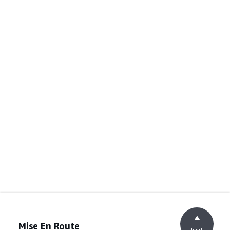
Mise En Route
haut