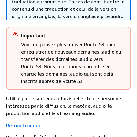
traduction automatique. En cas de conflit entre le
contenu d'une traduction et celui de la version
originale en anglais, la version anglaise prévaudra.
Important
Vous ne pouvez plus utiliser Route 53 pour
enregistrer de nouveaux domaines .audio ou
transférer des domaines .audio vers
Route 53. Nous continuons à prendre en
charge les domaines .audio qui sont déjà
inscrits auprès de Route 53.
Utilisé par le secteur audiovisuel et toute personne
intéressée par la diffusion, le matériel audio, la
production audio et le streaming audio.
Return to index