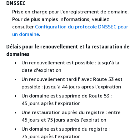
DNSSEC
Prise en charge pour l'enregistrement de domaine.
Pour de plus amples informations, veuillez
consulter
Configuration du protocole DNSSEC pour
un domaine
.
Délais pour le renouvellement et la restauration de
domaines
Un renouvellement est possible : jusqu'à la
date d'expiration
Un renouvellement tardif avec Route 53 est
possible : jusqu'à 44 jours après l'expiration
Un domaine est supprimé de Route 53 :
45 jours après l'expiration
Une restauration auprès du registre : entre
45 jours et 75 jours après l'expiration
Un domaine est supprimé du registre :
75 jours après l'expiration