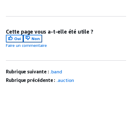
Cette page vous a-t-elle été utile ?
Oui
Non
Faire un commentaire
Rubrique suivante :
.band
Rubrique précédente :
.auction