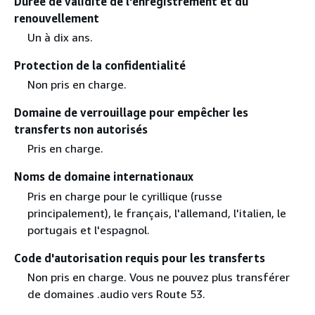
Durée de validité de l'enregistrement et du
renouvellement
Un à dix ans.
Protection de la confidentialité
Non pris en charge.
Domaine de verrouillage pour empêcher les
transferts non autorisés
Pris en charge.
Noms de domaine internationaux
Pris en charge pour le cyrillique (russe
principalement), le français, l'allemand, l'italien, le
portugais et l'espagnol.
Code d'autorisation requis pour les transferts
Non pris en charge. Vous ne pouvez plus transférer
de domaines .audio vers Route 53.