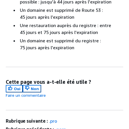
possible : jusqu'à 44 jours après l'expiration
Un domaine est supprimé de Route 53 :
45 jours après l'expiration
Une restauration auprès du registre : entre
45 jours et 75 jours après l'expiration
Un domaine est supprimé du registre :
75 jours après l'expiration
Cette page vous a-t-elle été utile ?
Oui
Non
Faire un commentaire
Rubrique suivante :
.pro