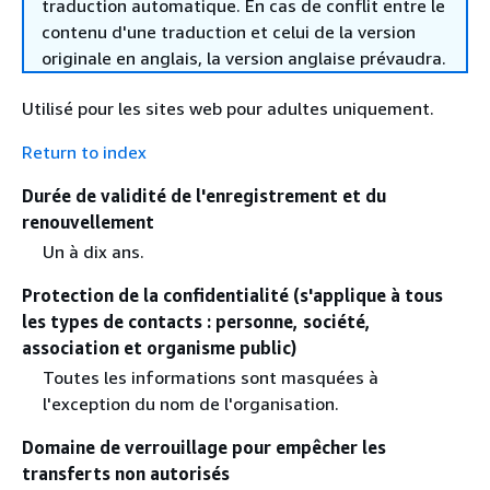
traduction automatique. En cas de conflit entre le
contenu d'une traduction et celui de la version
originale en anglais, la version anglaise prévaudra.
Utilisé pour les sites web pour adultes uniquement.
Return to index
Durée de validité de l'enregistrement et du
renouvellement
Un à dix ans.
Protection de la confidentialité (s'applique à tous
les types de contacts : personne, société,
association et organisme public)
Toutes les informations sont masquées à
l'exception du nom de l'organisation.
Domaine de verrouillage pour empêcher les
transferts non autorisés