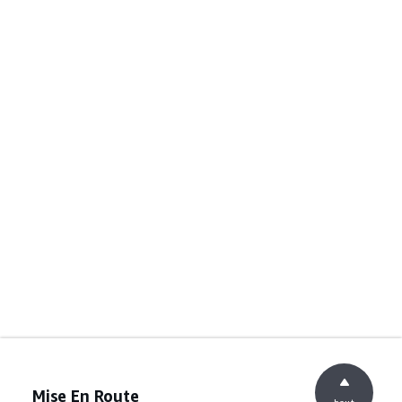
Mise En Route
haut