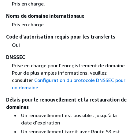
Pris en charge.
Noms de domaine internationaux
Pris en charge
Code d'autorisation requis pour les transferts
Oui
DNSSEC
Prise en charge pour l'enregistrement de domaine.
Pour de plus amples informations, veuillez
consulter
Configuration du protocole DNSSEC pour
un domaine
.
Délais pour le renouvellement et la restauration de
domaines
Un renouvellement est possible : jusqu'à la
date d'expiration
Un renouvellement tardif avec Route 53 est