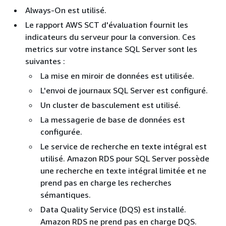
Always-On est utilisé.
Le rapport AWS SCT d'évaluation fournit les
indicateurs du serveur pour la conversion. Ces
metrics sur votre instance SQL Server sont les
suivantes :
La mise en miroir de données est utilisée.
L'envoi de journaux SQL Server est configuré.
Un cluster de basculement est utilisé.
La messagerie de base de données est
configurée.
Le service de recherche en texte intégral est
utilisé. Amazon RDS pour SQL Server possède
une recherche en texte intégral limitée et ne
prend pas en charge les recherches
sémantiques.
Data Quality Service (DQS) est installé.
Amazon RDS ne prend pas en charge DQS.