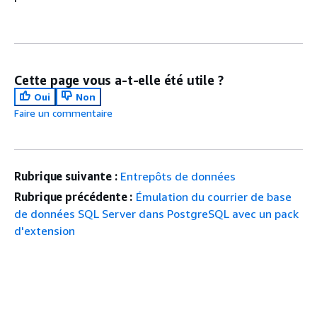
Cette page vous a-t-elle été utile ?
Oui
Non
Faire un commentaire
Rubrique suivante :
Entrepôts de données
Rubrique précédente :
Émulation du courrier de base
de données SQL Server dans PostgreSQL avec un pack
d'extension