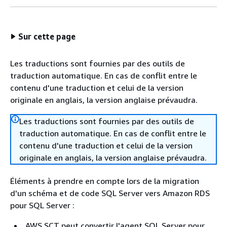
Sur cette page
Les traductions sont fournies par des outils de
traduction automatique. En cas de conflit entre le
contenu d'une traduction et celui de la version
originale en anglais, la version anglaise prévaudra.
Les traductions sont fournies par des outils de
traduction automatique. En cas de conflit entre le
contenu d'une traduction et celui de la version
originale en anglais, la version anglaise prévaudra.
Éléments à prendre en compte lors de la migration
d'un schéma et de code SQL Server vers Amazon RDS
pour SQL Server :
AWS SCT peut convertir l'agent SQL Server pour