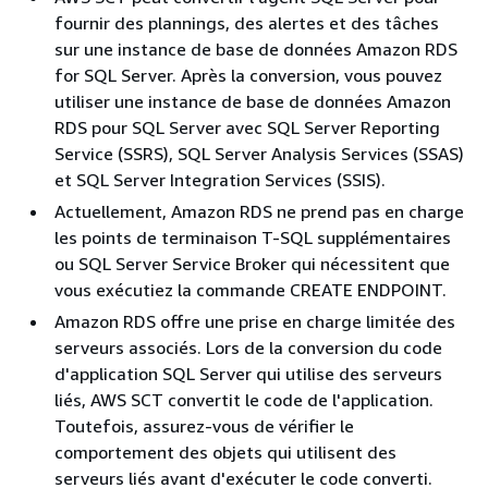
fournir des plannings, des alertes et des tâches
sur une instance de base de données Amazon RDS
for SQL Server. Après la conversion, vous pouvez
utiliser une instance de base de données Amazon
RDS pour SQL Server avec SQL Server Reporting
Service (SSRS), SQL Server Analysis Services (SSAS)
et SQL Server Integration Services (SSIS).
Actuellement, Amazon RDS ne prend pas en charge
les points de terminaison T-SQL supplémentaires
ou SQL Server Service Broker qui nécessitent que
vous exécutiez la commande CREATE ENDPOINT.
Amazon RDS offre une prise en charge limitée des
serveurs associés. Lors de la conversion du code
d'application SQL Server qui utilise des serveurs
liés, AWS SCT convertit le code de l'application.
Toutefois, assurez-vous de vérifier le
comportement des objets qui utilisent des
serveurs liés avant d'exécuter le code converti.