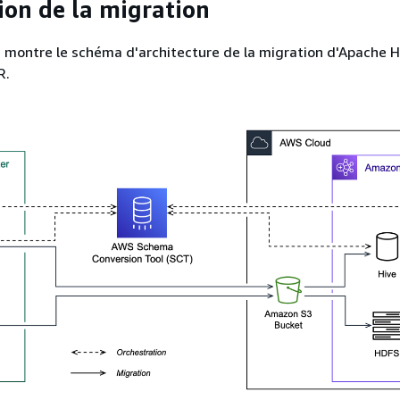
ion de la migration
e montre le schéma d'architecture de la migration d'Apache 
R.