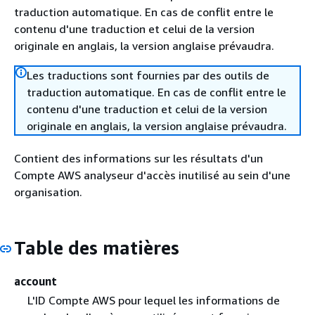
traduction automatique. En cas de conflit entre le
contenu d'une traduction et celui de la version
originale en anglais, la version anglaise prévaudra.
Les traductions sont fournies par des outils de
traduction automatique. En cas de conflit entre le
contenu d'une traduction et celui de la version
originale en anglais, la version anglaise prévaudra.
Contient des informations sur les résultats d'un
Compte AWS analyseur d'accès inutilisé au sein d'une
organisation.
Table des matières
account
L'ID Compte AWS pour lequel les informations de