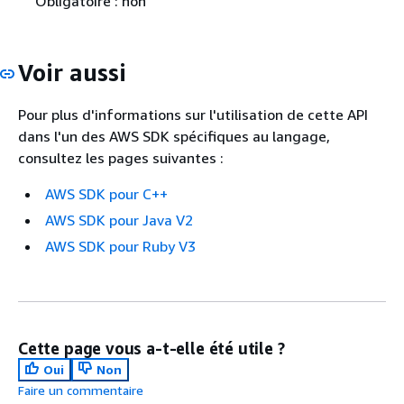
Obligatoire : non
Voir aussi
Pour plus d'informations sur l'utilisation de cette API
dans l'un des AWS SDK spécifiques au langage,
consultez les pages suivantes :
AWS SDK pour C++
AWS SDK pour Java V2
AWS SDK pour Ruby V3
Cette page vous a-t-elle été utile ?
Oui
Non
Faire un commentaire