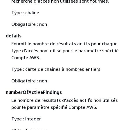
recherche d'accès non utilisées sont fournies.
Type : chaîne
Obligatoire : non
details
Fournit le nombre de résultats actifs pour chaque
type d'accès non utilisé pour le paramètre spécifié
Compte AWS.
Type : carte de chaînes à nombres entiers
Obligatoire : non
numberOfActiveFindings
Le nombre de résultats d'accès actifs non utilisés
pour le paramètre spécifié Compte AWS.
Type : Integer