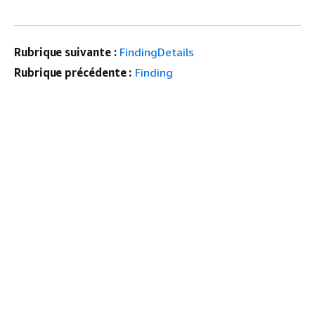
Rubrique suivante :
FindingDetails
Rubrique précédente :
Finding