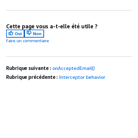
Cette page vous a-t-elle été utile ?
Oui
Non
Faire un commentaire
Rubrique suivante :
onAcceptedEmail()
Rubrique précédente :
Interceptor behavior