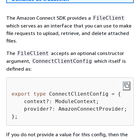
The Amazon Connect SDK provides a
FileClient
which serves as an interface that you can use to make
file requests to upload, retrieve, and delete attached
files.
The
accepts an optional constructor
FileClient
argument,
which itself is
ConnectClientConfig
defined as:
export
type
 ConnectClientConfig = 
{
    context?: ModuleContext;  

    provider?: AmazonConnectProvider;

};
If you do not provide a value for this config, then the