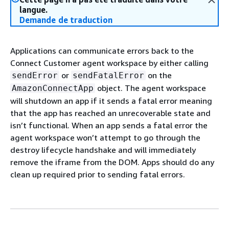
langue.
Demande de traduction
Applications can communicate errors back to the
Connect Customer agent workspace by either calling
or
on the
sendError
sendFatalError
object. The agent workspace
AmazonConnectApp
will shutdown an app if it sends a fatal error meaning
that the app has reached an unrecoverable state and
isn’t functional. When an app sends a fatal error the
agent workspace won’t attempt to go through the
destroy lifecycle handshake and will immediately
remove the iframe from the DOM. Apps should do any
clean up required prior to sending fatal errors.