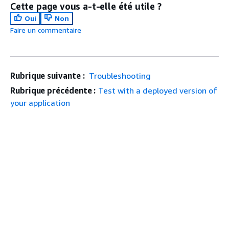
Cette page vous a-t-elle été utile ?
Oui
Non
Faire un commentaire
Rubrique suivante :
Troubleshooting
Rubrique précédente :
Test with a deployed version of
your application