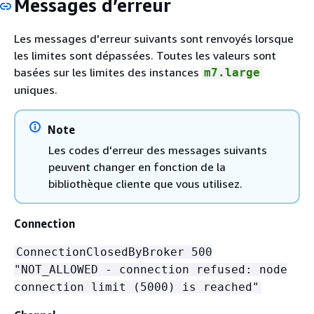
Messages d’erreur
Les messages d'erreur suivants sont renvoyés lorsque
les limites sont dépassées. Toutes les valeurs sont
basées sur les limites des instances
m7.large
uniques.
Note
Les codes d'erreur des messages suivants
peuvent changer en fonction de la
bibliothèque cliente que vous utilisez.
Connection
ConnectionClosedByBroker 500
"NOT_ALLOWED - connection refused: node
connection limit (5000) is reached"