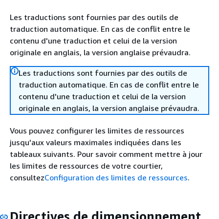
Les traductions sont fournies par des outils de
traduction automatique. En cas de conflit entre le
contenu d'une traduction et celui de la version
originale en anglais, la version anglaise prévaudra.
Les traductions sont fournies par des outils de
traduction automatique. En cas de conflit entre le
contenu d'une traduction et celui de la version
originale en anglais, la version anglaise prévaudra.
Vous pouvez configurer les limites de ressources
jusqu'aux valeurs maximales indiquées dans les
tableaux suivants. Pour savoir comment mettre à jour
les limites de ressources de votre courtier,
consultez
Configuration des limites de ressources
.
Directives de dimensionnement