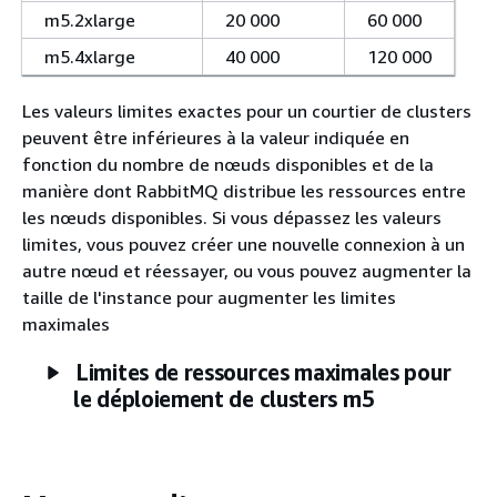
m5.2xlarge
20 000
60 000
m5.4xlarge
40 000
120 000
Les valeurs limites exactes pour un courtier de clusters
peuvent être inférieures à la valeur indiquée en
fonction du nombre de nœuds disponibles et de la
manière dont RabbitMQ distribue les ressources entre
les nœuds disponibles. Si vous dépassez les valeurs
limites, vous pouvez créer une nouvelle connexion à un
autre nœud et réessayer, ou vous pouvez augmenter la
taille de l'instance pour augmenter les limites
maximales
Limites de ressources maximales pour
le déploiement de clusters m5