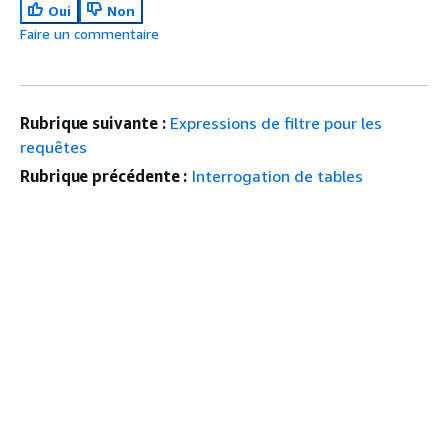
Oui
Non
Faire un commentaire
Rubrique suivante :
Expressions de filtre pour les
requêtes
Rubrique précédente :
Interrogation de tables