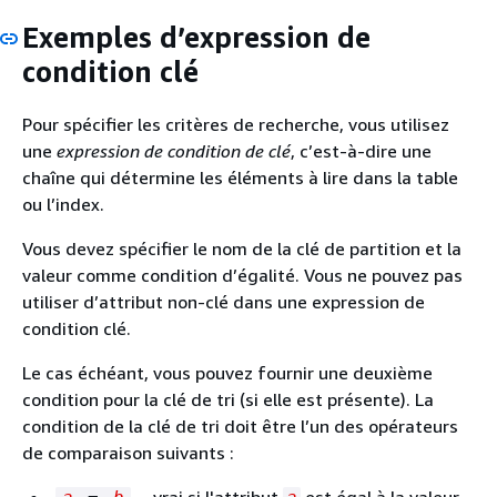
Exemples d’expression de
condition clé
Pour spécifier les critères de recherche, vous utilisez
une
expression de condition de clé
, c’est-à-dire une
chaîne qui détermine les éléments à lire dans la table
ou l’index.
Vous devez spécifier le nom de la clé de partition et la
valeur comme condition d’égalité. Vous ne pouvez pas
utiliser d’attribut non-clé dans une expression de
condition clé.
Le cas échéant, vous pouvez fournir une deuxième
condition pour la clé de tri (si elle est présente). La
condition de la clé de tri doit être l’un des opérateurs
de comparaison suivants :
— vrai si l'attribut
est égal à la valeur