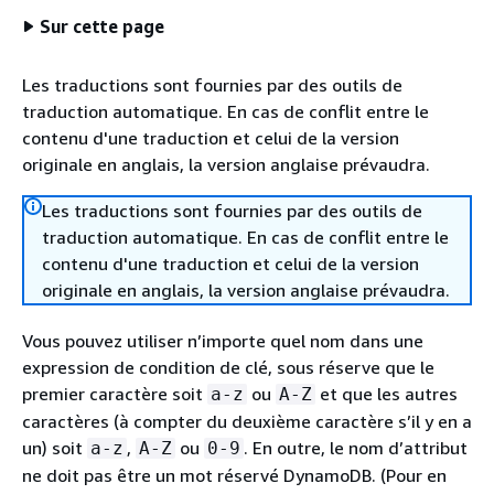
Sur cette page
Les traductions sont fournies par des outils de
traduction automatique. En cas de conflit entre le
contenu d'une traduction et celui de la version
originale en anglais, la version anglaise prévaudra.
Les traductions sont fournies par des outils de
traduction automatique. En cas de conflit entre le
contenu d'une traduction et celui de la version
originale en anglais, la version anglaise prévaudra.
Vous pouvez utiliser n’importe quel nom dans une
expression de condition de clé, sous réserve que le
premier caractère soit
ou
et que les autres
a-z
A-Z
caractères (à compter du deuxième caractère s’il y en a
un) soit
,
ou
. En outre, le nom d’attribut
a-z
A-Z
0-9
ne doit pas être un mot réservé DynamoDB. (Pour en