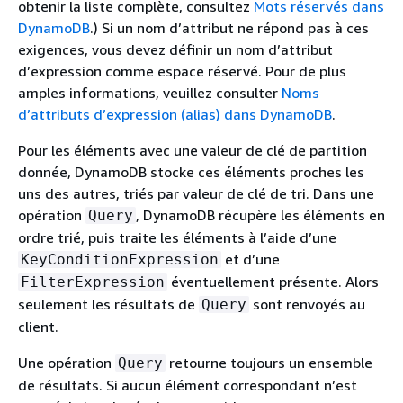
obtenir la liste complète, consultez
Mots réservés dans
DynamoDB
.) Si un nom d’attribut ne répond pas à ces
exigences, vous devez définir un nom d’attribut
d’expression comme espace réservé. Pour de plus
amples informations, veuillez consulter
Noms
d’attributs d’expression (alias) dans DynamoDB
.
Pour les éléments avec une valeur de clé de partition
donnée, DynamoDB stocke ces éléments proches les
uns des autres, triés par valeur de clé de tri. Dans une
opération
, DynamoDB récupère les éléments en
Query
ordre trié, puis traite les éléments à l’aide d’une
et d’une
KeyConditionExpression
éventuellement présente. Alors
FilterExpression
seulement les résultats de
sont renvoyés au
Query
client.
Une opération
retourne toujours un ensemble
Query
de résultats. Si aucun élément correspondant n’est