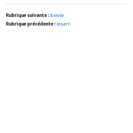
Rubrique suivante :
Existe
Rubrique précédente :
Insert