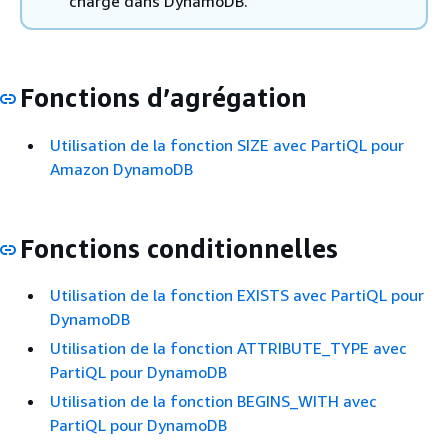
charge dans DynamoDB.
Fonctions d’agrégation
Utilisation de la fonction SIZE avec PartiQL pour
Amazon DynamoDB
Fonctions conditionnelles
Utilisation de la fonction EXISTS avec PartiQL pour
DynamoDB
Utilisation de la fonction ATTRIBUTE_TYPE avec
PartiQL pour DynamoDB
Utilisation de la fonction BEGINS_WITH avec
PartiQL pour DynamoDB