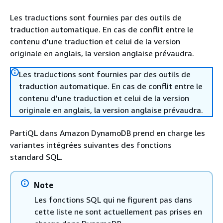
Les traductions sont fournies par des outils de
traduction automatique. En cas de conflit entre le
contenu d'une traduction et celui de la version
originale en anglais, la version anglaise prévaudra.
Les traductions sont fournies par des outils de
traduction automatique. En cas de conflit entre le
contenu d'une traduction et celui de la version
originale en anglais, la version anglaise prévaudra.
PartiQL dans Amazon DynamoDB prend en charge les
variantes intégrées suivantes des fonctions
standard SQL.
Note
Les fonctions SQL qui ne figurent pas dans
cette liste ne sont actuellement pas prises en