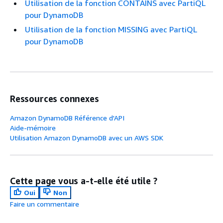
Utilisation de la fonction CONTAINS avec PartiQL
pour DynamoDB
Utilisation de la fonction MISSING avec PartiQL
pour DynamoDB
Ressources connexes
Amazon DynamoDB Référence d'API
Aide-mémoire
Utilisation Amazon DynamoDB avec un AWS SDK
Cette page vous a-t-elle été utile ?
Oui
Non
Faire un commentaire