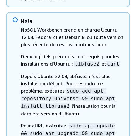
Note
NoSQL Workbench prend en charge Ubuntu
12.04, Fedora 21 et Debian 8, ou toute version
plus récente de ces distributions Linux.
Deux logiciels prérequis sont requis pour les
installations d'Ubuntu :
et
.
libfuse2
curl
Depuis Ubuntu 22.04, libfuse2 n’est plus
installé par défaut. Pour résoudre ce
problème, exécutez
sudo add-apt-
repository universe && sudo apt
l'installation pour la
install libfuse2
dernière version d'Ubuntu.
Pour cURL, exécutez.
sudo apt update
&& sudo apt upgrade && sudo apt