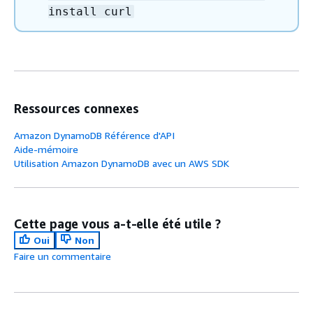
install curl
Ressources connexes
Amazon DynamoDB Référence d'API
Aide-mémoire
Utilisation Amazon DynamoDB avec un AWS SDK
Cette page vous a-t-elle été utile ?
Oui
Non
Faire un commentaire