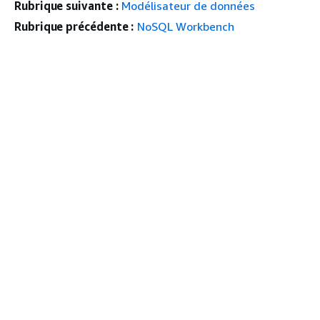
Rubrique suivante :
Modélisateur de données
Rubrique précédente :
NoSQL Workbench