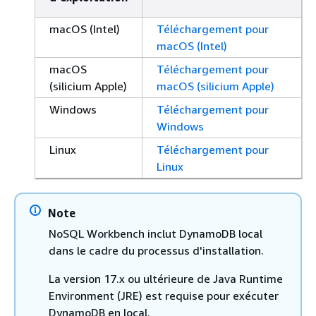
macOS (Intel)
Téléchargement pour
macOS (Intel)
macOS
Téléchargement pour
(silicium Apple)
macOS (silicium Apple)
Windows
Téléchargement pour
Windows
Linux
Téléchargement pour
Linux
Note
NoSQL Workbench inclut DynamoDB local
dans le cadre du processus d'installation.
La version 17.x ou ultérieure de Java Runtime
Environment (JRE) est requise pour exécuter
DynamoDB en local.