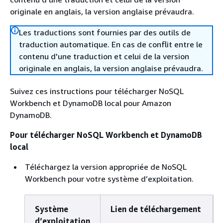
originale en anglais, la version anglaise prévaudra.
Les traductions sont fournies par des outils de
traduction automatique. En cas de conflit entre le
contenu d'une traduction et celui de la version
originale en anglais, la version anglaise prévaudra.
Suivez ces instructions pour télécharger NoSQL
Workbench et DynamoDB local pour Amazon
DynamoDB.
Pour télécharger NoSQL Workbench et DynamoDB
local
Téléchargez la version appropriée de NoSQL
Workbench pour votre système d’exploitation.
Système
Lien de téléchargement
d’exploitation