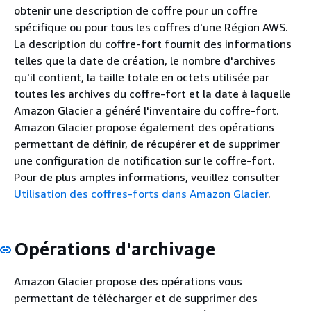
obtenir une description de coffre pour un coffre
spécifique ou pour tous les coffres d'une Région AWS.
La description du coffre-fort fournit des informations
telles que la date de création, le nombre d'archives
qu'il contient, la taille totale en octets utilisée par
toutes les archives du coffre-fort et la date à laquelle
Amazon Glacier a généré l'inventaire du coffre-fort.
Amazon Glacier propose également des opérations
permettant de définir, de récupérer et de supprimer
une configuration de notification sur le coffre-fort.
Pour de plus amples informations, veuillez consulter
Utilisation des coffres-forts dans Amazon Glacier
.
Opérations d'archivage
Amazon Glacier propose des opérations vous
permettant de télécharger et de supprimer des