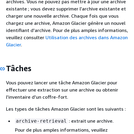
archives. Vous ne pouvez pas mettre à jour une archive
existante ; vous devez supprimer l'archive existante et
charger une nouvelle archive. Chaque fois que vous
chargez une archive, Amazon Glacier génère un nouvel
identifiant d'archive. Pour de plus amples informations,
veuillez consulter
Utilisation des archives dans Amazon
Glacier
.
Tâches
Vous pouvez lancer une tâche Amazon Glacier pour
effectuer une extraction sur une archive ou obtenir
l'inventaire d'un coffre-fort.
Les types de tâches Amazon Glacier sont les suivants :
: extrait une archive.
archive-retrieval
Pour de plus amples informations, veuillez