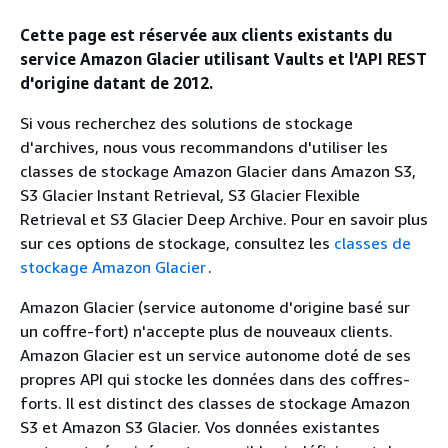
Cette page est réservée aux clients existants du
service Amazon Glacier utilisant Vaults et l'API REST
d'origine datant de 2012.
Si vous recherchez des solutions de stockage
d'archives, nous vous recommandons d'utiliser les
classes de stockage Amazon Glacier dans Amazon S3,
S3 Glacier Instant Retrieval, S3 Glacier Flexible
Retrieval et S3 Glacier Deep Archive. Pour en savoir plus
sur ces options de stockage, consultez les
classes de
stockage Amazon Glacier
.
Amazon Glacier (service autonome d'origine basé sur
un coffre-fort) n'accepte plus de nouveaux clients.
Amazon Glacier est un service autonome doté de ses
propres API qui stocke les données dans des coffres-
forts. Il est distinct des classes de stockage Amazon
S3 et Amazon S3 Glacier. Vos données existantes