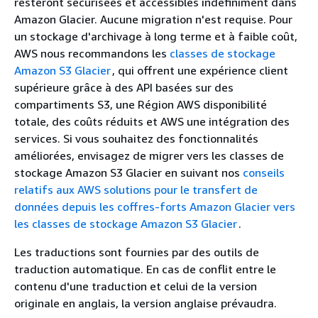
resteront sécurisées et accessibles indéfiniment dans
Amazon Glacier. Aucune migration n'est requise. Pour
un stockage d'archivage à long terme et à faible coût,
AWS nous recommandons les
classes de stockage
Amazon S3 Glacier
, qui offrent une expérience client
supérieure grâce à des API basées sur des
compartiments S3, une Région AWS disponibilité
totale, des coûts réduits et AWS une intégration des
services. Si vous souhaitez des fonctionnalités
améliorées, envisagez de migrer vers les classes de
stockage Amazon S3 Glacier en suivant nos
conseils
relatifs aux AWS solutions pour le transfert de
données depuis les coffres-forts Amazon Glacier vers
les classes de stockage Amazon S3 Glacier
.
Les traductions sont fournies par des outils de
traduction automatique. En cas de conflit entre le
contenu d'une traduction et celui de la version
originale en anglais, la version anglaise prévaudra.