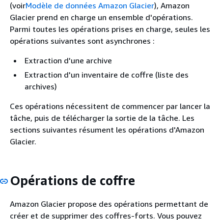
(voir
Modèle de données Amazon Glacier
), Amazon
Glacier prend en charge un ensemble d'opérations.
Parmi toutes les opérations prises en charge, seules les
opérations suivantes sont asynchrones :
Extraction d'une archive
Extraction d'un inventaire de coffre (liste des
archives)
Ces opérations nécessitent de commencer par lancer la
tâche, puis de télécharger la sortie de la tâche. Les
sections suivantes résument les opérations d'Amazon
Glacier.
Opérations de coffre
Amazon Glacier propose des opérations permettant de
créer et de supprimer des coffres-forts. Vous pouvez