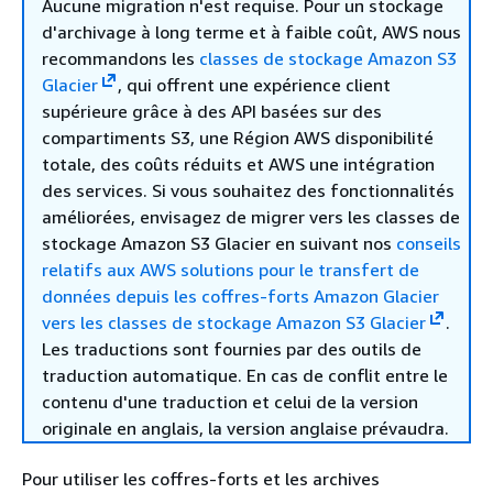
Aucune migration n'est requise. Pour un stockage
d'archivage à long terme et à faible coût, AWS nous
recommandons les
classes de stockage Amazon S3
Glacier
, qui offrent une expérience client
supérieure grâce à des API basées sur des
compartiments S3, une Région AWS disponibilité
totale, des coûts réduits et AWS une intégration
des services. Si vous souhaitez des fonctionnalités
améliorées, envisagez de migrer vers les classes de
stockage Amazon S3 Glacier en suivant nos
conseils
relatifs aux AWS solutions pour le transfert de
données depuis les coffres-forts Amazon Glacier
vers les classes de stockage Amazon S3 Glacier
.
Les traductions sont fournies par des outils de
traduction automatique. En cas de conflit entre le
contenu d'une traduction et celui de la version
originale en anglais, la version anglaise prévaudra.
Pour utiliser les coffres-forts et les archives