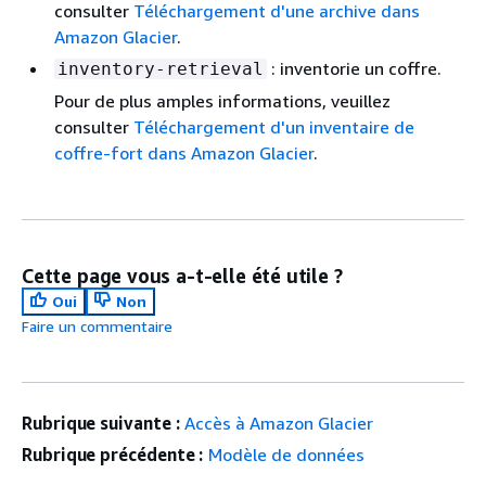
consulter
Téléchargement d'une archive dans
Amazon Glacier
.
: inventorie un coffre.
inventory-retrieval
Pour de plus amples informations, veuillez
consulter
Téléchargement d'un inventaire de
coffre-fort dans Amazon Glacier
.
Cette page vous a-t-elle été utile ?
Oui
Non
Faire un commentaire
Rubrique suivante :
Accès à Amazon Glacier
Rubrique précédente :
Modèle de données