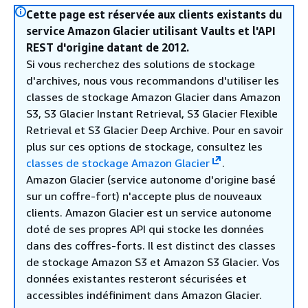
Cette page est réservée aux clients existants du
service Amazon Glacier utilisant Vaults et l'API
REST d'origine datant de 2012.
Si vous recherchez des solutions de stockage
d'archives, nous vous recommandons d'utiliser les
classes de stockage Amazon Glacier dans Amazon
S3, S3 Glacier Instant Retrieval, S3 Glacier Flexible
Retrieval et S3 Glacier Deep Archive. Pour en savoir
plus sur ces options de stockage, consultez les
classes de stockage Amazon Glacier
.
Amazon Glacier (service autonome d'origine basé
sur un coffre-fort) n'accepte plus de nouveaux
clients. Amazon Glacier est un service autonome
doté de ses propres API qui stocke les données
dans des coffres-forts. Il est distinct des classes
de stockage Amazon S3 et Amazon S3 Glacier. Vos
données existantes resteront sécurisées et
accessibles indéfiniment dans Amazon Glacier.