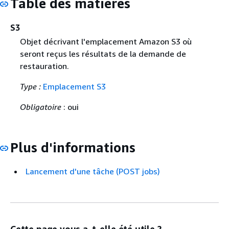
Table des matières
S3
Objet décrivant l'emplacement Amazon S3 où
seront reçus les résultats de la demande de
restauration.
Type :
Emplacement S3
Obligatoire
: oui
Plus d'informations
Lancement d'une tâche (POST jobs)