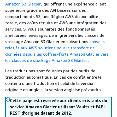
Amazon S3 Glacier
, qui offrent une expérience client
supérieure grâce à des API basées sur des
compartiments S3, une Région AWS disponibilité
totale, des coûts réduits et AWS une intégration des
services. Si vous souhaitez des fonctionnalités
améliorées, envisagez de migrer vers les classes de
stockage Amazon S3 Glacier en suivant nos
conseils
relatifs aux AWS solutions pour le transfert de
données depuis les coffres-forts Amazon Glacier vers
les classes de stockage Amazon S3 Glacier
.
Les traductions sont fournies par des outils de
traduction automatique. En cas de conflit entre le
contenu d'une traduction et celui de la version
originale en anglais, la version anglaise prévaudra.
Cette page est réservée aux clients existants du
service Amazon Glacier utilisant Vaults et l'API
REST d'origine datant de 2012.