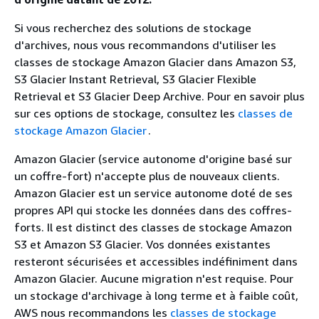
Si vous recherchez des solutions de stockage
d'archives, nous vous recommandons d'utiliser les
classes de stockage Amazon Glacier dans Amazon S3,
S3 Glacier Instant Retrieval, S3 Glacier Flexible
Retrieval et S3 Glacier Deep Archive. Pour en savoir plus
sur ces options de stockage, consultez les
classes de
stockage Amazon Glacier
.
Amazon Glacier (service autonome d'origine basé sur
un coffre-fort) n'accepte plus de nouveaux clients.
Amazon Glacier est un service autonome doté de ses
propres API qui stocke les données dans des coffres-
forts. Il est distinct des classes de stockage Amazon
S3 et Amazon S3 Glacier. Vos données existantes
resteront sécurisées et accessibles indéfiniment dans
Amazon Glacier. Aucune migration n'est requise. Pour
un stockage d'archivage à long terme et à faible coût,
AWS nous recommandons les
classes de stockage