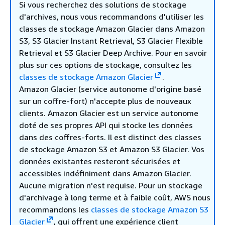
Si vous recherchez des solutions de stockage
d'archives, nous vous recommandons d'utiliser les
classes de stockage Amazon Glacier dans Amazon
S3, S3 Glacier Instant Retrieval, S3 Glacier Flexible
Retrieval et S3 Glacier Deep Archive. Pour en savoir
plus sur ces options de stockage, consultez les
classes de stockage Amazon Glacier
.
Amazon Glacier (service autonome d'origine basé
sur un coffre-fort) n'accepte plus de nouveaux
clients. Amazon Glacier est un service autonome
doté de ses propres API qui stocke les données
dans des coffres-forts. Il est distinct des classes
de stockage Amazon S3 et Amazon S3 Glacier. Vos
données existantes resteront sécurisées et
accessibles indéfiniment dans Amazon Glacier.
Aucune migration n'est requise. Pour un stockage
d'archivage à long terme et à faible coût, AWS nous
recommandons les
classes de stockage Amazon S3
Glacier
, qui offrent une expérience client