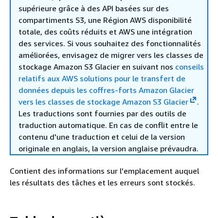
supérieure grâce à des API basées sur des
compartiments S3, une Région AWS disponibilité
totale, des coûts réduits et AWS une intégration
des services. Si vous souhaitez des fonctionnalités
améliorées, envisagez de migrer vers les classes de
stockage Amazon S3 Glacier en suivant nos
conseils
relatifs aux AWS solutions pour le transfert de
données depuis les coffres-forts Amazon Glacier
vers les classes de stockage Amazon S3 Glacier
.
Les traductions sont fournies par des outils de
traduction automatique. En cas de conflit entre le
contenu d'une traduction et celui de la version
originale en anglais, la version anglaise prévaudra.
Contient des informations sur l'emplacement auquel
les résultats des tâches et les erreurs sont stockés.