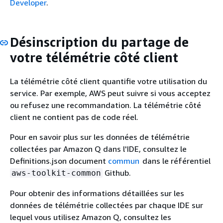
Developer
.
Désinscription du partage de
votre télémétrie côté client
La télémétrie côté client quantifie votre utilisation du
service. Par exemple, AWS peut suivre si vous acceptez
ou refusez une recommandation. La télémétrie côté
client ne contient pas de code réel.
Pour en savoir plus sur les données de télémétrie
collectées par Amazon Q dans l'IDE, consultez le
Definitions.json document
commun
dans le référentiel
Github.
aws-toolkit-common
Pour obtenir des informations détaillées sur les
données de télémétrie collectées par chaque IDE sur
lequel vous utilisez Amazon Q, consultez les