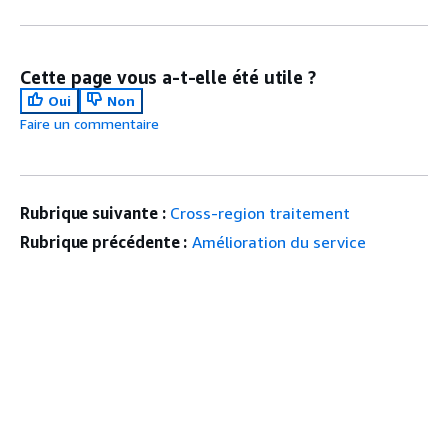
Cette page vous a-t-elle été utile ?
Oui
Non
Faire un commentaire
Rubrique suivante :
Cross-region traitement
Rubrique précédente :
Amélioration du service