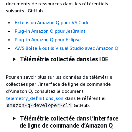
documents de ressources dans les référentiels
suivants : GitHub
Extension Amazon Q pour VS Code
Plug-in Amazon Q pour JetBrains
Plug-in Amazon Q pour Eclipse
AWS Boîte à outils Visual Studio avec Amazon Q
Télémétrie collectée dans les IDE
Pour en savoir plus sur les données de télémétrie
collectées par l’interface de ligne de commande
d’Amazon Q, consultez le document
telemetry_definitions.json
dans le référentiel
GitHub.
amazon-q-developer-cli
Télémétrie collectée dans l’interface
de ligne de commande d’Amazon Q