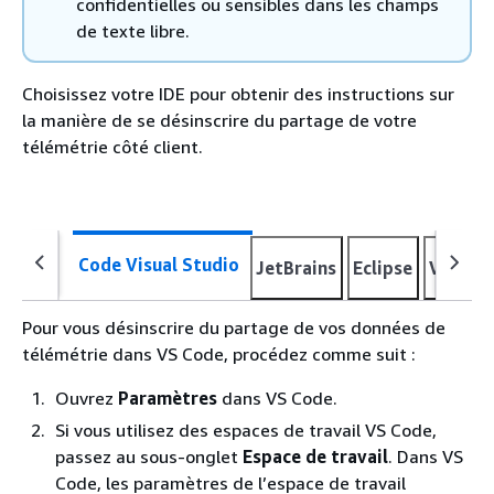
confidentielles ou sensibles dans les champs
de texte libre.
Choisissez votre IDE pour obtenir des instructions sur
la manière de se désinscrire du partage de votre
télémétrie côté client.
Code Visual Studio
JetBrains
Eclipse
Visual 
Pour vous désinscrire du partage de vos données de
télémétrie dans VS Code, procédez comme suit :
Ouvrez
Paramètres
dans VS Code.
Si vous utilisez des espaces de travail VS Code,
passez au sous-onglet
Espace de travail
. Dans VS
Code, les paramètres de l’espace de travail