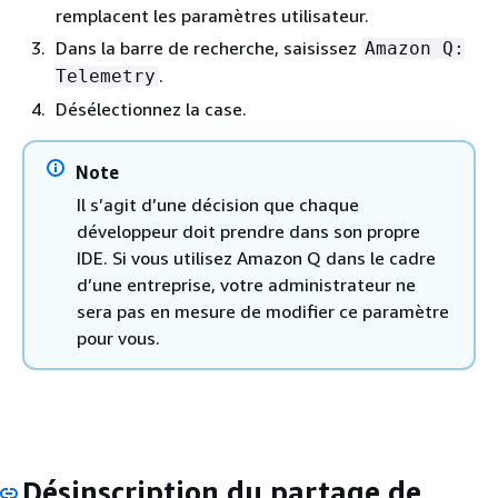
remplacent les paramètres utilisateur.
Dans la barre de recherche, saisissez
Amazon Q:
.
Telemetry
Désélectionnez la case.
Note
Il s’agit d’une décision que chaque
développeur doit prendre dans son propre
IDE. Si vous utilisez Amazon Q dans le cadre
d’une entreprise, votre administrateur ne
sera pas en mesure de modifier ce paramètre
pour vous.
Désinscription du partage de