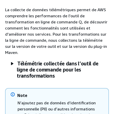
La collecte de données télémétriques permet de AWS
comprendre les performances de l'outil de
transformation en ligne de commande Q, de découvrir
comment les fonctionnalités sont utilisées et
d'améliorer nos services. Pour les transformations sur
la ligne de commande, nous collectons la télémétrie
sur la version de votre outil et sur la version du plug-in
Maven.
Télémétrie collectée dans l’outil de
ligne de commande pour les
transformations
Note
N’ajoutez pas de données d’identification
personnelle (PII) ou d’autres informations