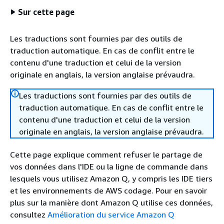
Sur cette page
Les traductions sont fournies par des outils de
traduction automatique. En cas de conflit entre le
contenu d'une traduction et celui de la version
originale en anglais, la version anglaise prévaudra.
Les traductions sont fournies par des outils de
traduction automatique. En cas de conflit entre le
contenu d'une traduction et celui de la version
originale en anglais, la version anglaise prévaudra.
Cette page explique comment refuser le partage de
vos données dans l'IDE ou la ligne de commande dans
lesquels vous utilisez Amazon Q, y compris les IDE tiers
et les environnements de AWS codage. Pour en savoir
plus sur la manière dont Amazon Q utilise ces données,
consultez
Amélioration du service Amazon Q