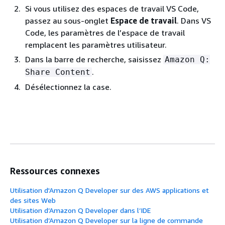
Si vous utilisez des espaces de travail VS Code,
passez au sous-onglet
Espace de travail
. Dans VS
Code, les paramètres de l’espace de travail
remplacent les paramètres utilisateur.
Dans la barre de recherche, saisissez
Amazon Q:
.
Share Content
Désélectionnez la case.
Ressources connexes
Utilisation d'Amazon Q Developer sur des AWS applications et
des sites Web
Utilisation d’Amazon Q Developer dans l’IDE
Utilisation d’Amazon Q Developer sur la ligne de commande