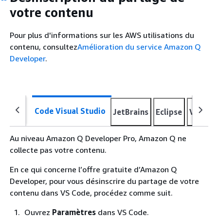
votre contenu
Pour plus d'informations sur les AWS utilisations du
contenu, consultez
Amélioration du service Amazon Q
Developer
.
Code Visual Studio
JetBrains
Eclipse
Visual 
Au niveau Amazon Q Developer Pro, Amazon Q ne
collecte pas votre contenu.
En ce qui concerne l’offre gratuite d’Amazon Q
Developer, pour vous désinscrire du partage de votre
contenu dans VS Code, procédez comme suit.
Ouvrez
Paramètres
dans VS Code.