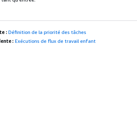
e :
Définition de la priorité des tâches
ente :
Exécutions de flux de travail enfant