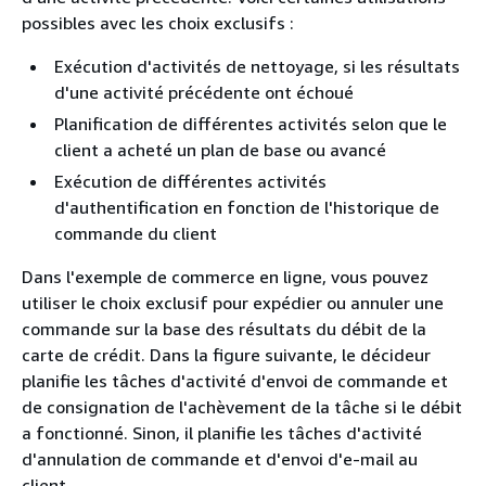
possibles avec les choix exclusifs :
Exécution d'activités de nettoyage, si les résultats
d'une activité précédente ont échoué
Planification de différentes activités selon que le
client a acheté un plan de base ou avancé
Exécution de différentes activités
d'authentification en fonction de l'historique de
commande du client
Dans l'exemple de commerce en ligne, vous pouvez
utiliser le choix exclusif pour expédier ou annuler une
commande sur la base des résultats du débit de la
carte de crédit. Dans la figure suivante, le décideur
planifie les tâches d'activité d'envoi de commande et
de consignation de l'achèvement de la tâche si le débit
a fonctionné. Sinon, il planifie les tâches d'activité
d'annulation de commande et d'envoi d'e-mail au
client.