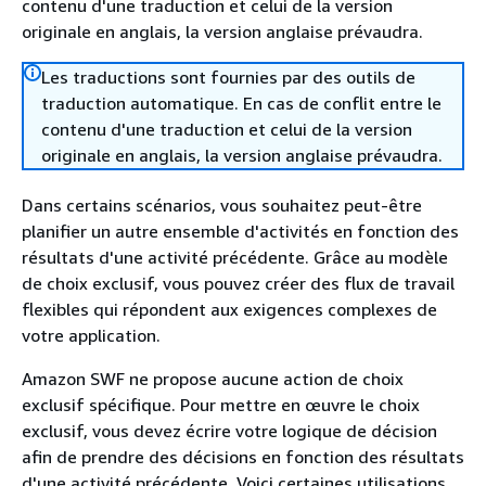
contenu d'une traduction et celui de la version
originale en anglais, la version anglaise prévaudra.
Les traductions sont fournies par des outils de
traduction automatique. En cas de conflit entre le
contenu d'une traduction et celui de la version
originale en anglais, la version anglaise prévaudra.
Dans certains scénarios, vous souhaitez peut-être
planifier un autre ensemble d'activités en fonction des
résultats d'une activité précédente. Grâce au modèle
de choix exclusif, vous pouvez créer des flux de travail
flexibles qui répondent aux exigences complexes de
votre application.
Amazon SWF ne propose aucune action de choix
exclusif spécifique. Pour mettre en œuvre le choix
exclusif, vous devez écrire votre logique de décision
afin de prendre des décisions en fonction des résultats
d'une activité précédente. Voici certaines utilisations