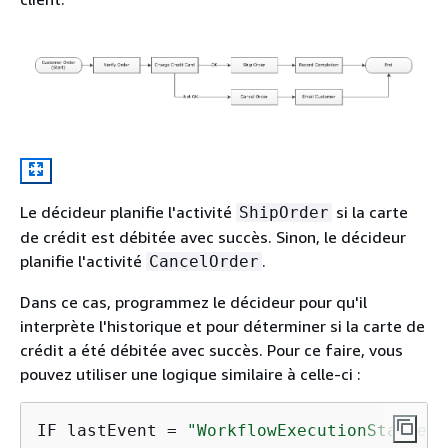
Le décideur planifie l'activité
si la carte
ShipOrder
de crédit est débitée avec succès. Sinon, le décideur
planifie l'activité
.
CancelOrder
Dans ce cas, programmez le décideur pour qu'il
interprète l'historique et pour déterminer si la carte de
crédit a été débitée avec succès. Pour ce faire, vous
pouvez utiliser une logique similaire à celle-ci :
IF lastEvent = 
"WorkflowExecutionStarted"