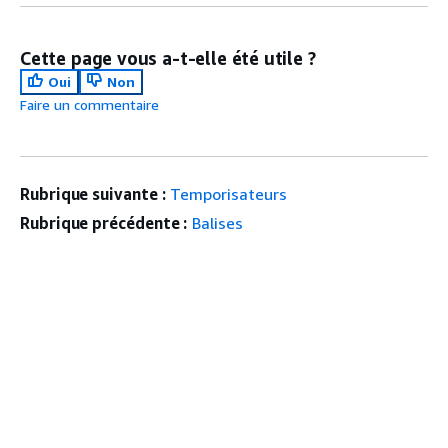
Cette page vous a-t-elle été utile ?
Oui
Non
Faire un commentaire
Rubrique suivante :
Temporisateurs
Rubrique précédente :
Balises