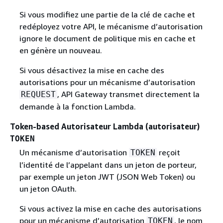
Si vous modifiez une partie de la clé de cache et
redéployez votre API, le mécanisme d’autorisation
ignore le document de politique mis en cache et
en génère un nouveau.
Si vous désactivez la mise en cache des
autorisations pour un mécanisme d’autorisation
, API Gateway transmet directement la
REQUEST
demande à la fonction Lambda.
Token-based Autorisateur Lambda (autorisateur)
TOKEN
Un mécanisme d’autorisation
reçoit
TOKEN
l’identité de l’appelant dans un jeton de porteur,
par exemple un jeton JWT (JSON Web Token) ou
un jeton OAuth.
Si vous activez la mise en cache des autorisations
pour un mécanisme d’autorisation
, le nom
TOKEN