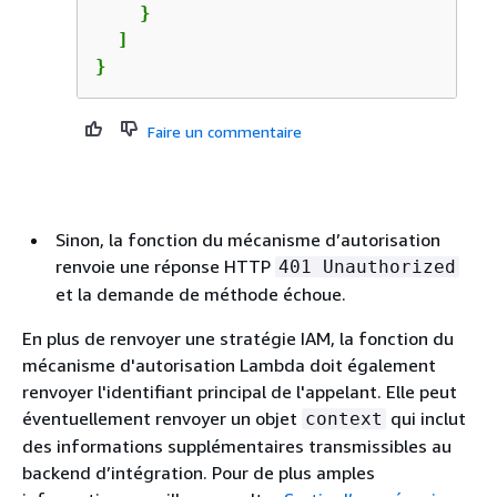
    }

  ]

}
Faire un commentaire
Sinon, la fonction du mécanisme d’autorisation
renvoie une réponse HTTP
401 Unauthorized
et la demande de méthode échoue.
En plus de renvoyer une stratégie IAM, la fonction du
mécanisme d'autorisation Lambda doit également
renvoyer l'identifiant principal de l'appelant. Elle peut
éventuellement renvoyer un objet
qui inclut
context
des informations supplémentaires transmissibles au
backend d’intégration. Pour de plus amples