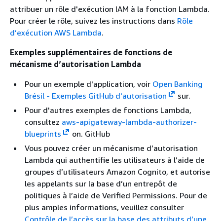
attribuer un rôle d'exécution IAM à la fonction Lambda.
Pour créer le rôle, suivez les instructions dans
Rôle
d’exécution AWS Lambda
.
Exemples supplémentaires de fonctions de
mécanisme d’autorisation Lambda
Pour un exemple d'application, voir
Open Banking
Brésil - Exemples GitHub d'autorisation
sur.
Pour d'autres exemples de fonctions Lambda,
consultez
aws-apigateway-lambda-authorizer-
blueprints
on. GitHub
Vous pouvez créer un mécanisme d’autorisation
Lambda qui authentifie les utilisateurs à l’aide de
groupes d’utilisateurs Amazon Cognito, et autorise
les appelants sur la base d’un entrepôt de
politiques à l’aide de Verified Permissions. Pour de
plus amples informations, veuillez consulter
Contrôle de l’accès sur la base des attributs d’une