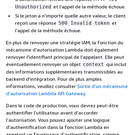
et l’appel de la méthode échoue.
Unauthorized
Si le jeton a n’importe quelle autre valeur, le client
reçoit une réponse
et
500 Invalid token
l’appel de la méthode échoue.
En plus de renvoyer une stratégie IAM, la fonction du
mécanisme d'autorisation Lambda doit également
renvoyer l'identifiant principal de l'appelant. Elle peut
éventuellement renvoyer un objet
qui inclut
context
des informations supplémentaires transmissibles au
backend d’intégration. Pour de plus amples
informations, veuillez consulter
Sortie d’un mécanisme
d’autorisation Lambda API Gateway
.
Dans le code de production, vous devrez peut-être
authentifier l’utilisateur avant d’accorder
l’autorisation. Vous pouvez ajouter une logique
d’authentification dans la fonction Lambda en
appelant un fournisseur d’authentification, comme