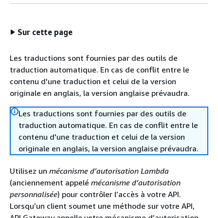
Sur cette page
Les traductions sont fournies par des outils de
traduction automatique. En cas de conflit entre le
contenu d'une traduction et celui de la version
originale en anglais, la version anglaise prévaudra.
Les traductions sont fournies par des outils de
traduction automatique. En cas de conflit entre le
contenu d'une traduction et celui de la version
originale en anglais, la version anglaise prévaudra.
Utilisez un
mécanisme d’autorisation Lambda
(anciennement appelé
mécanisme d’autorisation
personnalisée
) pour contrôler l’accès à votre API.
Lorsqu’un client soumet une méthode sur votre API,
API Gateway appelle votre mécanisme d’autorisation