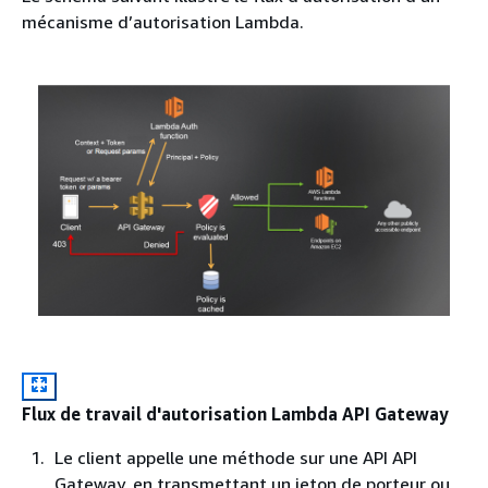
mécanisme d’autorisation Lambda.
Flux de travail d'autorisation Lambda API Gateway
Le client appelle une méthode sur une API API
Gateway, en transmettant un jeton de porteur ou