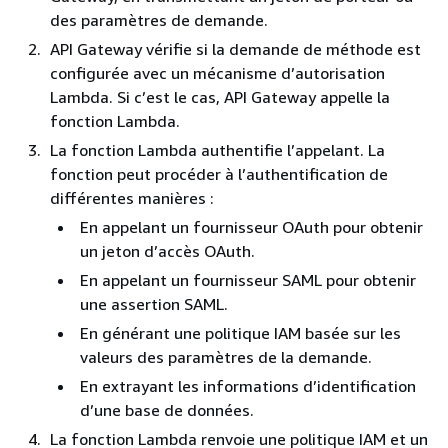
des paramètres de demande.
API Gateway vérifie si la demande de méthode est
configurée avec un mécanisme d’autorisation
Lambda. Si c’est le cas, API Gateway appelle la
fonction Lambda.
La fonction Lambda authentifie l’appelant. La
fonction peut procéder à l’authentification de
différentes manières :
En appelant un fournisseur OAuth pour obtenir
un jeton d’accès OAuth.
En appelant un fournisseur SAML pour obtenir
une assertion SAML.
En générant une politique IAM basée sur les
valeurs des paramètres de la demande.
En extrayant les informations d’identification
d’une base de données.
La fonction Lambda renvoie une politique IAM et un