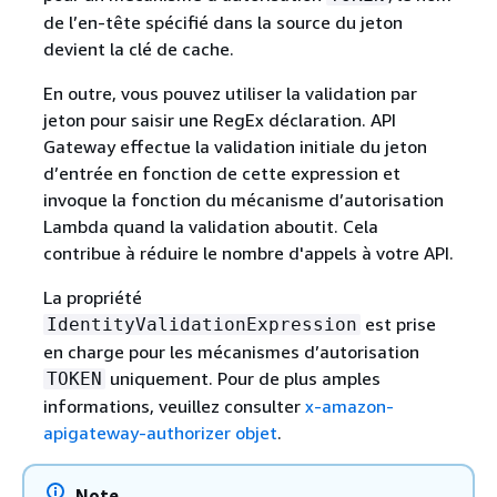
de l’en-tête spécifié dans la source du jeton
devient la clé de cache.
En outre, vous pouvez utiliser la validation par
jeton pour saisir une RegEx déclaration. API
Gateway effectue la validation initiale du jeton
d’entrée en fonction de cette expression et
invoque la fonction du mécanisme d’autorisation
Lambda quand la validation aboutit. Cela
contribue à réduire le nombre d'appels à votre API.
La propriété
est prise
IdentityValidationExpression
en charge pour les mécanismes d’autorisation
uniquement. Pour de plus amples
TOKEN
informations, veuillez consulter
x-amazon-
apigateway-authorizer objet
.
Note