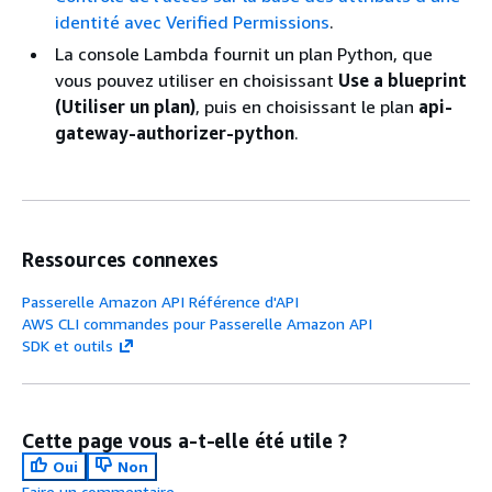
identité avec Verified Permissions
.
La console Lambda fournit un plan Python, que
vous pouvez utiliser en choisissant
Use a blueprint
(Utiliser un plan)
, puis en choisissant le plan
api-
gateway-authorizer-python
.
Ressources connexes
Passerelle Amazon API Référence d'API
AWS CLI commandes pour Passerelle Amazon API
SDK et outils
Cette page vous a-t-elle été utile ?
Oui
Non
Faire un commentaire