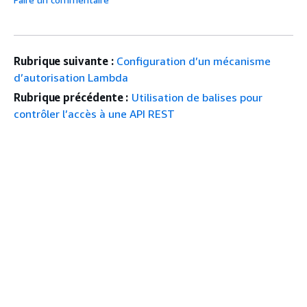
Rubrique suivante :
Configuration d’un mécanisme
d’autorisation Lambda
Rubrique précédente :
Utilisation de balises pour
contrôler l’accès à une API REST