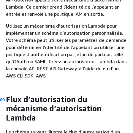
Lambda. Ce dernier prend l’identité de l’appelant en
entrée et renvoie une politique IAM en sortie.
Utilisez un mécanisme d’autorisation Lambda pour
implémenter un schéma d’autorisation personnalisée.
Votre schéma peut utiliser les paramètres de demande
pour déterminer l’identité de l’appelant ou utiliser une
politique d’authentification par jeton de porteur, telle
qu’OAuth ou SAML. Créez un autorisateur Lambda dans
la console API REST API Gateway, à l'aide du ou d'un
AWS CLI SDK. AWS
Flux d’autorisation du
mécanisme d’autorisation
Lambda
Le schéma suivant illustre le flux d’autorisation d’un