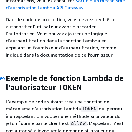
informations, veuillez consulter
Sortie d’un mécanisme
d’autorisation Lambda API Gateway
.
Dans le code de production, vous devrez peut-être
authentifier l’utilisateur avant d’accorder
l’autorisation. Vous pouvez ajouter une logique
d’authentification dans la fonction Lambda en
appelant un fournisseur d’authentification, comme
indiqué dans la documentation de ce fournisseur.
Exemple de fonction Lambda de
l'autorisateur
TOKEN
L’exemple de code suivant crée une fonction de
mécanisme d’autorisation Lambda
qui permet
TOKEN
à un appelant d’invoquer une méthode si la valeur du
jeton fournie par le client est
. L’appelant n’est
allow
pas autorisé à invoquer la demande si la valeur du