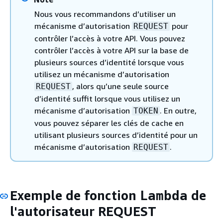
Nous vous recommandons d’utiliser un
mécanisme d’autorisation
pour
REQUEST
contrôler l’accès à votre API. Vous pouvez
contrôler l’accès à votre API sur la base de
plusieurs sources d’identité lorsque vous
utilisez un mécanisme d’autorisation
, alors qu’une seule source
REQUEST
d’identité suffit lorsque vous utilisez un
mécanisme d’autorisation
. En outre,
TOKEN
vous pouvez séparer les clés de cache en
utilisant plusieurs sources d’identité pour un
mécanisme d’autorisation
.
REQUEST
Exemple de fonction
de
Lambda
l'autorisateur REQUEST