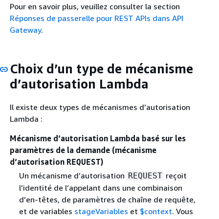
Pour en savoir plus, veuillez consulter la section
Réponses de passerelle pour REST APIs dans API
Gateway
.
Choix d’un type de mécanisme
d’autorisation Lambda
Il existe deux types de mécanismes d’autorisation
Lambda :
Mécanisme d’autorisation Lambda basé sur les
paramètres de la demande (mécanisme
d’autorisation
)
REQUEST
Un mécanisme d’autorisation
reçoit
REQUEST
l’identité de l’appelant dans une combinaison
d’en-têtes, de paramètres de chaîne de requête,
et de variables
stageVariables
et
$context
. Vous