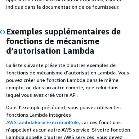
indiqué dans la documentation de ce fournisseur.
Exemples supplémentaires de
fonctions de mécanisme
d’autorisation Lambda
La liste suivante présente d’autres exemples de
fonctions de mécanisme d’autorisation Lambda. Vous
pouvez créer une fonction Lambda dans le même
compte, ou dans un autre compte, que celui dans
lequel vous avez créé votre API.
Dans l'exemple précédent, vous pouvez utiliser les
fonctions Lambda intégrées
AWSLambdaBasicExecutionRole
, car ces fonctions
n'appellent aucun autre AWS service. Si votre fonction
Lambda appelle d'autres AWS services, vous devez