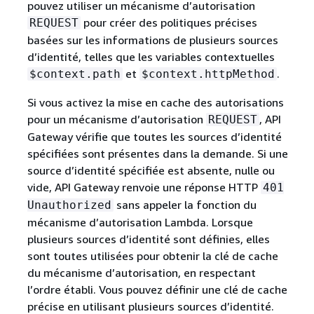
pouvez utiliser un mécanisme d’autorisation
pour créer des politiques précises
REQUEST
basées sur les informations de plusieurs sources
d’identité, telles que les variables contextuelles
et
.
$context.path
$context.httpMethod
Si vous activez la mise en cache des autorisations
pour un mécanisme d’autorisation
, API
REQUEST
Gateway vérifie que toutes les sources d’identité
spécifiées sont présentes dans la demande. Si une
source d’identité spécifiée est absente, nulle ou
vide, API Gateway renvoie une réponse HTTP
401
sans appeler la fonction du
Unauthorized
mécanisme d’autorisation Lambda. Lorsque
plusieurs sources d’identité sont définies, elles
sont toutes utilisées pour obtenir la clé de cache
du mécanisme d’autorisation, en respectant
l’ordre établi. Vous pouvez définir une clé de cache
précise en utilisant plusieurs sources d’identité.