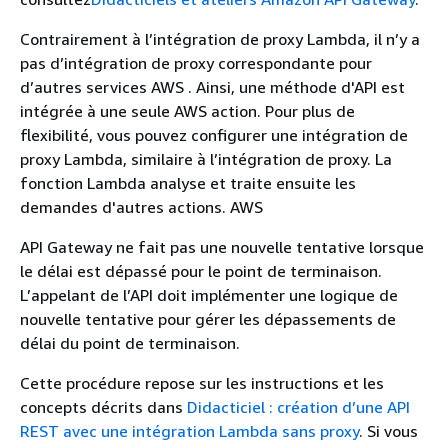
Contrairement à l’intégration de proxy Lambda, il n’y a
pas d’intégration de proxy correspondante pour
d’autres services AWS . Ainsi, une méthode d'API est
intégrée à une seule AWS action. Pour plus de
flexibilité, vous pouvez configurer une intégration de
proxy Lambda, similaire à l’intégration de proxy. La
fonction Lambda analyse et traite ensuite les
demandes d'autres actions. AWS
API Gateway ne fait pas une nouvelle tentative lorsque
le délai est dépassé pour le point de terminaison.
L’appelant de l’API doit implémenter une logique de
nouvelle tentative pour gérer les dépassements de
délai du point de terminaison.
Cette procédure repose sur les instructions et les
concepts décrits dans
Didacticiel : création d’une API
REST avec une intégration Lambda sans proxy
. Si vous