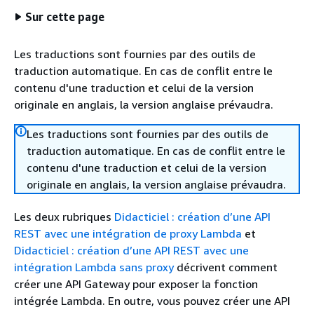
Sur cette page
Les traductions sont fournies par des outils de
traduction automatique. En cas de conflit entre le
contenu d'une traduction et celui de la version
originale en anglais, la version anglaise prévaudra.
Les traductions sont fournies par des outils de
traduction automatique. En cas de conflit entre le
contenu d'une traduction et celui de la version
originale en anglais, la version anglaise prévaudra.
Les deux rubriques
Didacticiel : création d’une API
REST avec une intégration de proxy Lambda
et
Didacticiel : création d’une API REST avec une
intégration Lambda sans proxy
décrivent comment
créer une API Gateway pour exposer la fonction
intégrée Lambda. En outre, vous pouvez créer une API