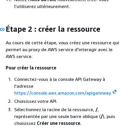
l’utiliserez ultérieurement.
Étape 2 : créer la ressource
Au cours de cette étape, vous créez une ressource qui
permet au proxy de AWS service d'interagir avec le
AWS service.
Pour créer la ressource
Connectez-vous à la console API Gateway à
l'adresse
https://console.aws.amazon.com/apigateway.
Choisissez votre API.
Sélectionnez la racine de la ressource,
/
,
représentée par une seule barre oblique (
/
), puis
choisissez
Créer une ressource
.