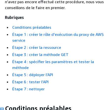
n’avez pas encore effectué cette procédure, nous vous
conseillons de le faire en premier.
Rubriques
Conditions préalables
Étape 1 : créer le rôle d'exécution du proxy de AWS
service
Étape 2 : créer la ressource
Étape 3 : créer la méthode GET
Étape 4 : spécifier les paramètres et tester la
méthode
Étape 5 : déployer l’API
Étape 6 : tester l’API
Étape 7 : nettoyer
Conditions préalables