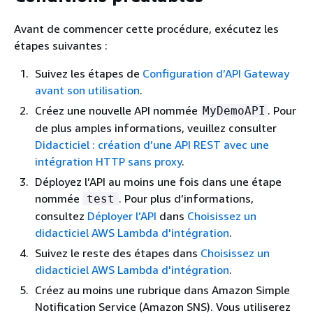
Avant de commencer cette procédure, exécutez les
étapes suivantes :
Suivez les étapes de
Configuration d’API Gateway
avant son utilisation
.
Créez une nouvelle API nommée
. Pour
MyDemoAPI
de plus amples informations, veuillez consulter
Didacticiel : création d’une API REST avec une
intégration HTTP sans proxy
.
Déployez l’API au moins une fois dans une étape
nommée
. Pour plus d’informations,
test
consultez
Déployer l’API
dans
Choisissez un
didacticiel AWS Lambda d'intégration
.
Suivez le reste des étapes dans
Choisissez un
didacticiel AWS Lambda d'intégration
.
Créez au moins une rubrique dans Amazon Simple
Notification Service (Amazon SNS). Vous utiliserez