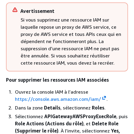
Avertissement
Si vous supprimez une ressource IAM sur
laquelle repose un proxy de AWS service, ce
proxy de AWS service et tous APIs ceux qui en
dépendent ne fonctionneront plus. La
suppression d’une ressource IAM ne peut pas
être annulée. Si vous souhaitez réutiliser
cette ressource IAM, vous devez la recréer.
Pour supprimer les ressources IAM associées
Ouvrez la console IAM à l’adresse
https://console.aws.amazon.com/iam/
.
Dans la zone
Details
, sélectionnez
Roles
.
Sélectionnez
APIGatewayAWSProxyExecRole
, puis
Role Actions (Actions du rôle)
, et
Delete Role
(Supprimer le rôle)
. À l’invite, sélectionnez
Yes,