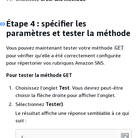
Étape 4 : spécifier les
paramètres et tester la méthode
Vous pouvez maintenant tester votre méthode
GET
pour vérifier qu’elle a été correctement configurée
pour répertorier vos rubriques Amazon SNS.
Pour tester la méthode
GET
Choisissez l’onglet
Test
. Vous devrez peut-être
choisir la flèche droite pour afficher l’onglet.
Sélectionnez
Tester)
.
Le résultat affiche une réponse semblable à ce qui
suit :
{