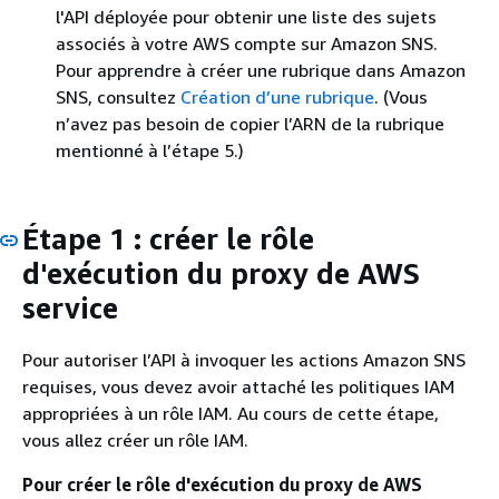
l'API déployée pour obtenir une liste des sujets
associés à votre AWS compte sur Amazon SNS.
Pour apprendre à créer une rubrique dans Amazon
SNS, consultez
Création d’une rubrique
. (Vous
n’avez pas besoin de copier l’ARN de la rubrique
mentionné à l’étape 5.)
Étape 1 : créer le rôle
d'exécution du proxy de AWS
service
Pour autoriser l’API à invoquer les actions Amazon SNS
requises, vous devez avoir attaché les politiques IAM
appropriées à un rôle IAM. Au cours de cette étape,
vous allez créer un rôle IAM.
Pour créer le rôle d'exécution du proxy de AWS