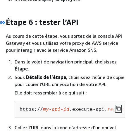
Étape 6 : tester l’API
Au cours de cette étape, vous sortez de la console API
Gateway et vous utilisez votre proxy de AWS service
pour interagir avec le service Amazon SNS.
Dans le volet de navigation principal, choisissez
Étape
.
Sous
Détails de l’étape
, choisissez l’icône de copie
pour copier l’URL d’invocation de votre API.
Elle doit ressembler à ce qui suit :
https://
my-api-id
.execute-api.
region-i
Collez l’URL dans la zone d’adresse d’un nouvel