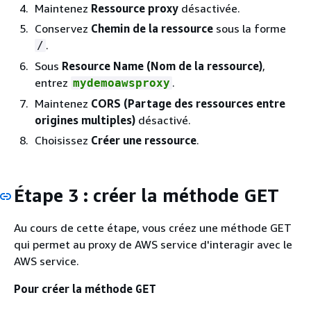
Maintenez
Ressource proxy
désactivée.
Conservez
Chemin de la ressource
sous la forme
.
/
Sous
Resource Name (Nom de la ressource)
,
entrez
.
mydemoawsproxy
Maintenez
CORS (Partage des ressources entre
origines multiples)
désactivé.
Choisissez
Créer une ressource
.
Étape 3 : créer la méthode GET
Au cours de cette étape, vous créez une méthode GET
qui permet au proxy de AWS service d'interagir avec le
AWS service.
Pour créer la méthode
GET