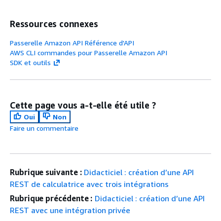
Ressources connexes
Passerelle Amazon API Référence d'API
AWS CLI commandes pour Passerelle Amazon API
SDK et outils
Cette page vous a-t-elle été utile ?
Oui
Non
Faire un commentaire
Rubrique suivante :
Didacticiel : création d’une API
REST de calculatrice avec trois intégrations
Rubrique précédente :
Didacticiel : création d’une API
REST avec une intégration privée