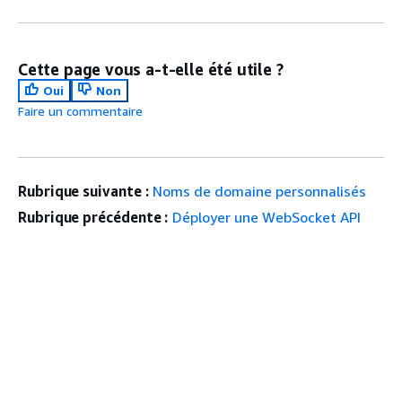
Cette page vous a-t-elle été utile ?
Oui
Non
Faire un commentaire
Rubrique suivante :
Noms de domaine personnalisés
Rubrique précédente :
Déployer une WebSocket API