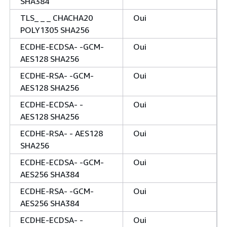
SHA384
TLS_ _ _ CHACHA20
Oui
POLY1305 SHA256
ECDHE-ECDSA- -GCM-
Oui
AES128 SHA256
ECDHE-RSA- -GCM-
Oui
AES128 SHA256
ECDHE-ECDSA- -
Oui
AES128 SHA256
ECDHE-RSA- - AES128
Oui
SHA256
ECDHE-ECDSA- -GCM-
Oui
AES256 SHA384
ECDHE-RSA- -GCM-
Oui
AES256 SHA384
ECDHE-ECDSA- -
Oui