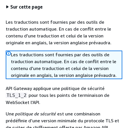
Sur cette page
Les traductions sont fournies par des outils de
traduction automatique. En cas de conflit entre le
contenu d'une traduction et celui de la version
originale en anglais, la version anglaise prévaudra.
Les traductions sont fournies par des outils de
traduction automatique. En cas de conflit entre le
contenu d'une traduction et celui de la version
originale en anglais, la version anglaise prévaudra.
API Gateway applique une politique de sécurité
pour tous les points de terminaison de
TLS_1_2
WebSocket l'API.
Une
politique de sécurité
est une combinaison
prédéfinie d’une version minimale du protocole TLS et
de suites de chiffrement offerte par Amazon API