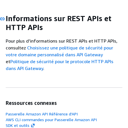
Informations sur REST APIs et
HTTP APIs
Pour plus d'informations sur REST APIs et HTTP APIs,
consultez
Choisissez une politique de sécurité pour
votre domaine personnalisé dans API Gateway
et
Politique de sécurité pour le protocole HTTP APIs
dans API Gateway
.
Ressources connexes
Passerelle Amazon API Référence d'API
AWS CLI commandes pour Passerelle Amazon API
SDK et outils