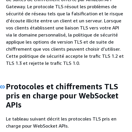
Gateway. Le protocole TLS résout les problèmes de
sécurité de réseau tels que la falsification et le risque
d’écoute illicite entre un client et un serveur. Lorsque
vos clients établissent une liaison TLS vers votre API
via le domaine personnalisé, la politique de sécurité
applique les options de version TLS et de suite de
chiffrement que vos clients peuvent choisir d’utiliser.
Cette politique de sécurité accepte le trafic TLS 1.2 et
TLS 1.3 et rejette le trafic TLS 1.0.
Protocoles et chiffrements TLS
pris en charge pour WebSocket
APIs
Le tableau suivant décrit les protocoles TLS pris en
charge pour WebSocket APIs.