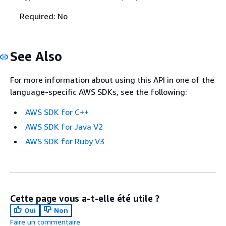
Required: No
See Also
For more information about using this API in one of the
language-specific AWS SDKs, see the following:
AWS SDK for C++
AWS SDK for Java V2
AWS SDK for Ruby V3
Cette page vous a-t-elle été utile ?
Oui
Non
Faire un commentaire