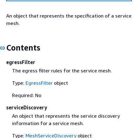
An object that represents the specification of a service
mesh.
Contents
egressFilter
The egress filter rules for the service mesh.
Type:
EgressFilter
object
Required: No
serviceDiscovery
An object that represents the service discovery
information for a service mesh.
Type:
MeshServiceDiscovery
object