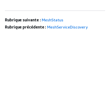
Rubrique suivante :
MeshStatus
Rubrique précédente :
MeshServiceDiscovery