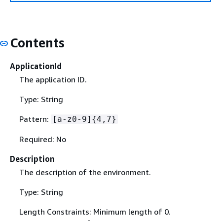
Contents
ApplicationId
The application ID.
Type: String
Pattern:
[a-z0-9]
{
4,7}
Required: No
Description
The description of the environment.
Type: String
Length Constraints: Minimum length of 0.