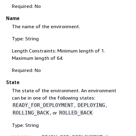
Required: No
Name
The name of the environment.
Type: String
Length Constraints: Minimum length of 1.
Maximum length of 64.
Required: No
State
The state of the environment. An environment
can be in one of the following states:
,
,
READY_FOR_DEPLOYMENT
DEPLOYING
, or
ROLLING_BACK
ROLLED_BACK
Type: String