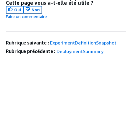
Cette page vous a-t-elle été utile ?
Oui
Non
Faire un commentaire
Rubrique suivante :
ExperimentDefinitionSnapshot
Rubrique précédente :
DeploymentSummary