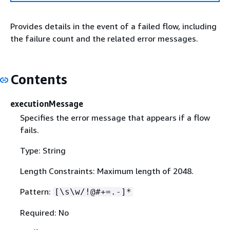
Provides details in the event of a failed flow, including
the failure count and the related error messages.
Contents
executionMessage
Specifies the error message that appears if a flow
fails.
Type: String
Length Constraints: Maximum length of 2048.
Pattern:
[\s\w/!@#+=.-]*
Required: No