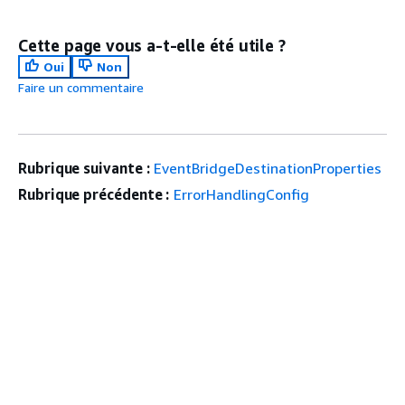
Cette page vous a-t-elle été utile ?
Oui
Non
Faire un commentaire
Rubrique suivante :
EventBridgeDestinationProperties
Rubrique précédente :
ErrorHandlingConfig