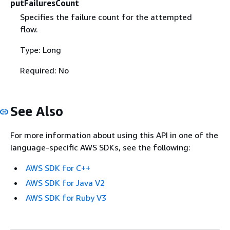
putFailuresCount
Specifies the failure count for the attempted
flow.
Type: Long
Required: No
See Also
For more information about using this API in one of the
language-specific AWS SDKs, see the following:
AWS SDK for C++
AWS SDK for Java V2
AWS SDK for Ruby V3