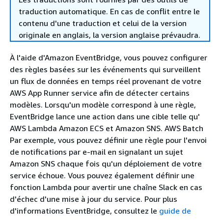
traduction automatique. En cas de conflit entre le
contenu d'une traduction et celui de la version
originale en anglais, la version anglaise prévaudra.
À l'aide d'Amazon EventBridge, vous pouvez configurer
des règles basées sur les événements qui surveillent
un flux de données en temps réel provenant de votre
AWS App Runner service afin de détecter certains
modèles. Lorsqu'un modèle correspond à une règle,
EventBridge lance une action dans une cible telle qu'
AWS Lambda Amazon ECS et Amazon SNS. AWS Batch
Par exemple, vous pouvez définir une règle pour l'envoi
de notifications par e-mail en signalant un sujet
Amazon SNS chaque fois qu'un déploiement de votre
service échoue. Vous pouvez également définir une
fonction Lambda pour avertir une chaîne Slack en cas
d'échec d'une mise à jour du service. Pour plus
d'informations EventBridge, consultez le
guide de