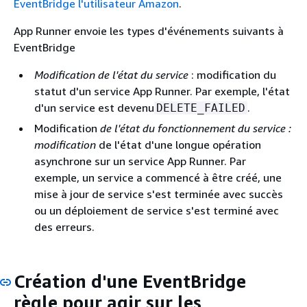
EventBridge l'utilisateur Amazon
.
App Runner envoie les types d'événements suivants à
EventBridge
Modification de l'état du service
: modification du
statut d'un service App Runner. Par exemple, l'état
d'un service est devenu
.
DELETE_FAILED
Modification
de l'état du fonctionnement du service :
modification
de l'état d'une longue opération
asynchrone sur un service App Runner. Par
exemple, un service a commencé à être créé, une
mise à jour de service s'est terminée avec succès
ou un déploiement de service s'est terminé avec
des erreurs.
Création d'une EventBridge
règle pour agir sur les