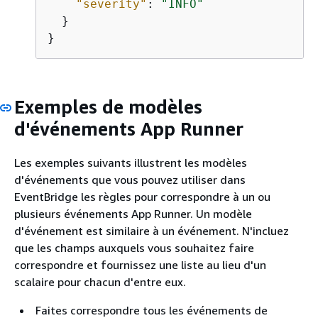
"severity"
: 
"INFO"
  }

}
Exemples de modèles
d'événements App Runner
Les exemples suivants illustrent les modèles
d'événements que vous pouvez utiliser dans
EventBridge les règles pour correspondre à un ou
plusieurs événements App Runner. Un modèle
d'événement est similaire à un événement. N'incluez
que les champs auxquels vous souhaitez faire
correspondre et fournissez une liste au lieu d'un
scalaire pour chacun d'entre eux.
Faites correspondre tous les événements de