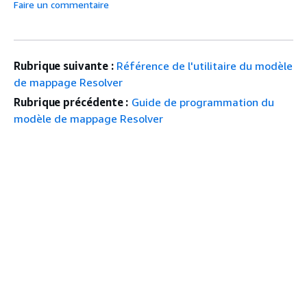
Faire un commentaire
Rubrique suivante :
Référence de l'utilitaire du modèle
de mappage Resolver
Rubrique précédente :
Guide de programmation du
modèle de mappage Resolver