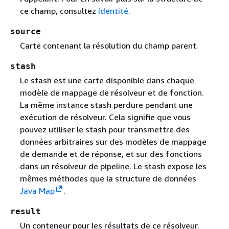
ce champ, consultez
Identité
.
source
Carte contenant la résolution du champ parent.
stash
Le stash est une carte disponible dans chaque
modèle de mappage de résolveur et de fonction.
La même instance stash perdure pendant une
exécution de résolveur. Cela signifie que vous
pouvez utiliser le stash pour transmettre des
données arbitraires sur des modèles de mappage
de demande et de réponse, et sur des fonctions
dans un résolveur de pipeline. Le stash expose les
mêmes méthodes que la structure de données
Java Map
.
result
Un conteneur pour les résultats de ce résolveur.