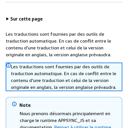
Sur cette page
Les traductions sont fournies par des outils de
traduction automatique. En cas de conflit entre le
contenu d'une traduction et celui de la version
originale en anglais, la version anglaise prévaudra.
Les traductions sont fournies par des outils de
traduction automatique. En cas de conflit entre le
contenu d'une traduction et celui de la version
originale en anglais, la version anglaise prévaudra.
Note
Nous prenons désormais principalement en
charge le runtime APPSYNC_JS et sa
documentation.
Pensez à utiliser le runtime