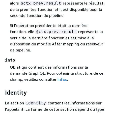
alors
représente le résultat
$ctx.prev.result
de la première fonction et il est disponible pour la
seconde fonction du pipeline.
Si l'opération précédente était la dernière
fonction, elle
représente la
$ctx.prev.result
sortie de la dernière fonction et est mise à la
disposition du modèle After mapping du résolveur
de pipeline.
info
Objet qui contient des informations sur la
demande GraphQL. Pour obtenir la structure de ce
champ, veuillez consulter
Infos
.
Identity
La section
contient les informations sur
identity
l'appelant. La forme de cette section dépend du type