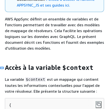
APPSYNC_JS et ses guides ici.
AWS AppSync définit un ensemble de variables et de
fonctions permettant de travailler avec des modèles
de mappage de résolveurs. Cela facilite les opérations
logiques sur les données avec GraphQL. Le présent
document décrit ces fonctions et fournit des exemples
d'utilisation des modèles.
Accès à la variable
$context
La variable
est un mappage qui contient
$context
toutes les informations contextuelles pour l'appel de
votre résolveur. Elle présente la structure suivante :
{