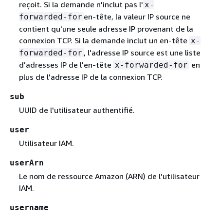
reçoit. Si la demande n'inclut pas l'
x-
en-tête, la valeur IP source ne
forwarded-for
contient qu'une seule adresse IP provenant de la
connexion TCP. Si la demande inclut un en-tête
x-
, l'adresse IP source est une liste
forwarded-for
d'adresses IP de l'en-tête
en
x-forwarded-for
plus de l'adresse IP de la connexion TCP.
sub
UUID de l'utilisateur authentifié.
user
Utilisateur IAM.
userArn
Le nom de ressource Amazon (ARN) de l'utilisateur
IAM.
username