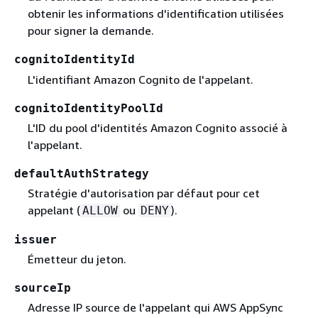
obtenir les informations d'identification utilisées
pour signer la demande.
cognitoIdentityId
L'identifiant Amazon Cognito de l'appelant.
cognitoIdentityPoolId
L'ID du pool d'identités Amazon Cognito associé à
l'appelant.
defaultAuthStrategy
Stratégie d'autorisation par défaut pour cet
appelant (
ou
).
ALLOW
DENY
issuer
Émetteur du jeton.
sourceIp
Adresse IP source de l'appelant qui AWS AppSync