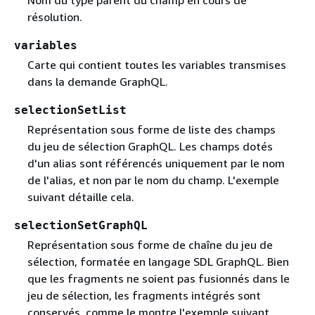
résolution.
variables
Carte qui contient toutes les variables transmises
dans la demande GraphQL.
selectionSetList
Représentation sous forme de liste des champs
du jeu de sélection GraphQL. Les champs dotés
d'un alias sont référencés uniquement par le nom
de l'alias, et non par le nom du champ. L'exemple
suivant détaille cela.
selectionSetGraphQL
Représentation sous forme de chaîne du jeu de
sélection, formatée en langage SDL GraphQL. Bien
que les fragments ne soient pas fusionnés dans le
jeu de sélection, les fragments intégrés sont
conservés, comme le montre l'exemple suivant.