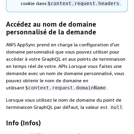
cookie dans
.
$context.request.headers
Accédez au nom de domaine
personnalisé de la demande
AWS AppSync prend en charge la configuration d'un
domaine personnalisé que vous pouvez utiliser pour
accéder à votre GraphQL et aux points de terminaison
en temps réel de votre. APIs Lorsque vous faites une
demande avec un nom de domaine personnalisé, vous
pouvez obtenir le nom de domaine en
utilisant
.
$context.request.domainName
Lorsque vous utilisez le nom de domaine du point de
terminaison GraphQL par défaut, la valeur est.
null
Info (Infos)