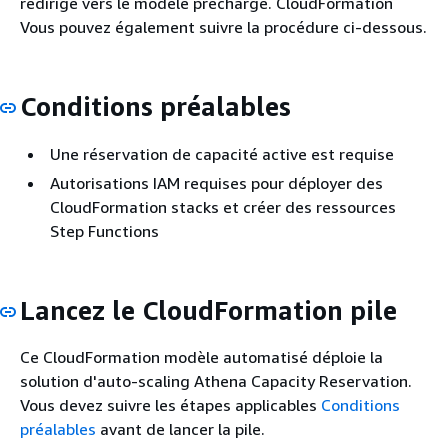
redirige vers le modèle préchargé. CloudFormation
Vous pouvez également suivre la procédure ci-dessous.
Conditions préalables
Une réservation de capacité active est requise
Autorisations IAM requises pour déployer des
CloudFormation stacks et créer des ressources
Step Functions
Lancez le CloudFormation pile
Ce CloudFormation modèle automatisé déploie la
solution d'auto-scaling Athena Capacity Reservation.
Vous devez suivre les étapes applicables
Conditions
préalables
avant de lancer la pile.