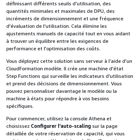
définissant différents seuils d'utilisation, des
quantités minimales et maximales de DPU, des
incréments de dimensionnement et une fréquence
d'évaluation de l'utilisation. Cela élimine les
ajustements manuels de capacité tout en vous aidant
à trouver un équilibre entre les exigences de
performance et l'optimisation des coûts.
Vous déployez cette solution sans serveur à l'aide d'un
CloudFormation modèle. Il crée une machine d'état
Step Functions qui surveille les indicateurs d'utilisation
et prend des décisions de dimensionnement. Vous
pouvez personnaliser davantage le modèle ou la
machine à états pour répondre à vos besoins
spécifiques.
Pour commencer, utilisez la console Athena et
choisissez
Configurer l'auto-scaling
sur la page
détaillée de votre réservation de capacité, qui vous