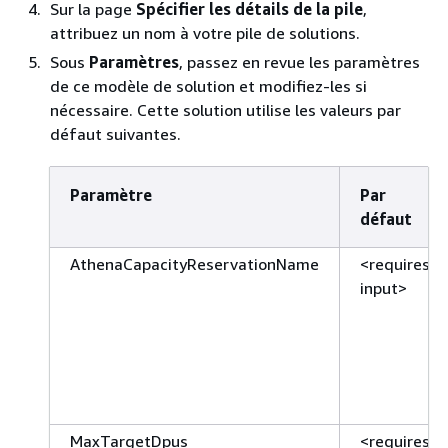
Sur la page
Spécifier les détails de la pile
,
attribuez un nom à votre pile de solutions.
Sous
Paramètres
, passez en revue les paramètres
de ce modèle de solution et modifiez-les si
nécessaire. Cette solution utilise les valeurs par
défaut suivantes.
Paramètre
Par
défaut
AthenaCapacityReservationName
<requires
input>
MaxTargetDpus
<requires