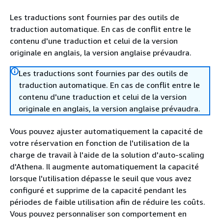
Les traductions sont fournies par des outils de
traduction automatique. En cas de conflit entre le
contenu d'une traduction et celui de la version
originale en anglais, la version anglaise prévaudra.
Les traductions sont fournies par des outils de
traduction automatique. En cas de conflit entre le
contenu d'une traduction et celui de la version
originale en anglais, la version anglaise prévaudra.
Vous pouvez ajuster automatiquement la capacité de
votre réservation en fonction de l'utilisation de la
charge de travail à l'aide de la solution d'auto-scaling
d'Athena. Il augmente automatiquement la capacité
lorsque l'utilisation dépasse le seuil que vous avez
configuré et supprime de la capacité pendant les
périodes de faible utilisation afin de réduire les coûts.
Vous pouvez personnaliser son comportement en