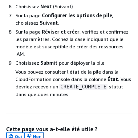
Choisissez
Next
(Suivant).
Sur la page
Configurer les options de pile
,
choisissez
Suivant
.
Sur la page
Réviser et créer
, vérifiez et confirmez
les paramètres. Cochez la case indiquant que le
modèle est susceptible de créer des ressources
IAM.
Choisissez
Submit
pour déployer la pile.
Vous pouvez consulter l'état de la pile dans la
CloudFormation console dans la colonne
État
. Vous
devriez recevoir un
statut
CREATE_COMPLETE
dans quelques minutes.
Cette page vous a-t-elle été utile ?
Oui
Non