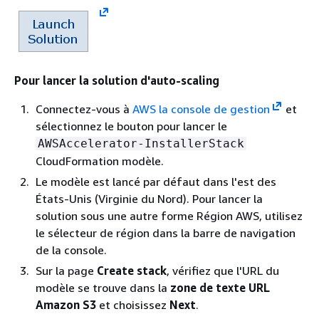
Pour lancer la solution d'auto-scaling
Connectez-vous à
AWS la console de gestion
et
sélectionnez le bouton pour lancer le
AWSAccelerator-InstallerStack
CloudFormation modèle.
Le modèle est lancé par défaut dans l'est des
États-Unis (Virginie du Nord). Pour lancer la
solution sous une autre forme Région AWS, utilisez
le sélecteur de région dans la barre de navigation
de la console.
Sur la page
Create stack
, vérifiez que l'URL du
modèle se trouve dans la
zone de texte URL
Amazon S3
et choisissez
Next
.