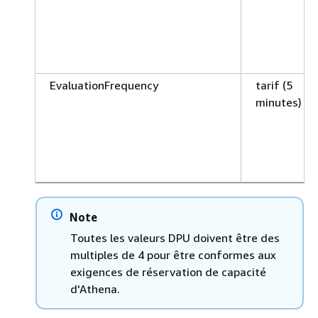
EvaluationFrequency
tarif (5
minutes)
Note
Toutes les valeurs DPU doivent être des
multiples de 4 pour être conformes aux
exigences de réservation de capacité
d'Athena.