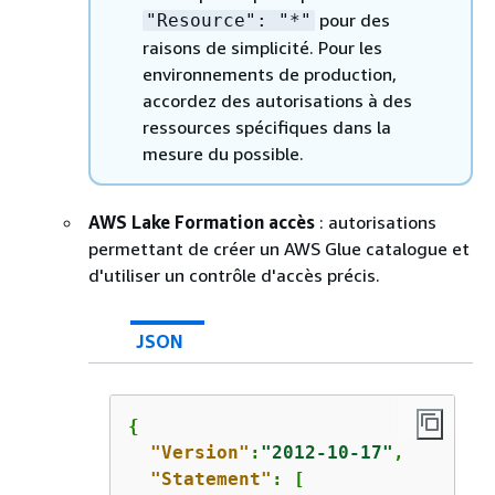
pour des
"Resource": "*"
raisons de simplicité. Pour les
environnements de production,
accordez des autorisations à des
ressources spécifiques dans la
mesure du possible.
AWS Lake Formation accès
: autorisations
permettant de créer un AWS Glue catalogue et
d'utiliser un contrôle d'accès précis.
JSON
{
"Version"
:
"2012-10-17"
,

"Statement"
: [
