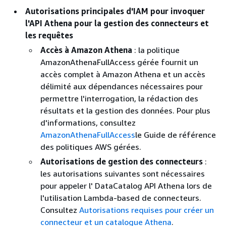
Autorisations principales d'IAM pour invoquer
l'API Athena pour la gestion des connecteurs et
les requêtes
Accès à Amazon Athena
: la politique
AmazonAthenaFullAccess gérée fournit un
accès complet à Amazon Athena et un accès
délimité aux dépendances nécessaires pour
permettre l'interrogation, la rédaction des
résultats et la gestion des données. Pour plus
d'informations, consultez
AmazonAthenaFullAccess
le Guide de référence
des politiques AWS gérées.
Autorisations de gestion des connecteurs
:
les autorisations suivantes sont nécessaires
pour appeler l' DataCatalog API Athena lors de
l'utilisation Lambda-based de connecteurs.
Consultez
Autorisations requises pour créer un
connecteur et un catalogue Athena
.