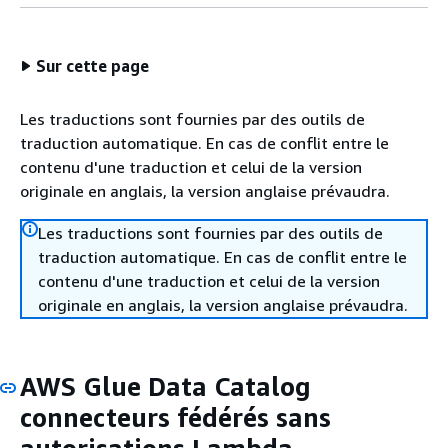
Sur cette page
Les traductions sont fournies par des outils de
traduction automatique. En cas de conflit entre le
contenu d'une traduction et celui de la version
originale en anglais, la version anglaise prévaudra.
Les traductions sont fournies par des outils de
traduction automatique. En cas de conflit entre le
contenu d'une traduction et celui de la version
originale en anglais, la version anglaise prévaudra.
AWS Glue Data Catalog
connecteurs fédérés sans