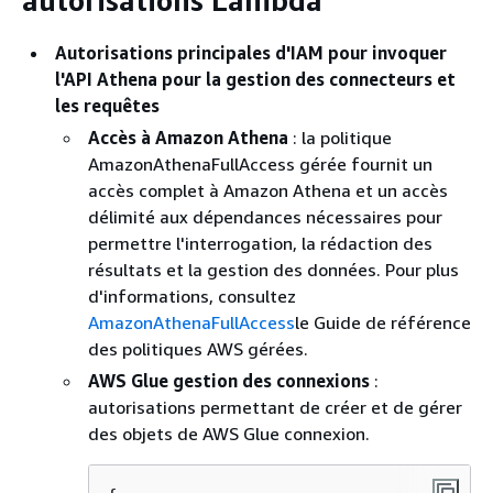
autorisations Lambda
Autorisations principales d'IAM pour invoquer
l'API Athena pour la gestion des connecteurs et
les requêtes
Accès à Amazon Athena
: la politique
AmazonAthenaFullAccess gérée fournit un
accès complet à Amazon Athena et un accès
délimité aux dépendances nécessaires pour
permettre l'interrogation, la rédaction des
résultats et la gestion des données. Pour plus
d'informations, consultez
AmazonAthenaFullAccess
le Guide de référence
des politiques AWS gérées.
AWS Glue gestion des connexions
:
autorisations permettant de créer et de gérer
des objets de AWS Glue connexion.