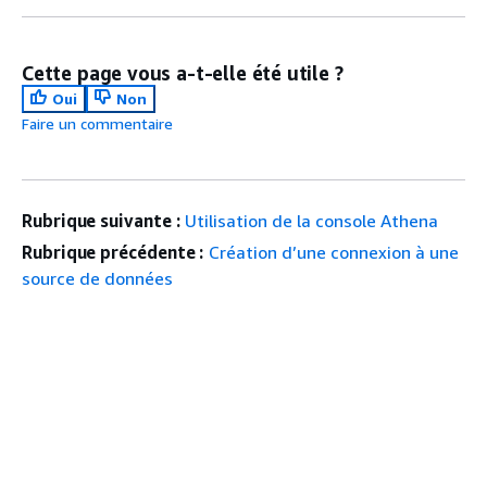
Cette page vous a-t-elle été utile ?
Oui
Non
Faire un commentaire
Rubrique suivante :
Utilisation de la console Athena
Rubrique précédente :
Création d’une connexion à une
source de données