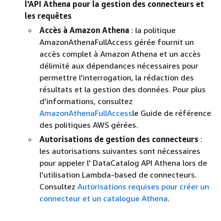
l'API Athena pour la gestion des connecteurs et
les requêtes
Accès à Amazon Athena
: la politique
AmazonAthenaFullAccess gérée fournit un
accès complet à Amazon Athena et un accès
délimité aux dépendances nécessaires pour
permettre l'interrogation, la rédaction des
résultats et la gestion des données. Pour plus
d'informations, consultez
AmazonAthenaFullAccess
le Guide de référence
des politiques AWS gérées.
Autorisations de gestion des connecteurs
:
les autorisations suivantes sont nécessaires
pour appeler l' DataCatalog API Athena lors de
l'utilisation Lambda-based de connecteurs.
Consultez
Autorisations requises pour créer un
connecteur et un catalogue Athena
.