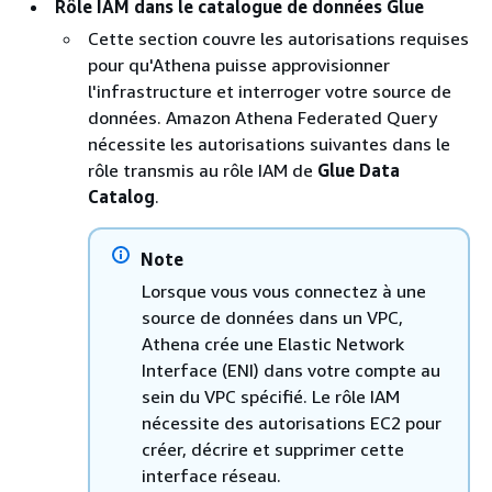
Rôle IAM dans le catalogue de données Glue
Cette section couvre les autorisations requises
pour qu'Athena puisse approvisionner
l'infrastructure et interroger votre source de
données. Amazon Athena Federated Query
nécessite les autorisations suivantes dans le
rôle transmis au rôle IAM de
Glue Data
Catalog
.
Note
Lorsque vous vous connectez à une
source de données dans un VPC,
Athena crée une Elastic Network
Interface (ENI) dans votre compte au
sein du VPC spécifié. Le rôle IAM
nécessite des autorisations EC2 pour
créer, décrire et supprimer cette
interface réseau.