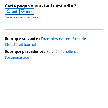
Cette page vous a-t-elle été utile ?
Oui
Non
Faire un commentaire
Rubrique suivante :
Exemples de requêtes de
CloudTrail journal
Rubrique précédente :
Suivi à l’échelle de
l’organisation