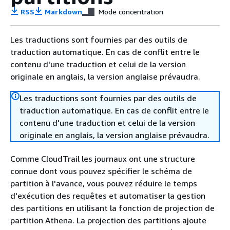
RSS
Markdown
Mode concentration
Les traductions sont fournies par des outils de
traduction automatique. En cas de conflit entre le
contenu d'une traduction et celui de la version
originale en anglais, la version anglaise prévaudra.
Les traductions sont fournies par des outils de
traduction automatique. En cas de conflit entre le
contenu d'une traduction et celui de la version
originale en anglais, la version anglaise prévaudra.
Comme CloudTrail les journaux ont une structure
connue dont vous pouvez spécifier le schéma de
partition à l'avance, vous pouvez réduire le temps
d'exécution des requêtes et automatiser la gestion
des partitions en utilisant la fonction de projection de
partition Athena. La projection des partitions ajoute