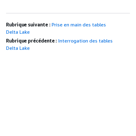
Rubrique suivante :
Prise en main des tables
Delta Lake
Rubrique précédente :
Interrogation des tables
Delta Lake