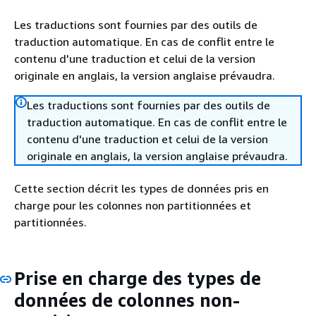
Les traductions sont fournies par des outils de
traduction automatique. En cas de conflit entre le
contenu d'une traduction et celui de la version
originale en anglais, la version anglaise prévaudra.
Les traductions sont fournies par des outils de
traduction automatique. En cas de conflit entre le
contenu d'une traduction et celui de la version
originale en anglais, la version anglaise prévaudra.
Cette section décrit les types de données pris en
charge pour les colonnes non partitionnées et
partitionnées.
Prise en charge des types de
données de colonnes non-