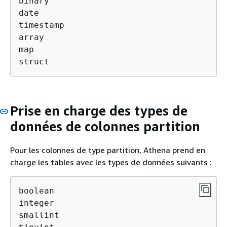
binary

date

timestamp

array

map

struct
Prise en charge des types de
données de colonnes partition
Pour les colonnes de type partition, Athena prend en
charge les tables avec les types de données suivants :
boolean

integer

smallint
