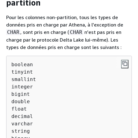
partition
Pour les colonnes non-partition, tous les types de
données pris en charge par Athena, à l'exception de
, sont pris en charge (
n'est pas pris en
CHAR
CHAR
charge par le protocole Delta Lake lui-même). Les
types de données pris en charge sont les suivants :
boolean

tinyint

smallint

integer

bigint

double

float

decimal

varchar

string
