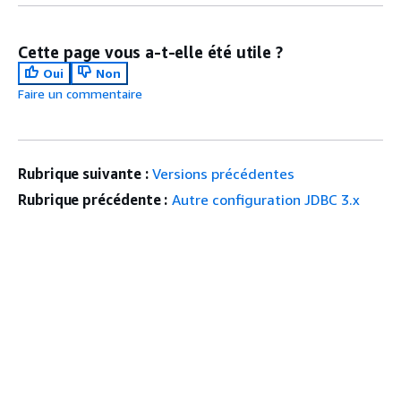
Cette page vous a-t-elle été utile ?
Oui
Non
Faire un commentaire
Rubrique suivante :
Versions précédentes
Rubrique précédente :
Autre configuration JDBC 3.x