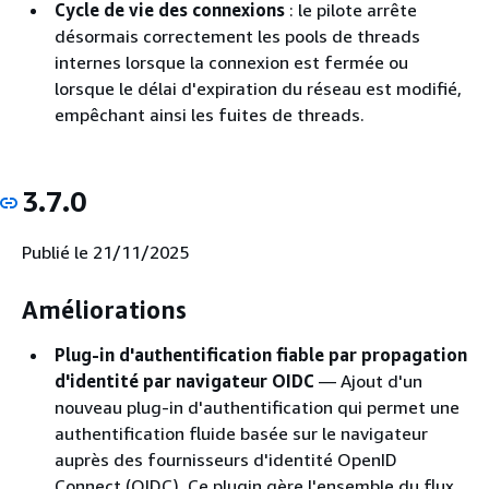
Cycle de vie des connexions
: le pilote arrête
désormais correctement les pools de threads
internes lorsque la connexion est fermée ou
lorsque le délai d'expiration du réseau est modifié,
empêchant ainsi les fuites de threads.
3.7.0
Publié le 21/11/2025
Améliorations
Plug-in d'authentification fiable par propagation
d'identité par navigateur OIDC
— Ajout d'un
nouveau plug-in d'authentification qui permet une
authentification fluide basée sur le navigateur
auprès des fournisseurs d'identité OpenID
Connect (OIDC). Ce plugin gère l'ensemble du flux