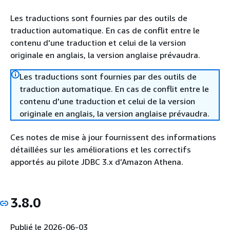
Les traductions sont fournies par des outils de
traduction automatique. En cas de conflit entre le
contenu d'une traduction et celui de la version
originale en anglais, la version anglaise prévaudra.
Les traductions sont fournies par des outils de
traduction automatique. En cas de conflit entre le
contenu d'une traduction et celui de la version
originale en anglais, la version anglaise prévaudra.
Ces notes de mise à jour fournissent des informations
détaillées sur les améliorations et les correctifs
apportés au pilote JDBC 3.x d’Amazon Athena.
3.8.0
Publié le 2026-06-03