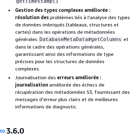
getTimestamp()
Gestion des types complexes améliorée :
résolution des
problèmes liés à l'analyse des types
de données imbriqués (tableaux, structures et
cartes) dans les opérations de métadonnées
générales
et
DatabaseMetaData#getColumns
dans le cadre des opérations générales,
garantissant ainsi des informations de type
précises pour les structures de données
complexes.
Journalisation des
erreurs améliorée :
journalisation
améliorée des échecs de
récupération des métadonnées S3, fournissant des
messages d'erreur plus clairs et de meilleures
informations de diagnostic.
3.6.0