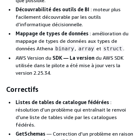
que possible.
Découvrabilité des outils de BI
: moteur plus
facilement découvrable par les outils
d’informatique décisionnelle.
Mappage de types de données
: amélioration du
mappage de types de données aux types de
données Athena
,
et
.
binary
array
struct
AWS Version du
SDK — La version
du AWS SDK
utilisée dans le pilote a été mise à jour vers la
version 2.25.34.
Correctifs
Listes de tables de catalogue fédérées
:
résolution d’un problème qui entraînait le renvoi
d’une liste de tables vide par les catalogues
fédérés.
GetSchemas
— Correction d'un problème en raison