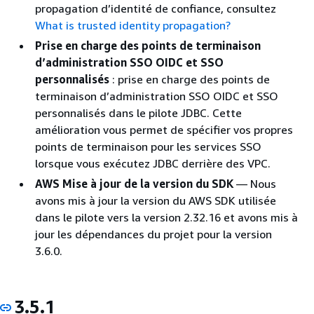
propagation d’identité de confiance, consultez
What is trusted identity propagation?
Prise en charge des points de terminaison
d’administration SSO OIDC et SSO
personnalisés
: prise en charge des points de
terminaison d’administration SSO OIDC et SSO
personnalisés dans le pilote JDBC. Cette
amélioration vous permet de spécifier vos propres
points de terminaison pour les services SSO
lorsque vous exécutez JDBC derrière des VPC.
AWS Mise à jour de la version du SDK
— Nous
avons mis à jour la version du AWS SDK utilisée
dans le pilote vers la version 2.32.16 et avons mis à
jour les dépendances du projet pour la version
3.6.0.
3.5.1