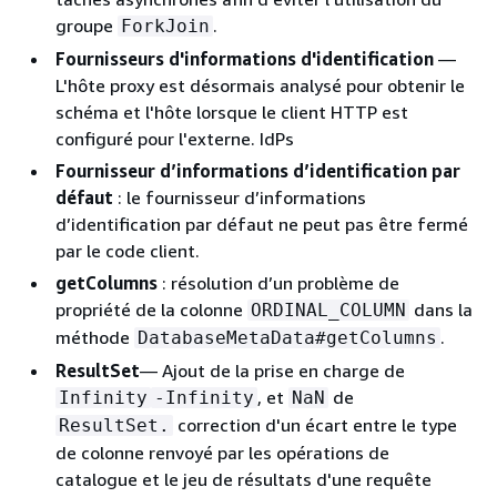
groupe
.
ForkJoin
Fournisseurs d'informations d'identification
—
L'hôte proxy est désormais analysé pour obtenir le
schéma et l'hôte lorsque le client HTTP est
configuré pour l'externe. IdPs
Fournisseur d’informations d’identification par
défaut
: le fournisseur d’informations
d’identification par défaut ne peut pas être fermé
par le code client.
getColumns
: résolution d’un problème de
propriété de la colonne
dans la
ORDINAL_COLUMN
méthode
.
DatabaseMetaData#getColumns
ResultSet
— Ajout de la prise en charge de
, et
de
Infinity
-Infinity
NaN
correction d'un écart entre le type
ResultSet.
de colonne renvoyé par les opérations de
catalogue et le jeu de résultats d'une requête