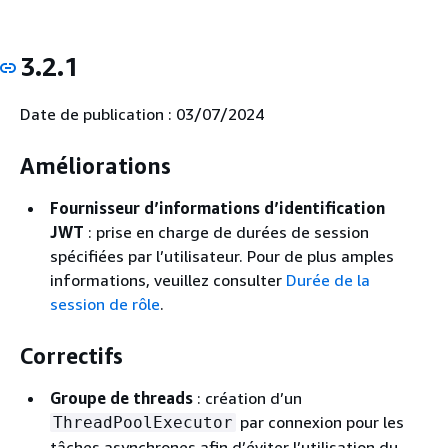
3.2.1
Date de publication : 03/07/2024
Améliorations
Fournisseur d’informations d’identification
JWT
: prise en charge de durées de session
spécifiées par l’utilisateur. Pour de plus amples
informations, veuillez consulter
Durée de la
session de rôle
.
Correctifs
Groupe de threads
: création d’un
par connexion pour les
ThreadPoolExecutor
tâches asynchrones afin d’éviter l’utilisation du