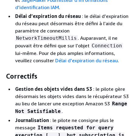
d'identification IAM
.
Délai d’expiration du réseau
: le délai d’expiration
du réseau peut désormais être défini à l’aide du
paramètre de connexion
. Auparavant, il ne
NetworkTimeoutMillis
pouvait être défini que sur l’objet
Connection
lui-même. Pour de plus amples informations,
veuillez consulter
Délai d'expiration du réseau
.
Correctifs
Gestion des objets vides dans S3
: le pilote gère
désormais les objets vides dans le récupérateur S3
au lieu de lancer une exception Amazon S3
Range
.
Not Satisfiable
Journalisation
: le pilote ne consigne plus le
message
Items requested for query
execution [...], but subscription is