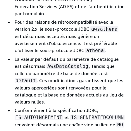
Federation Services (AD FS) et de l’authentification
par formulaire.
Pour des raisons de rétrocompatibilité avec la
version 2.x, le sous-protocole JDBC
awsathena
est désormais accepté, mais génère un
avertissement d’obsolescence. Il est préférable
d’utiliser le sous-protocole JDBC
.
athena
La valeur par défaut du paramètre de catalogue
est désormais
, tandis que
AwsDataCatalog
celle du paramètre de base de données est
. Ces modifications garantissent que les
default
valeurs appropriées sont renvoyées pour le
catalogue et la base de données actuels au lieu de
valeurs nulles.
Conformément à la spécification JDBC,
et
IS_AUTOINCREMENT
IS_GENERATEDCOLUMN
renvoient désormais une chaîne vide au lieu de
.
NO