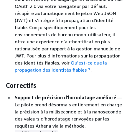
OAuth 2.0 via votre navigateur par défaut,
récupère automatiquement le jeton Web JSON
(JWT) et s'intègre à la propagation d'identité
fiable. Conçu spécifiquement pour les
environnements de bureau mono-utilisateur, il
offre une expérience d'authentification plus
rationalisée par rapport à la gestion manuelle de
JWT. Pour plus d'informations sur la propagation
des identités fiables, voir
Qu'est-ce que la
propagation des identités fiables ?
.
Correctifs
Support de précision d'horodatage amélioré
—
Le pilote prend désormais entièrement en charge
la précision à la milliseconde et à la nanoseconde
des valeurs d'horodatage renvoyées par les
requêtes Athena via la méthode.