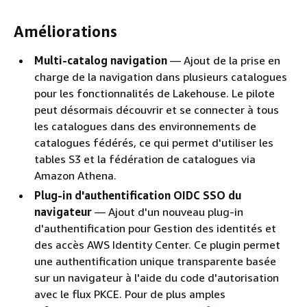
Améliorations
Multi-catalog navigation
— Ajout de la prise en
charge de la navigation dans plusieurs catalogues
pour les fonctionnalités de Lakehouse. Le pilote
peut désormais découvrir et se connecter à tous
les catalogues dans des environnements de
catalogues fédérés, ce qui permet d'utiliser les
tables S3 et la fédération de catalogues via
Amazon Athena.
Plug-in d'authentification OIDC SSO du
navigateur
— Ajout d'un nouveau plug-in
d'authentification pour Gestion des identités et
des accès AWS Identity Center. Ce plugin permet
une authentification unique transparente basée
sur un navigateur à l'aide du code d'autorisation
avec le flux PKCE. Pour de plus amples