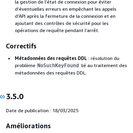
la gestion de l’état de connexion pour éviter
d’éventuelles erreurs en empêchant les appels
d’API après la fermeture de la connexion et en
ajoutant des contrôles de sécurité pour les
opérations de requête pendant l’arrêt.
Correctifs
Métadonnées des requêtes DDL
: résolution du
problème
lié au traitement des
NoSuchKeyFound
métadonnées des requêtes DDL.
3.5.0
Date de publication : 18/03/2025
Améliorations