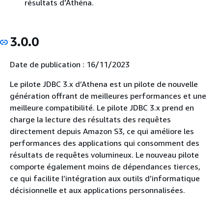
résultats d’Athéna.
3.0.0
Date de publication : 16/11/2023
Le pilote JDBC 3.x d’Athena est un pilote de nouvelle
génération offrant de meilleures performances et une
meilleure compatibilité. Le pilote JDBC 3.x prend en
charge la lecture des résultats des requêtes
directement depuis Amazon S3, ce qui améliore les
performances des applications qui consomment des
résultats de requêtes volumineux. Le nouveau pilote
comporte également moins de dépendances tierces,
ce qui facilite l’intégration aux outils d’informatique
décisionnelle et aux applications personnalisées.