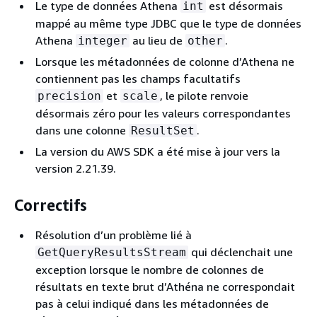
Le type de données Athena
est désormais
int
mappé au même type JDBC que le type de données
Athena
au lieu de
.
integer
other
Lorsque les métadonnées de colonne d’Athena ne
contiennent pas les champs facultatifs
et
, le pilote renvoie
precision
scale
désormais zéro pour les valeurs correspondantes
dans une colonne
.
ResultSet
La version du AWS SDK a été mise à jour vers la
version 2.21.39.
Correctifs
Résolution d’un problème lié à
qui déclenchait une
GetQueryResultsStream
exception lorsque le nombre de colonnes de
résultats en texte brut d’Athéna ne correspondait
pas à celui indiqué dans les métadonnées de