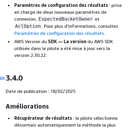
Paramètres de configuration des résultats
: prise
en charge de deux nouveaux paramètres de
connexion,
et
ExpectedBucketOwner
. Pour plus d’informations, consultez
AclOption
Paramètres de configuration des résultats
.
AWS Version du
SDK — La version
du AWS SDK
utilisée dans le pilote a été mise à jour vers la
version 2.30.22.
3.4.0
Date de publication : 18/02/2025
Améliorations
Récupérateur de résultats
: le pilote sélectionne
désormais automatiquement la méthode la plus