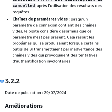
après l’utilisation des résultats des
cancelled
requêtes.
Chaînes de paramètres vides
: lorsqu’un
paramètre de connexion contient des chaînes
vides, le pilote considère désormais que ce
paramètre n’est pas présent. Cela résout les
problèmes qui se produisaient lorsque certains
outils de BI transmettaient par inadvertance des
chaînes vides qui provoquaient des tentatives
d’authentification involontaires.
3.2.2
Date de publication : 29/07/2024
Améliorations