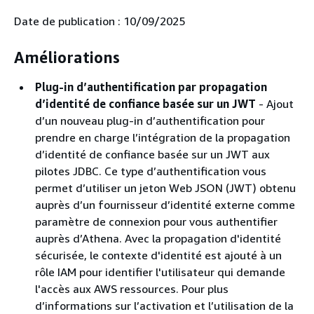
Date de publication : 10/09/2025
Améliorations
Plug-in d’authentification par propagation
d’identité de confiance basée sur un JWT
- Ajout
d’un nouveau plug-in d’authentification pour
prendre en charge l’intégration de la propagation
d’identité de confiance basée sur un JWT aux
pilotes JDBC. Ce type d’authentification vous
permet d’utiliser un jeton Web JSON (JWT) obtenu
auprès d’un fournisseur d’identité externe comme
paramètre de connexion pour vous authentifier
auprès d’Athena. Avec la propagation d'identité
sécurisée, le contexte d'identité est ajouté à un
rôle IAM pour identifier l'utilisateur qui demande
l'accès aux AWS ressources. Pour plus
d’informations sur l’activation et l’utilisation de la