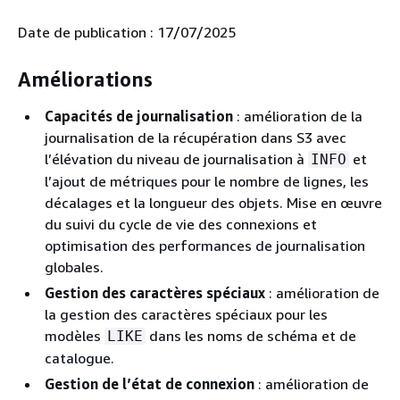
Date de publication : 17/07/2025
Améliorations
Capacités de journalisation
: amélioration de la
journalisation de la récupération dans S3 avec
l’élévation du niveau de journalisation à
et
INFO
l’ajout de métriques pour le nombre de lignes, les
décalages et la longueur des objets. Mise en œuvre
du suivi du cycle de vie des connexions et
optimisation des performances de journalisation
globales.
Gestion des caractères spéciaux
: amélioration de
la gestion des caractères spéciaux pour les
modèles
dans les noms de schéma et de
LIKE
catalogue.
Gestion de l’état de connexion
: amélioration de