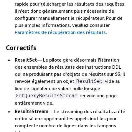
rapide pour télécharger les résultats des requêtes.
Il n’est donc généralement plus nécessaire de
configurer manuellement le récupérateur. Pour de
plus amples informations, veuillez consulter
Paramètres de récupération des résultats
.
Correctifs
ResultSet
— Le pilote gère désormais l'itération
des ensembles de résultats des instructions DDL
qui ne produisent pas d'objets de résultat sur S3. Il
renvoie également un objet
vide au
ResultSet
lieu de signaler une valeur nulle lorsque
renvoie une page
GetQueryResultsStream
entièrement vide.
ResultsStream
— Le streaming des résultats a été
optimisé en supprimant les appels inutiles pour
compter le nombre de lignes dans les tampons