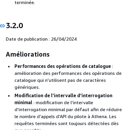
terminée.
3.2.0
Date de publication : 26/04/2024
Améliorations
Performances des opérations de catalogue
:
amélioration des performances des opérations de
catalogue qui n’utilisent pas de caractères
génériques.
Modification de l’intervalle d’interrogation
minimal
: modification de l’intervalle
d’interrogation minimal par défaut afin de réduire
le nombre d’appels d’API du pilote à Athena. Les
requêtes terminées sont toujours détectées dès