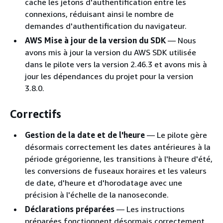
cache les jetons d'authentification entre les
connexions, réduisant ainsi le nombre de
demandes d'authentification du navigateur.
AWS Mise à jour de la version du SDK
— Nous
avons mis à jour la version du AWS SDK utilisée
dans le pilote vers la version 2.46.3 et avons mis à
jour les dépendances du projet pour la version
3.8.0.
Correctifs
Gestion de la date et de l'heure
— Le pilote gère
désormais correctement les dates antérieures à la
période grégorienne, les transitions à l'heure d'été,
les conversions de fuseaux horaires et les valeurs
de date, d'heure et d'horodatage avec une
précision à l'échelle de la nanoseconde.
Déclarations préparées
— Les instructions
préparées fonctionnent désormais correctement