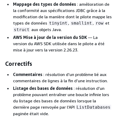
Mappage des types de données
: amélioration de
la conformité aux spécifications JDBC grâce à la
modification de la manière dont le pilote mappe les
types de données
,
,
et
tinyint
smallint
row
aux objets Java.
struct
AWS Mise à jour de la version du SDK
— La
version du AWS SDK utilisée dans le pilote a été
mise à jour vers la version 2.26.23.
Correctifs
Commentaires
: résolution d’un problème lié aux
commentaires de lignes à la fin d’une instruction.
Listage des bases de données
: résolution d’un
problème pouvant entraîner une boucle infinie lors
du listage des bases de données lorsque la
dernière page renvoyée par l’API
ListDatabases
paginée était vide.