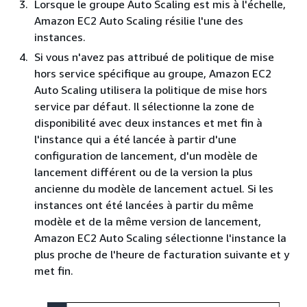
Lorsque le groupe Auto Scaling est mis à l'échelle,
Amazon EC2 Auto Scaling résilie l'une des
instances.
Si vous n'avez pas attribué de politique de mise
hors service spécifique au groupe, Amazon EC2
Auto Scaling utilisera la politique de mise hors
service par défaut. Il sélectionne la zone de
disponibilité avec deux instances et met fin à
l'instance qui a été lancée à partir d'une
configuration de lancement, d'un modèle de
lancement différent ou de la version la plus
ancienne du modèle de lancement actuel. Si les
instances ont été lancées à partir du même
modèle et de la même version de lancement,
Amazon EC2 Auto Scaling sélectionne l'instance la
plus proche de l'heure de facturation suivante et y
met fin.