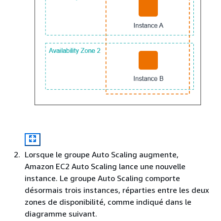
Lorsque le groupe Auto Scaling augmente,
Amazon EC2 Auto Scaling lance une nouvelle
instance. Le groupe Auto Scaling comporte
désormais trois instances, réparties entre les deux
zones de disponibilité, comme indiqué dans le
diagramme suivant.