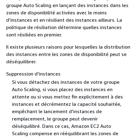
groupe Auto Scaling en lançant des instances dans les
zones de disponibilité activées avec le moins
d'instances et en résiliant des instances ailleurs. La
politique de résiliation détermine quelles instances
sont résiliées en premier.
Il existe plusieurs raisons pour lesquelles la distribution
des instances entre les zones de disponibilité peut se
déséquilibrer.
Suppression d'instances
Si vous détachez des instances de votre groupe
Auto Scaling, si vous placez des instances en
attente ou si vous mettez fin explicitement à des
instances et décrémentez la capacité souhaitée,
empêchant le lancement d'instances de
remplacement, le groupe peut devenir
déséquilibré. Dans ce cas, Amazon EC2 Auto
Scaling compense en rééquilibrant les zones de