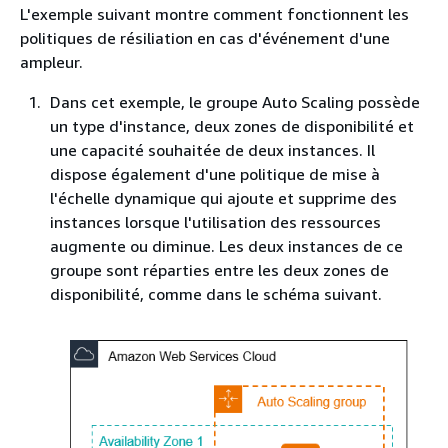
L'exemple suivant montre comment fonctionnent les
politiques de résiliation en cas d'événement d'une
ampleur.
Dans cet exemple, le groupe Auto Scaling possède
un type d'instance, deux zones de disponibilité et
une capacité souhaitée de deux instances. Il
dispose également d'une politique de mise à
l'échelle dynamique qui ajoute et supprime des
instances lorsque l'utilisation des ressources
augmente ou diminue. Les deux instances de ce
groupe sont réparties entre les deux zones de
disponibilité, comme dans le schéma suivant.