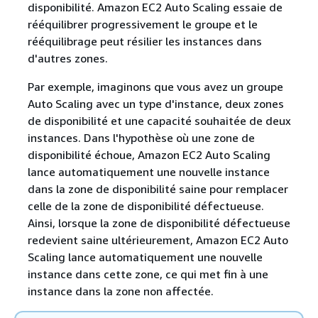
disponibilité. Amazon EC2 Auto Scaling essaie de
rééquilibrer progressivement le groupe et le
rééquilibrage peut résilier les instances dans
d'autres zones.
Par exemple, imaginons que vous avez un groupe
Auto Scaling avec un type d'instance, deux zones
de disponibilité et une capacité souhaitée de deux
instances. Dans l'hypothèse où une zone de
disponibilité échoue, Amazon EC2 Auto Scaling
lance automatiquement une nouvelle instance
dans la zone de disponibilité saine pour remplacer
celle de la zone de disponibilité défectueuse.
Ainsi, lorsque la zone de disponibilité défectueuse
redevient saine ultérieurement, Amazon EC2 Auto
Scaling lance automatiquement une nouvelle
instance dans cette zone, ce qui met fin à une
instance dans la zone non affectée.