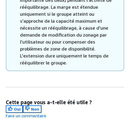
importante des deux) pendant l'activité de
rééquilibrage. La marge est étendue
uniquement si le groupe atteint ou
s'approche de la capacité maximum et
nécessite un rééquilibrage, à cause d'une
demande de modification du zonage par
l'utilisateur ou pour compenser des
problèmes de zone de disponibilité.
L'extension dure uniquement le temps de
rééquilibrer le groupe.
Cette page vous a-t-elle été utile ?
Oui
Non
Faire un commentaire