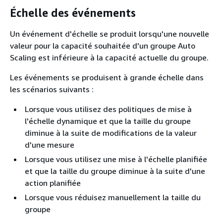
Échelle des événements
Un événement d'échelle se produit lorsqu'une nouvelle
valeur pour la capacité souhaitée d'un groupe Auto
Scaling est inférieure à la capacité actuelle du groupe.
Les événements se produisent à grande échelle dans
les scénarios suivants :
Lorsque vous utilisez des politiques de mise à
l'échelle dynamique et que la taille du groupe
diminue à la suite de modifications de la valeur
d'une mesure
Lorsque vous utilisez une mise à l'échelle planifiée
et que la taille du groupe diminue à la suite d'une
action planifiée
Lorsque vous réduisez manuellement la taille du
groupe