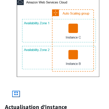
Actualisation d'instance