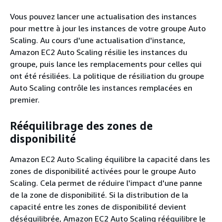
Vous pouvez lancer une actualisation des instances
pour mettre à jour les instances de votre groupe Auto
Scaling. Au cours d'une actualisation d'instance,
Amazon EC2 Auto Scaling résilie les instances du
groupe, puis lance les remplacements pour celles qui
ont été résiliées. La politique de résiliation du groupe
Auto Scaling contrôle les instances remplacées en
premier.
Rééquilibrage des zones de
disponibilité
Amazon EC2 Auto Scaling équilibre la capacité dans les
zones de disponibilité activées pour le groupe Auto
Scaling. Cela permet de réduire l'impact d'une panne
de la zone de disponibilité. Si la distribution de la
capacité entre les zones de disponibilité devient
déséquilibrée, Amazon EC2 Auto Scaling rééquilibre le