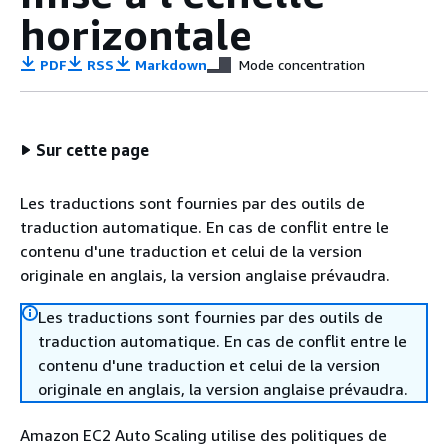
horizontale
PDF
RSS
Markdown
Mode concentration
Sur cette page
Les traductions sont fournies par des outils de
traduction automatique. En cas de conflit entre le
contenu d'une traduction et celui de la version
originale en anglais, la version anglaise prévaudra.
Les traductions sont fournies par des outils de
traduction automatique. En cas de conflit entre le
contenu d'une traduction et celui de la version
originale en anglais, la version anglaise prévaudra.
Amazon EC2 Auto Scaling utilise des politiques de