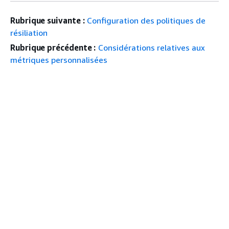
Rubrique suivante :
Configuration des politiques de
résiliation
Rubrique précédente :
Considérations relatives aux
métriques personnalisées