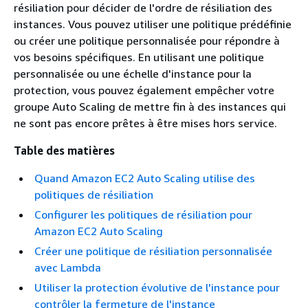
résiliation pour décider de l'ordre de résiliation des
instances. Vous pouvez utiliser une politique prédéfinie
ou créer une politique personnalisée pour répondre à
vos besoins spécifiques. En utilisant une politique
personnalisée ou une échelle d'instance pour la
protection, vous pouvez également empêcher votre
groupe Auto Scaling de mettre fin à des instances qui
ne sont pas encore prêtes à être mises hors service.
Table des matières
Quand Amazon EC2 Auto Scaling utilise des
politiques de résiliation
Configurer les politiques de résiliation pour
Amazon EC2 Auto Scaling
Créer une politique de résiliation personnalisée
avec Lambda
Utiliser la protection évolutive de l'instance pour
contrôler la fermeture de l'instance