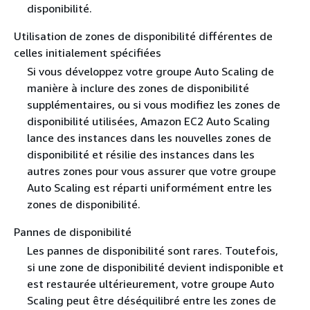
disponibilité.
Utilisation de zones de disponibilité différentes de
celles initialement spécifiées
Si vous développez votre groupe Auto Scaling de
manière à inclure des zones de disponibilité
supplémentaires, ou si vous modifiez les zones de
disponibilité utilisées, Amazon EC2 Auto Scaling
lance des instances dans les nouvelles zones de
disponibilité et résilie des instances dans les
autres zones pour vous assurer que votre groupe
Auto Scaling est réparti uniformément entre les
zones de disponibilité.
Pannes de disponibilité
Les pannes de disponibilité sont rares. Toutefois,
si une zone de disponibilité devient indisponible et
est restaurée ultérieurement, votre groupe Auto
Scaling peut être déséquilibré entre les zones de