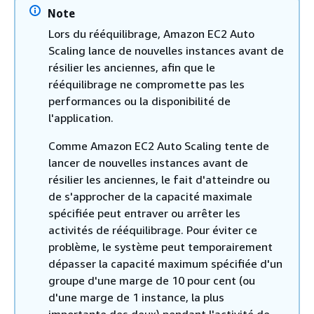
Note
Lors du rééquilibrage, Amazon EC2 Auto
Scaling lance de nouvelles instances avant de
résilier les anciennes, afin que le
rééquilibrage ne compromette pas les
performances ou la disponibilité de
l'application.
Comme Amazon EC2 Auto Scaling tente de
lancer de nouvelles instances avant de
résilier les anciennes, le fait d'atteindre ou
de s'approcher de la capacité maximale
spécifiée peut entraver ou arrêter les
activités de rééquilibrage. Pour éviter ce
problème, le système peut temporairement
dépasser la capacité maximum spécifiée d'un
groupe d'une marge de 10 pour cent (ou
d'une marge de 1 instance, la plus