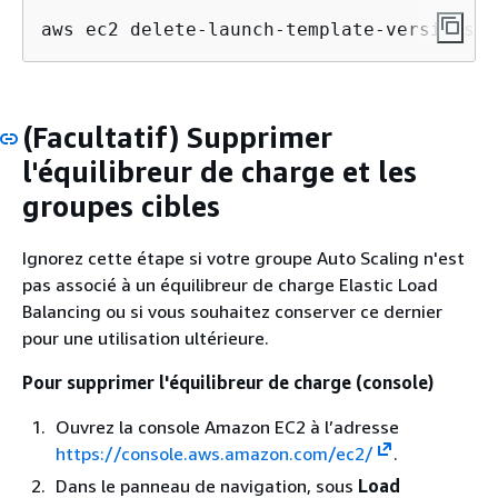
aws ec2 delete-launch-template-versions -
(Facultatif) Supprimer
l'équilibreur de charge et les
groupes cibles
Ignorez cette étape si votre groupe Auto Scaling n'est
pas associé à un équilibreur de charge Elastic Load
Balancing ou si vous souhaitez conserver ce dernier
pour une utilisation ultérieure.
Pour supprimer l'équilibreur de charge (console)
Ouvrez la console Amazon EC2 à l’adresse
https://console.aws.amazon.com/ec2/
.
Dans le panneau de navigation, sous
Load