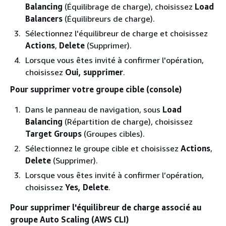
Balancing
(Équilibrage de charge), choisissez
Load
Balancers
(Équilibreurs de charge).
Sélectionnez l'équilibreur de charge et choisissez
Actions
,
Delete
(Supprimer).
Lorsque vous êtes invité à confirmer l'opération,
choisissez
Oui, supprimer
.
Pour supprimer votre groupe cible (console)
Dans le panneau de navigation, sous
Load
Balancing
(Répartition de charge), choisissez
Target Groups
(Groupes cibles).
Sélectionnez le groupe cible et choisissez
Actions
,
Delete
(Supprimer).
Lorsque vous êtes invité à confirmer l’opération,
choisissez
Yes, Delete
.
Pour supprimer l'équilibreur de charge associé au
groupe Auto Scaling (AWS CLI)