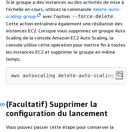
Si le groupe a des instances ou des activités de mise à
l'échelle en cours, utilisez la commande
delete-auto-
scaling-group
avec l'option
.
--force-delete
Cette action entraînera également une résiliation des
instances EC2. Lorsque vous supprimez un groupe Auto
Scaling de la console Amazon EC2 Auto Scaling, la
console utilise cette opération pour mettre fin à toutes
les instances EC2 et supprimer le groupe en même
temps.
aws autoscaling delete-auto-scaling-group
(Facultatif) Supprimer la
configuration du lancement
Vous pouvez passer cette étape pour conserver la