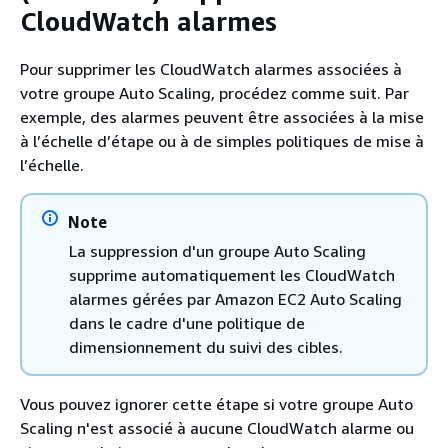
CloudWatch alarmes
Pour supprimer les CloudWatch alarmes associées à
votre groupe Auto Scaling, procédez comme suit. Par
exemple, des alarmes peuvent être associées à la mise
à l’échelle d’étape ou à de simples politiques de mise à
l’échelle.
Note
La suppression d'un groupe Auto Scaling
supprime automatiquement les CloudWatch
alarmes gérées par Amazon EC2 Auto Scaling
dans le cadre d'une politique de
dimensionnement du suivi des cibles.
Vous pouvez ignorer cette étape si votre groupe Auto
Scaling n'est associé à aucune CloudWatch alarme ou