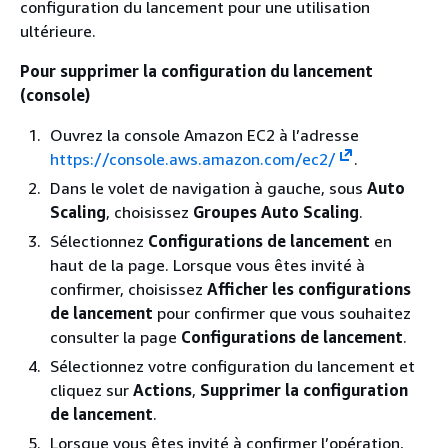
configuration du lancement pour une utilisation
ultérieure.
Pour supprimer la configuration du lancement
(console)
Ouvrez la console Amazon EC2 à l’adresse
https://console.aws.amazon.com/ec2/
.
Dans le volet de navigation à gauche, sous
Auto
Scaling
, choisissez
Groupes Auto Scaling
.
Sélectionnez
Configurations de lancement
en
haut de la page. Lorsque vous êtes invité à
confirmer, choisissez
Afficher les configurations
de lancement
pour confirmer que vous souhaitez
consulter la page
Configurations de lancement
.
Sélectionnez votre configuration du lancement et
cliquez sur
Actions
,
Supprimer la configuration
de lancement
.
Lorsque vous êtes invité à confirmer l’opération,