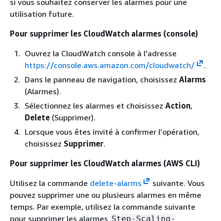
si vous souhaitez conserver les alarmes pour une
utilisation future.
Pour supprimer les CloudWatch alarmes (console)
Ouvrez la CloudWatch console à l'adresse
https://console.aws.amazon.com/cloudwatch/
.
Dans le panneau de navigation, choisissez
Alarms
(Alarmes).
Sélectionnez les alarmes et choisissez
Action
,
Delete
(Supprimer).
Lorsque vous êtes invité à confirmer l’opération,
choisissez
Supprimer
.
Pour supprimer les CloudWatch alarmes (AWS CLI)
Utilisez la commande
delete-alarms
suivante. Vous
pouvez supprimer une ou plusieurs alarmes en même
temps. Par exemple, utilisez la commande suivante
pour supprimer les alarmes
Step-Scaling-