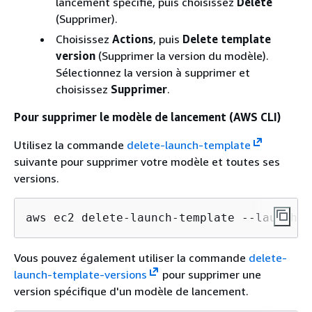
lancement spécifié, puis choisissez
Delete
(Supprimer).
Choisissez
Actions
, puis
Delete template
version
(Supprimer la version du modèle).
Sélectionnez la version à supprimer et
choisissez
Supprimer
.
Pour supprimer le modèle de lancement (AWS CLI)
Utilisez la commande
delete-launch-template
suivante pour supprimer votre modèle et toutes ses
versions.
aws ec2 delete-launch-template --launch-t
Vous pouvez également utiliser la commande
delete-
launch-template-versions
pour supprimer une
version spécifique d'un modèle de lancement.