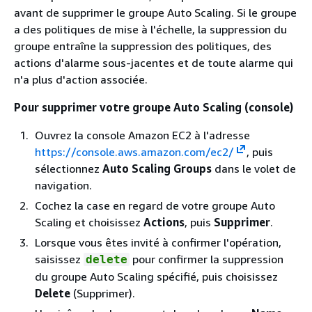
avant de supprimer le groupe Auto Scaling. Si le groupe
a des politiques de mise à l'échelle, la suppression du
groupe entraîne la suppression des politiques, des
actions d'alarme sous-jacentes et de toute alarme qui
n'a plus d'action associée.
Pour supprimer votre groupe Auto Scaling (console)
Ouvrez la console Amazon EC2 à l'adresse
https://console.aws.amazon.com/ec2/
, puis
sélectionnez
Auto Scaling Groups
dans le volet de
navigation.
Cochez la case en regard de votre groupe Auto
Scaling et choisissez
Actions
, puis
Supprimer
.
Lorsque vous êtes invité à confirmer l'opération,
saisissez
pour confirmer la suppression
delete
du groupe Auto Scaling spécifié, puis choisissez
Delete
(Supprimer).