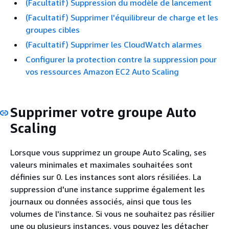
(Facultatif) Suppression du modèle de lancement
(Facultatif) Supprimer l'équilibreur de charge et les
groupes cibles
(Facultatif) Supprimer les CloudWatch alarmes
Configurer la protection contre la suppression pour
vos ressources Amazon EC2 Auto Scaling
Supprimer votre groupe Auto
Scaling
Lorsque vous supprimez un groupe Auto Scaling, ses
valeurs minimales et maximales souhaitées sont
définies sur 0. Les instances sont alors résiliées. La
suppression d'une instance supprime également les
journaux ou données associés, ainsi que tous les
volumes de l'instance. Si vous ne souhaitez pas résilier
une ou plusieurs instances, vous pouvez les détacher