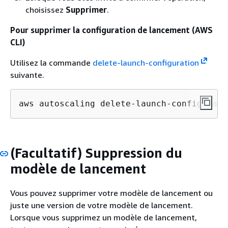
choisissez
Supprimer
.
Pour supprimer la configuration de lancement (AWS
CLI)
Utilisez la commande
delete-launch-configuration
suivante.
aws autoscaling delete-launch-configurati
(Facultatif) Suppression du
modèle de lancement
Vous pouvez supprimer votre modèle de lancement ou
juste une version de votre modèle de lancement.
Lorsque vous supprimez un modèle de lancement,