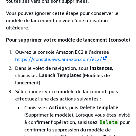
toutes ses versions sont supprimées.
Vous pouvez ignorer cette étape pour conserver le
modèle de lancement en vue d'une utilisation
ultérieure.
Pour supprimer votre modèle de lancement (console)
Ouvrez la console Amazon EC2 à l’adresse
https://console.aws.amazon.com/ec2/
.
Dans le volet de navigation, sous
Instances
,
choisissez
Launch Templates
(Modèles de
lancement).
Sélectionnez votre modèle de lancement, puis
effectuez l'une des actions suivantes :
Choisissez
Actions
, puis
Delete template
(Supprimer le modèle). Lorsque vous êtes invité
à confirmer l'opération, saisissez
pour
Delete
confirmer la suppression du modèle de