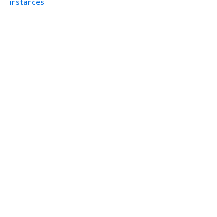
instances