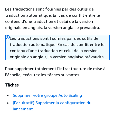
Les traductions sont fournies par des outils de
traduction automatique. En cas de conflit entre le
contenu d'une traduction et celui de la version
originale en anglais, la version anglaise prévaudra.
Les traductions sont fournies par des outils de
traduction automatique. En cas de conflit entre le
contenu d'une traduction et celui de la version
originale en anglais, la version anglaise prévaudra.
Pour supprimer totalement l'infrastructure de mise à
l'échelle, exécutez les tâches suivantes.
Tâches
Supprimer votre groupe Auto Scaling
(Facultatif) Supprimer la configuration du
lancement