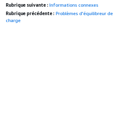
Rubrique suivante :
Informations connexes
Rubrique précédente :
Problèmes d'équilibreur de
charge