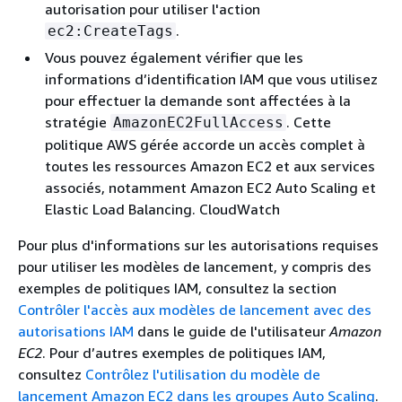
autorisation pour utiliser l'action
.
ec2:CreateTags
Vous pouvez également vérifier que les
informations d’identification IAM que vous utilisez
pour effectuer la demande sont affectées à la
stratégie
. Cette
AmazonEC2FullAccess
politique AWS gérée accorde un accès complet à
toutes les ressources Amazon EC2 et aux services
associés, notamment Amazon EC2 Auto Scaling et
Elastic Load Balancing. CloudWatch
Pour plus d'informations sur les autorisations requises
pour utiliser les modèles de lancement, y compris des
exemples de politiques IAM, consultez la section
Contrôler l'accès aux modèles de lancement avec des
autorisations IAM
dans le guide de l'utilisateur
Amazon
EC2
. Pour d’autres exemples de politiques IAM,
consultez
Contrôlez l'utilisation du modèle de
lancement Amazon EC2 dans les groupes Auto Scaling
.