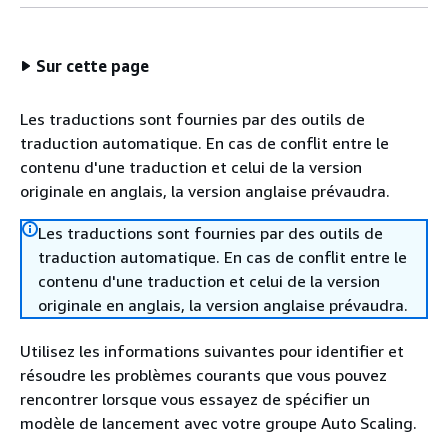
Sur cette page
Les traductions sont fournies par des outils de
traduction automatique. En cas de conflit entre le
contenu d'une traduction et celui de la version
originale en anglais, la version anglaise prévaudra.
Les traductions sont fournies par des outils de
traduction automatique. En cas de conflit entre le
contenu d'une traduction et celui de la version
originale en anglais, la version anglaise prévaudra.
Utilisez les informations suivantes pour identifier et
résoudre les problèmes courants que vous pouvez
rencontrer lorsque vous essayez de spécifier un
modèle de lancement avec votre groupe Auto Scaling.