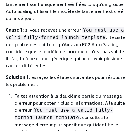
lancement sont uniquement vérifiées lorsqu'un groupe
Auto Scaling utilisant le modèle de lancement est créé
ou mis à jour.
Cause 1
: si vous recevez une erreur
You must use a
, il existe
valid fully-formed launch template
des problèmes qui font qu'Amazon EC2 Auto Scaling
considère que le modèle de lancement n'est pas valide.
Il s'agit d'une erreur générique qui peut avoir plusieurs
causes différentes.
Solution 1
: essayez les étapes suivantes pour résoudre
les problèmes :
Faites attention à la deuxième partie du message
d'erreur pour obtenir plus d'informations. À la suite
d'erreur
You must use a valid fully-
, consultez le
formed launch template
message d'erreur plus spécifique qui identifie le