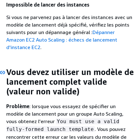
Impossible de lancer des instances
Si vous ne parvenez pas à lancer des instances avec un
modèle de lancement déjà spécifié, vérifiez les points
suivants pour un dépannage général :
Dépanner
Amazon EC2 Auto Scaling : échecs de lancement
d'instance EC2
.
Vous devez utiliser un modèle de
lancement complet valide
(valeur non valide)
Problème
: lorsque vous essayez de spécifier un
modèle de lancement pour un groupe Auto Scaling,
vous obtenez l'erreur
You must use a valid
. Vous pouvez
fully-formed launch template
rencontrer cette erreur car les valeurs du modèle de