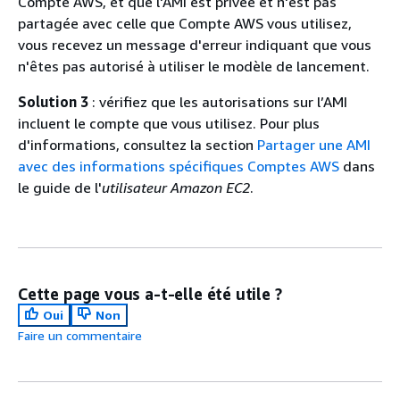
Compte AWS, et que l'AMI est privée et n'est pas
partagée avec celle que Compte AWS vous utilisez,
vous recevez un message d'erreur indiquant que vous
n'êtes pas autorisé à utiliser le modèle de lancement.
Solution 3
: vérifiez que les autorisations sur l’AMI
incluent le compte que vous utilisez. Pour plus
d'informations, consultez la section
Partager une AMI
avec des informations spécifiques Comptes AWS
dans
le guide de l'
utilisateur Amazon EC2
.
Cette page vous a-t-elle été utile ?
Oui
Non
Faire un commentaire