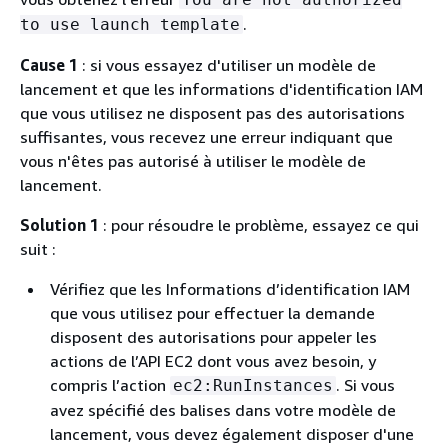
.
to use launch template
Cause 1
: si vous essayez d'utiliser un modèle de
lancement et que les informations d'identification IAM
que vous utilisez ne disposent pas des autorisations
suffisantes, vous recevez une erreur indiquant que
vous n'êtes pas autorisé à utiliser le modèle de
lancement.
Solution 1
: pour résoudre le problème, essayez ce qui
suit :
Vérifiez que les Informations d’identification IAM
que vous utilisez pour effectuer la demande
disposent des autorisations pour appeler les
actions de l’API EC2 dont vous avez besoin, y
compris l’action
. Si vous
ec2:RunInstances
avez spécifié des balises dans votre modèle de
lancement, vous devez également disposer d'une