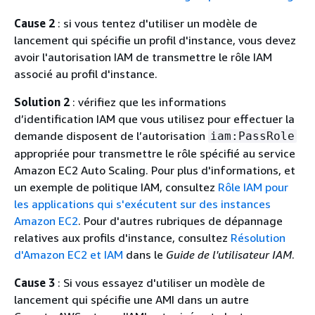
Cause 2
: si vous tentez d'utiliser un modèle de
lancement qui spécifie un profil d'instance, vous devez
avoir l'autorisation IAM de transmettre le rôle IAM
associé au profil d'instance.
Solution 2
: vérifiez que les informations
d’identification IAM que vous utilisez pour effectuer la
demande disposent de l’autorisation
iam:PassRole
appropriée pour transmettre le rôle spécifié au service
Amazon EC2 Auto Scaling. Pour plus d'informations, et
un exemple de politique IAM, consultez
Rôle IAM pour
les applications qui s'exécutent sur des instances
Amazon EC2
. Pour d'autres rubriques de dépannage
relatives aux profils d'instance, consultez
Résolution
d'Amazon EC2 et IAM
dans le
Guide de l'utilisateur IAM
.
Cause 3
: Si vous essayez d'utiliser un modèle de
lancement qui spécifie une AMI dans un autre