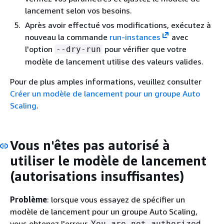
lancement selon vos besoins.
Après avoir effectué vos modifications, exécutez à
nouveau la commande
run-instances
avec
l'option
pour vérifier que votre
--dry-run
modèle de lancement utilise des valeurs valides.
Pour de plus amples informations, veuillez consulter
Créer un modèle de lancement pour un groupe Auto
Scaling
.
Vous n'êtes pas autorisé à
utiliser le modèle de lancement
(autorisations insuffisantes)
Problème
: lorsque vous essayez de spécifier un
modèle de lancement pour un groupe Auto Scaling,
vous obtenez l'erreur
You are not authorized