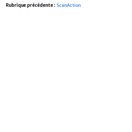
Rubrique précédente :
ScanAction