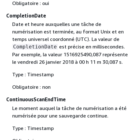
Obligatoire : oui
CompletionDate
Date et heure auxquelles une tâche de
numérisation est terminée, au format Unix et en
temps universel coordonné (UTC). La valeur de
est précise en millisecondes.
CompletionDate
Par exemple, la valeur 1516925490,087 représente
le vendredi 26 janvier 2018 à 00 h 11 m 30,087 s.
Type : Timestamp
Obligatoire : non
ContinuousScanEndTime
Le moment auquel la tâche de numérisation a été
numérisée pour une sauvegarde continue.
Type : Timestamp