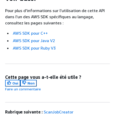
Pour plus d'informations sur l'utilisation de cette API
dans l'un des AWS SDK spécifiques au langage,
consultez les pages suivantes :
AWS SDK pour C++
AWS SDK pour Java V2
AWS SDK pour Ruby V3
Cette page vous a-t-elle été utile ?
Oui
Non
Faire un commentaire
Rubrique suivante :
ScanJobCreator