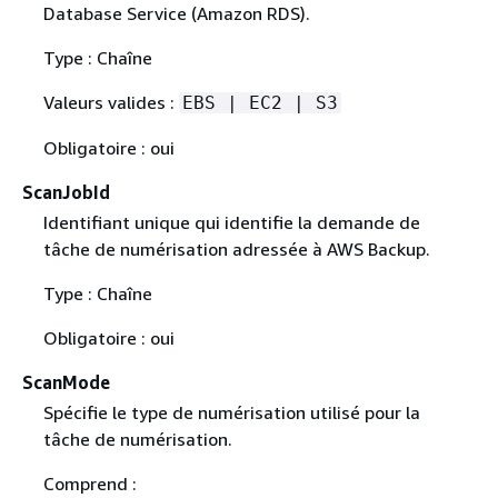
Database Service (Amazon RDS).
Type : Chaîne
Valeurs valides :
EBS | EC2 | S3
Obligatoire : oui
ScanJobId
Identifiant unique qui identifie la demande de
tâche de numérisation adressée à AWS Backup.
Type : Chaîne
Obligatoire : oui
ScanMode
Spécifie le type de numérisation utilisé pour la
tâche de numérisation.
Comprend :