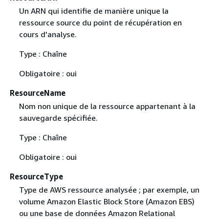
Un ARN qui identifie de manière unique la
ressource source du point de récupération en
cours d'analyse.
Type : Chaîne
Obligatoire : oui
ResourceName
Nom non unique de la ressource appartenant à la
sauvegarde spécifiée.
Type : Chaîne
Obligatoire : oui
ResourceType
Type de AWS ressource analysée ; par exemple, un
volume Amazon Elastic Block Store (Amazon EBS)
ou une base de données Amazon Relational