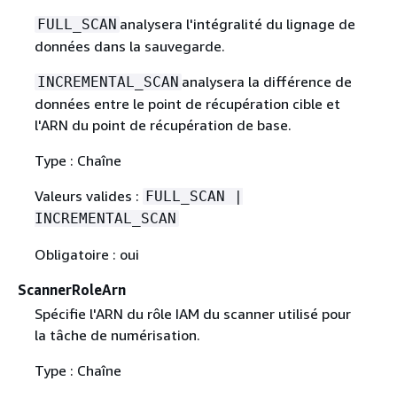
analysera l'intégralité du lignage de
FULL_SCAN
données dans la sauvegarde.
analysera la différence de
INCREMENTAL_SCAN
données entre le point de récupération cible et
l'ARN du point de récupération de base.
Type : Chaîne
Valeurs valides :
FULL_SCAN |
INCREMENTAL_SCAN
Obligatoire : oui
ScannerRoleArn
Spécifie l'ARN du rôle IAM du scanner utilisé pour
la tâche de numérisation.
Type : Chaîne