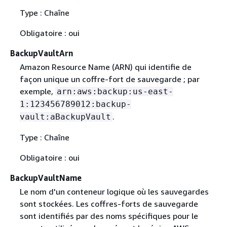
Type : Chaîne
Obligatoire : oui
BackupVaultArn
Amazon Resource Name (ARN) qui identifie de
façon unique un coffre-fort de sauvegarde ; par
exemple,
arn:aws:backup:us-east-
1:123456789012:backup-
.
vault:aBackupVault
Type : Chaîne
Obligatoire : oui
BackupVaultName
Le nom d'un conteneur logique où les sauvegardes
sont stockées. Les coffres-forts de sauvegarde
sont identifiés par des noms spécifiques pour le