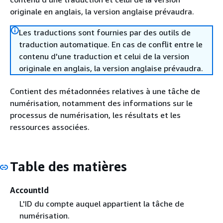
originale en anglais, la version anglaise prévaudra.
Les traductions sont fournies par des outils de
traduction automatique. En cas de conflit entre le
contenu d'une traduction et celui de la version
originale en anglais, la version anglaise prévaudra.
Contient des métadonnées relatives à une tâche de
numérisation, notamment des informations sur le
processus de numérisation, les résultats et les
ressources associées.
Table des matières
AccountId
L'ID du compte auquel appartient la tâche de
numérisation.