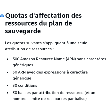
Quotas d'affectation des
ressources du plan de
sauvegarde
Les quotas suivants s'appliquent à une seule
attribution de ressources :
500 Amazon Resource Name (ARN) sans caractères
génériques
30 ARN avec des expressions à caractère
générique
30 conditions
30 balises par attribution de ressource (et un
nombre illimité de ressources par balise)