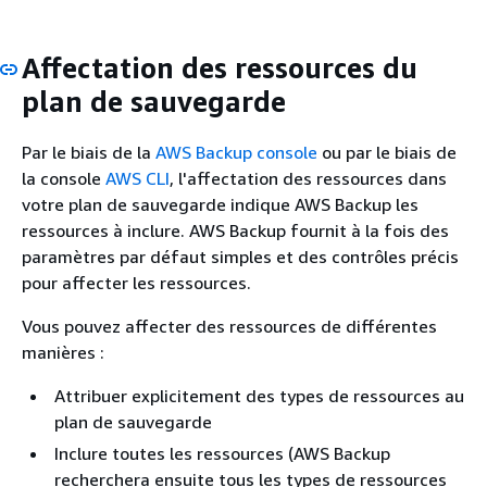
Affectation des ressources du
plan de sauvegarde
Par le biais de la
AWS Backup console
ou par le biais de
la console
AWS CLI
, l'affectation des ressources dans
votre plan de sauvegarde indique AWS Backup les
ressources à inclure. AWS Backup fournit à la fois des
paramètres par défaut simples et des contrôles précis
pour affecter les ressources.
Vous pouvez affecter des ressources de différentes
manières :
Attribuer explicitement des types de ressources au
plan de sauvegarde
Inclure toutes les ressources (AWS Backup
recherchera ensuite tous les types de ressources