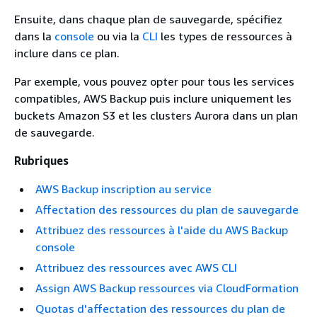
Ensuite, dans chaque plan de sauvegarde, spécifiez
dans la
console
ou via la
CLI
les types de ressources à
inclure dans ce plan.
Par exemple, vous pouvez opter pour tous les services
compatibles, AWS Backup puis inclure uniquement les
buckets Amazon S3 et les clusters Aurora dans un plan
de sauvegarde.
Rubriques
AWS Backup inscription au service
Affectation des ressources du plan de sauvegarde
Attribuez des ressources à l'aide du AWS Backup
console
Attribuez des ressources avec AWS CLI
Assign AWS Backup ressources via CloudFormation
Quotas d'affectation des ressources du plan de