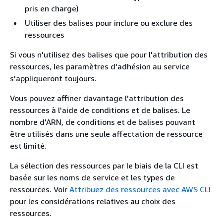
pris en charge)
Utiliser des balises pour inclure ou exclure des
ressources
Si vous n'utilisez des balises que pour l'attribution des
ressources, les paramètres d'adhésion au service
s'appliqueront toujours.
Vous pouvez affiner davantage l'attribution des
ressources à l'aide de conditions et de balises. Le
nombre d'ARN, de conditions et de balises pouvant
être utilisés dans une seule affectation de ressource
est limité.
La sélection des ressources par le biais de la CLI est
basée sur les noms de service et les types de
ressources. Voir
Attribuez des ressources avec AWS CLI
pour les considérations relatives au choix des
ressources.