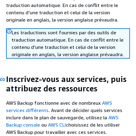
traduction automatique. En cas de conflit entre le
contenu d'une traduction et celui de la version
originale en anglais, la version anglaise prévaudra.
Les traductions sont fournies par des outils de
traduction automatique. En cas de conflit entre le
contenu d'une traduction et celui de la version
originale en anglais, la version anglaise prévaudra.
Inscrivez-vous aux services, puis
attribuez des ressources
AWS Backup fonctionne avec de nombreux
AWS
services différents
. Avant de décider quels services
inclure dans le plan de sauvegarde, utilisez la
AWS
Backup console
ou
AWS CLI
choisissez de les utiliser
AWS Backup pour travailler avec ces services.