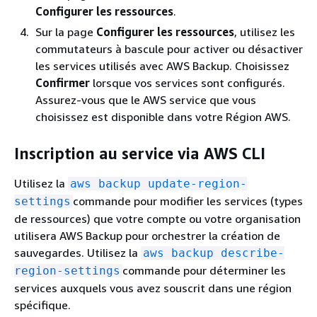
Configurer les ressources
.
Sur la page
Configurer les ressources
, utilisez les
commutateurs à bascule pour activer ou désactiver
les services utilisés avec AWS Backup. Choisissez
Confirmer
lorsque vos services sont configurés.
Assurez-vous que le AWS service que vous
choisissez est disponible dans votre Région AWS.
Inscription au service via AWS CLI
Utilisez la
aws backup update-region-
commande pour modifier les services (types
settings
de ressources) que votre compte ou votre organisation
utilisera AWS Backup pour orchestrer la création de
sauvegardes. Utilisez la
aws backup describe-
commande pour déterminer les
region-settings
services auxquels vous avez souscrit dans une région
spécifique.