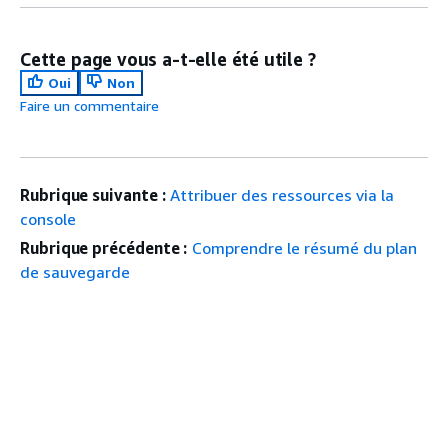
Cette page vous a-t-elle été utile ?
Oui
Non
Faire un commentaire
Rubrique suivante :
Attribuer des ressources via la
console
Rubrique précédente :
Comprendre le résumé du plan
de sauvegarde