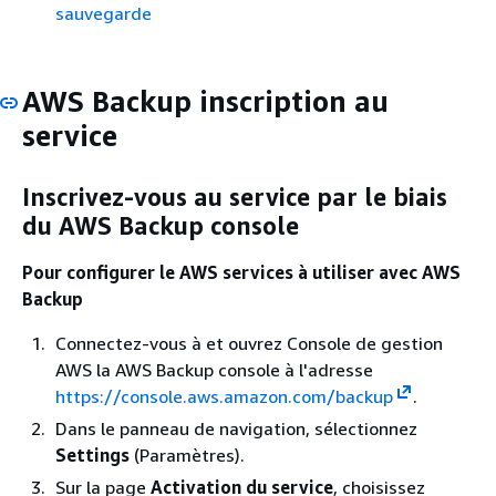
sauvegarde
AWS Backup inscription au
service
Inscrivez-vous au service par le biais
du AWS Backup console
Pour configurer le AWS services à utiliser avec AWS
Backup
Connectez-vous à et ouvrez Console de gestion
AWS la AWS Backup console à l'adresse
https://console.aws.amazon.com/backup
.
Dans le panneau de navigation, sélectionnez
Settings
(Paramètres).
Sur la page
Activation du service
, choisissez