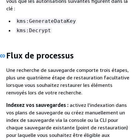
vous que les autorisations suivantes figurent dans la
clé :
kms:GenerateDataKey
kms:Decrypt
Flux de processus
Une recherche de sauvegarde comporte trois étapes,
plus une quatrième étape de restauration facultative
lorsque vous souhaitez restaurer les éléments
renvoyés lors de votre recherche.
Indexez vos sauvegardes :
activez l'indexation dans
vos plans de sauvegarde ou créez manuellement un
index de sauvegarde via la console ou la CLI pour
chaque sauvegarde existante (point de restauration)
pour laquelle vous souhaitez être éligible aux