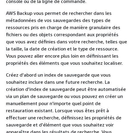
console ou de la ligne de commande.
AWS Backup vous permet de rechercher dans les
métadonnées de vos sauvegardes des types de
ressources pris en charge de manière granulaire des
fichiers ou des objets correspondant aux propriétés
que vous avez définies dans votre recherche, telles que
la taille, la date de création et le type de ressource.
Vous pouvez aller encore plus loin en définissant les
propriétés des éléments que vous souhaitez localiser.
Créez d'abord un index de sauvegarde que vous
souhaitez inclure dans une future recherche. La
création d'index de sauvegarde peut être automatisée
via un plan de sauvegarde ou vous pouvez en créer un
manuellement pour n'importe quel point de
restauration existant. Lorsque vous êtes prêt à
effectuer une recherche, définissez les propriétés de
sauvegarde et d'élément que vous souhaitez voir
apparaître dans les résultats de recherche. Vous