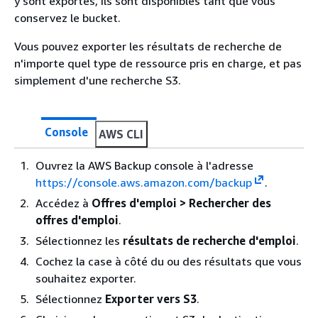
y sont exportés, ils sont disponibles tant que vous
conservez le bucket.
Vous pouvez exporter les résultats de recherche de
n'importe quel type de ressource pris en charge, et pas
simplement d'une recherche S3.
Console
AWS CLI
Ouvrez la AWS Backup console à l'adresse
https://console.aws.amazon.com/backup
.
Accédez à
Offres d'emploi > Rechercher des
offres d'emploi
.
Sélectionnez les
résultats de recherche d'emploi
.
Cochez la case à côté du ou des résultats que vous
souhaitez exporter.
Sélectionnez
Exporter vers S3
.