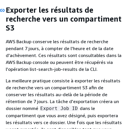
Exporter les résultats de
recherche vers un compartiment
S3
AWS Backup conserve les résultats de recherche
pendant 7 jours, à compter de l'heure et de la date
d'achèvement. Ces résultats sont consultables dans la
AWS Backup console ou peuvent être récupérés via
l'opération list-search-job-results de la CLI.
La meilleure pratique consiste à exporter les résultats
de recherche vers un compartiment S3 afin de
conserver les résultats au-delà de la période de
rétention de 7 jours. La tâche d'exportation créera un
dossier nommé
dans le
Export Job ID
compartiment que vous avez désigné, puis exportera
les résultats vers ce dossier. Une fois que les résultats