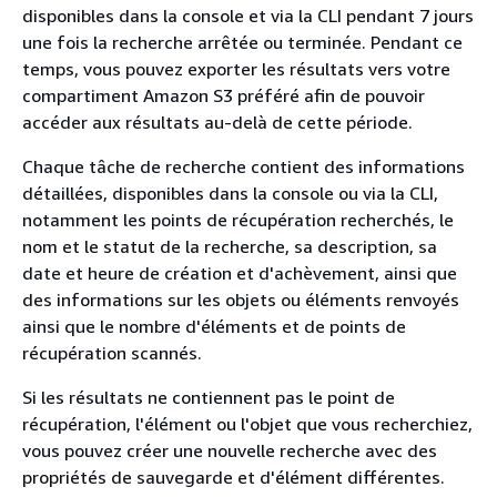
disponibles dans la console et via la CLI pendant 7 jours
une fois la recherche arrêtée ou terminée. Pendant ce
temps, vous pouvez exporter les résultats vers votre
compartiment Amazon S3 préféré afin de pouvoir
accéder aux résultats au-delà de cette période.
Chaque tâche de recherche contient des informations
détaillées, disponibles dans la console ou via la CLI,
notamment les points de récupération recherchés, le
nom et le statut de la recherche, sa description, sa
date et heure de création et d'achèvement, ainsi que
des informations sur les objets ou éléments renvoyés
ainsi que le nombre d'éléments et de points de
récupération scannés.
Si les résultats ne contiennent pas le point de
récupération, l'élément ou l'objet que vous recherchiez,
vous pouvez créer une nouvelle recherche avec des
propriétés de sauvegarde et d'élément différentes.