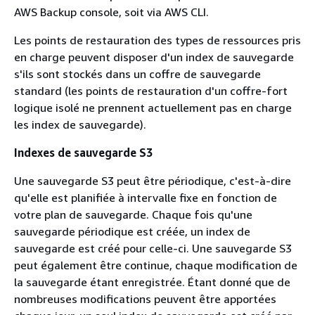
AWS Backup console, soit via AWS CLI.
Les points de restauration des types de ressources pris
en charge peuvent disposer d'un index de sauvegarde
s'ils sont stockés dans un coffre de sauvegarde
standard (les points de restauration d'un coffre-fort
logique isolé ne prennent actuellement pas en charge
les index de sauvegarde).
Indexes de sauvegarde S3
Une sauvegarde S3 peut être périodique, c'est-à-dire
qu'elle est planifiée à intervalle fixe en fonction de
votre plan de sauvegarde. Chaque fois qu'une
sauvegarde périodique est créée, un index de
sauvegarde est créé pour celle-ci. Une sauvegarde S3
peut également être continue, chaque modification de
la sauvegarde étant enregistrée. Étant donné que de
nombreuses modifications peuvent être apportées