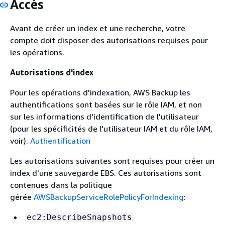
Accès
Avant de créer un index et une recherche, votre
compte doit disposer des autorisations requises pour
les opérations.
Autorisations d'index
Pour les opérations d'indexation, AWS Backup les
authentifications sont basées sur le rôle IAM, et non
sur les informations d'identification de l'utilisateur
(pour les spécificités de l'utilisateur IAM et du rôle IAM,
voir).
Authentification
Les autorisations suivantes sont requises pour créer un
index d'une sauvegarde EBS. Ces autorisations sont
contenues dans la politique
gérée
AWSBackupServiceRolePolicyForIndexing
:
ec2:DescribeSnapshots