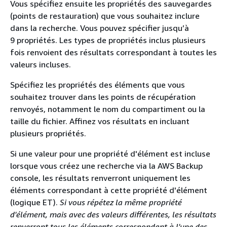
Vous spécifiez ensuite les propriétés des sauvegardes
(points de restauration) que vous souhaitez inclure
dans la recherche. Vous pouvez spécifier jusqu’à
9 propriétés. Les types de propriétés inclus plusieurs
fois renvoient des résultats correspondant à toutes les
valeurs incluses.
Spécifiez les propriétés des éléments que vous
souhaitez trouver dans les points de récupération
renvoyés, notamment le nom du compartiment ou la
taille du fichier. Affinez vos résultats en incluant
plusieurs propriétés.
Si une valeur pour une propriété d'élément est incluse
lorsque vous créez une recherche via la AWS Backup
console, les résultats renverront uniquement les
éléments correspondant à cette propriété d'élément
(logique ET).
Si vous répétez la même propriété
d'élément, mais avec des valeurs différentes, les résultats
renverront tous les éléments correspondant à l'une des