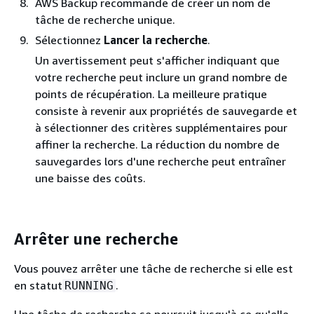
AWS Backup recommande de créer un nom de
tâche de recherche unique.
Sélectionnez
Lancer la recherche
.
Un avertissement peut s'afficher indiquant que
votre recherche peut inclure un grand nombre de
points de récupération. La meilleure pratique
consiste à revenir aux propriétés de sauvegarde et
à sélectionner des critères supplémentaires pour
affiner la recherche. La réduction du nombre de
sauvegardes lors d'une recherche peut entraîner
une baisse des coûts.
Arrêter une recherche
Vous pouvez arrêter une tâche de recherche si elle est
en statut
.
RUNNING
Une tâche de recherche se poursuit jusqu'à ce qu'elle