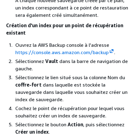
À chaque nouvelle sauvegarde créée par ce plan,
un index correspondant à ce point de restauration
sera également créé simultanément.
Création d'un index pour un point de récupération
existant
Ouvrez la AWS Backup console à l'adresse
https://console.aws.amazon.com/backup
.
Sélectionnez
Vault
dans la barre de navigation de
gauche.
Sélectionnez le lien situé sous la colonne Nom du
coffre-fort
dans laquelle est stockée la
sauvegarde dans laquelle vous souhaitez créer un
index de sauvegarde.
Cochez le point de récupération pour lequel vous
souhaitez créer un index de sauvegarde.
Sélectionnez le bouton
Action
, puis sélectionnez
Créer un index
.