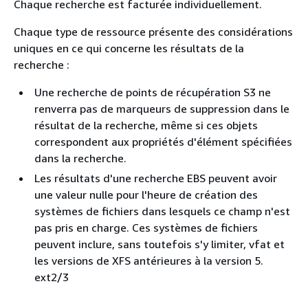
Chaque recherche est facturée individuellement.
Chaque type de ressource présente des considérations
uniques en ce qui concerne les résultats de la
recherche :
Une recherche de points de récupération S3 ne
renverra pas de marqueurs de suppression dans le
résultat de la recherche, même si ces objets
correspondent aux propriétés d'élément spécifiées
dans la recherche.
Les résultats d'une recherche EBS peuvent avoir
une valeur nulle pour l'heure de création des
systèmes de fichiers dans lesquels ce champ n'est
pas pris en charge. Ces systèmes de fichiers
peuvent inclure, sans toutefois s'y limiter, vfat et
les versions de XFS antérieures à la version 5.
ext2/3