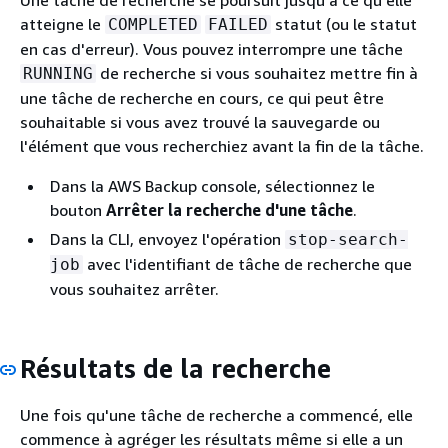
atteigne le
statut (ou le statut
COMPLETED
FAILED
en cas d'erreur). Vous pouvez interrompre une tâche
de recherche si vous souhaitez mettre fin à
RUNNING
une tâche de recherche en cours, ce qui peut être
souhaitable si vous avez trouvé la sauvegarde ou
l'élément que vous recherchiez avant la fin de la tâche.
Dans la AWS Backup console, sélectionnez le
bouton
Arrêter la recherche d'une tâche
.
Dans la CLI, envoyez l'opération
stop-search-
avec l'identifiant de tâche de recherche que
job
vous souhaitez arrêter.
Résultats de la recherche
Une fois qu'une tâche de recherche a commencé, elle
commence à agréger les résultats même si elle a un