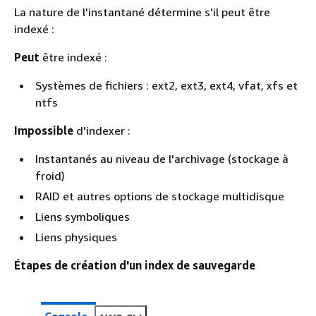
La nature de l'instantané détermine s'il peut être
indexé :
Peut
être indexé :
Systèmes de fichiers : ext2, ext3, ext4, vfat, xfs et
ntfs
Impossible
d'indexer :
Instantanés au niveau de l'archivage (stockage à
froid)
RAID et autres options de stockage multidisque
Liens symboliques
Liens physiques
Étapes de création d'un index de sauvegarde