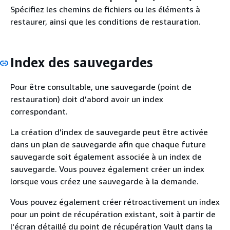
Spécifiez les chemins de fichiers ou les éléments à
restaurer, ainsi que les conditions de restauration.
Index des sauvegardes
Pour être consultable, une sauvegarde (point de
restauration) doit d'abord avoir un index
correspondant.
La création d'index de sauvegarde peut être activée
dans un plan de sauvegarde afin que chaque future
sauvegarde soit également associée à un index de
sauvegarde. Vous pouvez également créer un index
lorsque vous créez une sauvegarde à la demande.
Vous pouvez également créer rétroactivement un index
pour un point de récupération existant, soit à partir de
l'écran détaillé du point de récupération Vault dans la