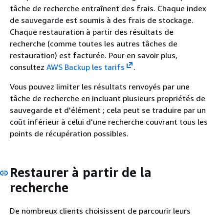
tâche de recherche entraînent des frais. Chaque index
de sauvegarde est soumis à des frais de stockage.
Chaque restauration à partir des résultats de
recherche (comme toutes les autres tâches de
restauration) est facturée. Pour en savoir plus,
consultez
AWS Backup les tarifs
.
Vous pouvez limiter les résultats renvoyés par une
tâche de recherche en incluant plusieurs propriétés de
sauvegarde et d'élément ; cela peut se traduire par un
coût inférieur à celui d'une recherche couvrant tous les
points de récupération possibles.
Restaurer à partir de la
recherche
De nombreux clients choisissent de parcourir leurs