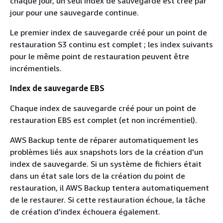
chaque jour, un seul index de sauvegarde est créé par
jour pour une sauvegarde continue.
Le premier index de sauvegarde créé pour un point de
restauration S3 continu est complet ; les index suivants
pour le même point de restauration peuvent être
incrémentiels.
Index de sauvegarde EBS
Chaque index de sauvegarde créé pour un point de
restauration EBS est complet (et non incrémentiel).
AWS Backup tente de réparer automatiquement les
problèmes liés aux snapshots lors de la création d'un
index de sauvegarde. Si un système de fichiers était
dans un état sale lors de la création du point de
restauration, il AWS Backup tentera automatiquement
de le restaurer. Si cette restauration échoue, la tâche
de création d'index échouera également.