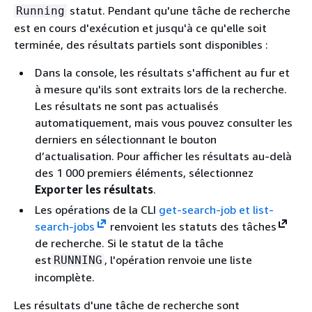
statut. Pendant qu'une tâche de recherche
Running
est en cours d'exécution et jusqu'à ce qu'elle soit
terminée, des résultats partiels sont disponibles :
Dans la console, les résultats s'affichent au fur et
à mesure qu'ils sont extraits lors de la recherche.
Les résultats ne sont pas actualisés
automatiquement, mais vous pouvez consulter les
derniers en sélectionnant le bouton
d’actualisation. Pour afficher les résultats au-delà
des 1 000 premiers éléments, sélectionnez
Exporter les résultats
.
Les opérations de la CLI
get-search-job et
list-
search-jobs
renvoient les statuts des tâches
de recherche. Si le statut de la tâche
est
, l'opération renvoie une liste
RUNNING
incomplète.
Les résultats d'une tâche de recherche sont