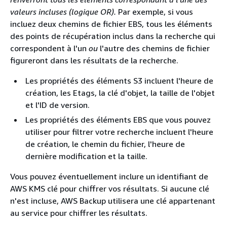
valeurs incluses (logique OR).
Par exemple, si vous
incluez deux chemins de fichier EBS, tous les éléments
des points de récupération inclus dans la recherche qui
correspondent à l'un
ou
l'autre des chemins de fichier
figureront dans les résultats de la recherche.
Les propriétés des éléments S3 incluent l'heure de
création, les Etags, la clé d'objet, la taille de l'objet
et l'ID de version.
Les propriétés des éléments EBS que vous pouvez
utiliser pour filtrer votre recherche incluent l'heure
de création, le chemin du fichier, l'heure de
dernière modification et la taille.
Vous pouvez éventuellement inclure un identifiant de
AWS KMS clé pour chiffrer vos résultats. Si aucune clé
n'est incluse, AWS Backup utilisera une clé appartenant
au service pour chiffrer les résultats.