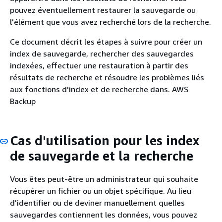
pouvez éventuellement restaurer la sauvegarde ou
l'élément que vous avez recherché lors de la recherche.
Ce document décrit les étapes à suivre pour créer un
index de sauvegarde, rechercher des sauvegardes
indexées, effectuer une restauration à partir des
résultats de recherche et résoudre les problèmes liés
aux fonctions d'index et de recherche dans. AWS
Backup
Cas d'utilisation pour les index
de sauvegarde et la recherche
Vous êtes peut-être un administrateur qui souhaite
récupérer un fichier ou un objet spécifique. Au lieu
d'identifier ou de deviner manuellement quelles
sauvegardes contiennent les données, vous pouvez