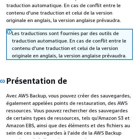
traduction automatique. En cas de conflit entre le
contenu d'une traduction et celui de la version
originale en anglais, la version anglaise prévaudra.
Les traductions sont fournies par des outils de
traduction automatique. En cas de conflit entre le
contenu d'une traduction et celui de la version
originale en anglais, la version anglaise prévaudra.
Présentation de
Avec AWS Backup, vous pouvez créer des sauvegardes,
également appelées points de restauration, des AWS
ressources. Vous pouvez rechercher des sauvegardes
de certains types de ressources, tels qu'Amazon S3 et
Amazon EBS, ainsi que des éléments et des fichiers au
sein de ces sauvegardes à l'aide de la AWS Backup