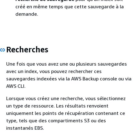
créé en même temps que cette sauvegarde à la
demande.
Recherches
Une fois que vous avez une ou plusieurs sauvegardes
avec un index, vous pouvez rechercher ces
sauvegardes indexées via la AWS Backup console ou via
AWS CLI.
Lorsque vous créez une recherche, vous sélectionnez
un type de ressource. Les résultats renvoient
uniquement les points de récupération contenant ce
type, tels que des compartiments S3 ou des
instantanés EBS.