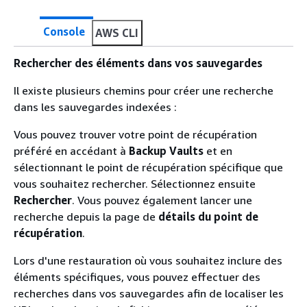
Console
AWS CLI
Rechercher des éléments dans vos sauvegardes
Il existe plusieurs chemins pour créer une recherche
dans les sauvegardes indexées :
Vous pouvez trouver votre point de récupération
préféré en accédant à
Backup Vaults
et en
sélectionnant le point de récupération spécifique que
vous souhaitez rechercher. Sélectionnez ensuite
Rechercher
. Vous pouvez également lancer une
recherche depuis la page de
détails du point de
récupération
.
Lors d'une restauration où vous souhaitez inclure des
éléments spécifiques, vous pouvez effectuer des
recherches dans vos sauvegardes afin de localiser les