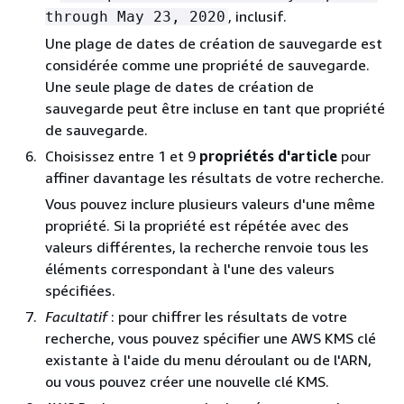
, inclusif.
through May 23, 2020
Une plage de dates de création de sauvegarde est
considérée comme une propriété de sauvegarde.
Une seule plage de dates de création de
sauvegarde peut être incluse en tant que propriété
de sauvegarde.
Choisissez entre 1 et 9
propriétés d'article
pour
affiner davantage les résultats de votre recherche.
Vous pouvez inclure plusieurs valeurs d'une même
propriété. Si la propriété est répétée avec des
valeurs différentes, la recherche renvoie tous les
éléments correspondant à l'une des valeurs
spécifiées.
Facultatif
: pour chiffrer les résultats de votre
recherche, vous pouvez spécifier une AWS KMS clé
existante à l'aide du menu déroulant ou de l'ARN,
ou vous pouvez créer une nouvelle clé KMS.