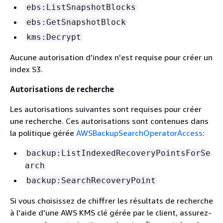
ebs:ListSnapshotBlocks
ebs:GetSnapshotBlock
kms:Decrypt
Aucune autorisation d'index n'est requise pour créer un
index S3.
Autorisations de recherche
Les autorisations suivantes sont requises pour créer
une recherche. Ces autorisations sont contenues dans
la politique gérée
AWSBackupSearchOperatorAccess
:
backup:ListIndexedRecoveryPointsForSe
arch
backup:SearchRecoveryPoint
Si vous choisissez de chiffrer les résultats de recherche
à l'aide d'une AWS KMS clé gérée par le client, assurez-