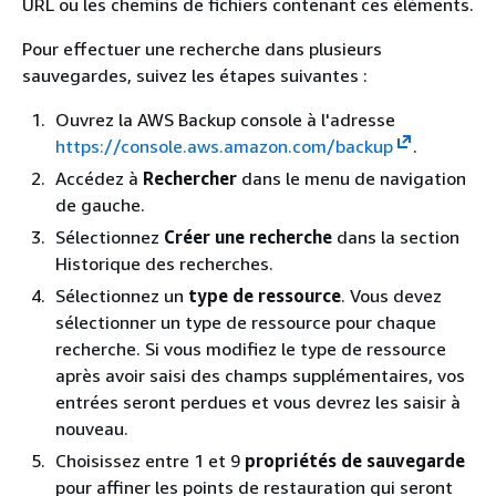
URL ou les chemins de fichiers contenant ces éléments.
Pour effectuer une recherche dans plusieurs
sauvegardes, suivez les étapes suivantes :
Ouvrez la AWS Backup console à l'adresse
https://console.aws.amazon.com/backup
.
Accédez à
Rechercher
dans le menu de navigation
de gauche.
Sélectionnez
Créer une recherche
dans la section
Historique des recherches.
Sélectionnez un
type de ressource
. Vous devez
sélectionner un type de ressource pour chaque
recherche. Si vous modifiez le type de ressource
après avoir saisi des champs supplémentaires, vos
entrées seront perdues et vous devrez les saisir à
nouveau.
Choisissez entre 1 et 9
propriétés de sauvegarde
pour affiner les points de restauration qui seront