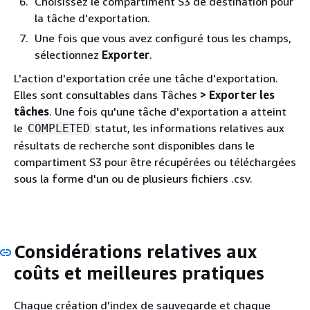
Choisissez le compartiment S3 de destination pour
la tâche d'exportation.
Une fois que vous avez configuré tous les champs,
sélectionnez
Exporter
.
L'action d'exportation crée une tâche d'exportation.
Elles sont consultables dans Tâches
> Exporter les
tâches
. Une fois qu'une tâche d'exportation a atteint
le
statut, les informations relatives aux
COMPLETED
résultats de recherche sont disponibles dans le
compartiment S3 pour être récupérées ou téléchargées
sous la forme d'un ou de plusieurs fichiers .csv.
Considérations relatives aux
coûts et meilleures pratiques
Chaque création d'index de sauvegarde et chaque