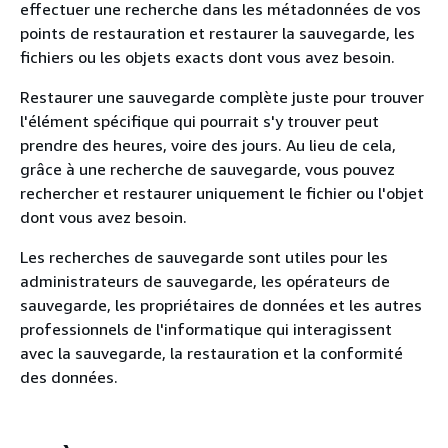
effectuer une recherche dans les métadonnées de vos
points de restauration et restaurer la sauvegarde, les
fichiers ou les objets exacts dont vous avez besoin.
Restaurer une sauvegarde complète juste pour trouver
l'élément spécifique qui pourrait s'y trouver peut
prendre des heures, voire des jours. Au lieu de cela,
grâce à une recherche de sauvegarde, vous pouvez
rechercher et restaurer uniquement le fichier ou l'objet
dont vous avez besoin.
Les recherches de sauvegarde sont utiles pour les
administrateurs de sauvegarde, les opérateurs de
sauvegarde, les propriétaires de données et les autres
professionnels de l'informatique qui interagissent
avec la sauvegarde, la restauration et la conformité
des données.