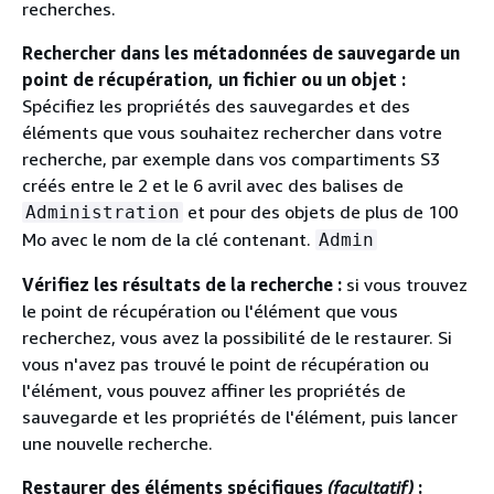
recherches.
Rechercher dans les métadonnées de sauvegarde un
point de récupération, un fichier ou un objet :
Spécifiez les propriétés des sauvegardes et des
éléments que vous souhaitez rechercher dans votre
recherche, par exemple dans vos compartiments S3
créés entre le 2 et le 6 avril avec des balises de
et pour des objets de plus de 100
Administration
Mo avec le nom de la clé contenant.
Admin
Vérifiez les résultats de la recherche :
si vous trouvez
le point de récupération ou l'élément que vous
recherchez, vous avez la possibilité de le restaurer. Si
vous n'avez pas trouvé le point de récupération ou
l'élément, vous pouvez affiner les propriétés de
sauvegarde et les propriétés de l'élément, puis lancer
une nouvelle recherche.
Restaurer des éléments spécifiques
(facultatif)
: