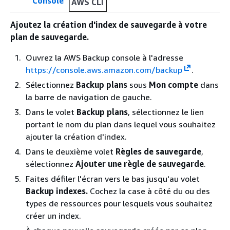
Console
AWS CLI
Ajoutez la création d'index de sauvegarde à votre
plan de sauvegarde.
Ouvrez la AWS Backup console à l'adresse
https://console.aws.amazon.com/backup
.
Sélectionnez
Backup plans
sous
Mon compte
dans
la barre de navigation de gauche.
Dans le volet
Backup plans
, sélectionnez le lien
portant le nom du plan dans lequel vous souhaitez
ajouter la création d'index.
Dans le deuxième volet
Règles de sauvegarde
,
sélectionnez
Ajouter une règle de sauvegarde
.
Faites défiler l'écran vers le bas jusqu'au volet
Backup indexes.
Cochez la case à côté du ou des
types de ressources pour lesquels vous souhaitez
créer un index.